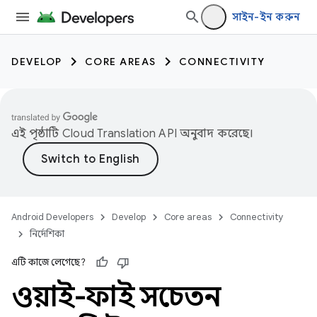
সাইন-ইন করুন
DEVELOP
CORE AREAS
CONNECTIVITY
এই পৃষ্ঠাটি
Cloud Translation API
অনুবাদ করেছে।
Android Developers
Develop
Core areas
Connectivity
নির্দেশিকা
এটি কাজে লেগেছে?
ওয়াই-ফাই সচেতন