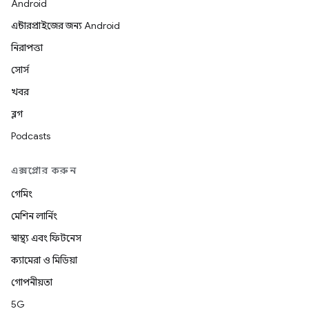
Android
এন্টারপ্রাইজের জন্য Android
নিরাপত্তা
সোর্স
খবর
ব্লগ
Podcasts
এক্সপ্লোর করুন
গেমিং
মেশিন লার্নিং
স্বাস্থ্য এবং ফিটনেস
ক্যামেরা ও মিডিয়া
গোপনীয়তা
5G