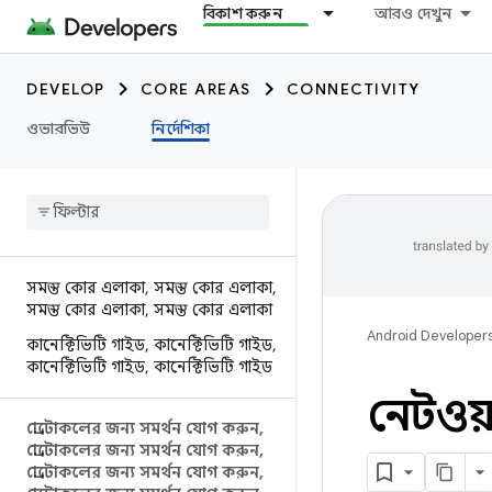
বিকাশ করুন
আরও দেখুন
DEVELOP
CORE AREAS
CONNECTIVITY
ওভারভিউ
নির্দেশিকা
সমস্ত কোর এলাকা
,
সমস্ত কোর এলাকা
,
সমস্ত কোর এলাকা
,
সমস্ত কোর এলাকা
Android Developer
কানেক্টিভিটি গাইড
,
কানেক্টিভিটি গাইড
,
কানেক্টিভিটি গাইড
,
কানেক্টিভিটি গাইড
নেটওয়
প্রোটোকলের জন্য সমর্থন যোগ করুন
,
প্রোটোকলের জন্য সমর্থন যোগ করুন
,
প্রোটোকলের জন্য সমর্থন যোগ করুন
,