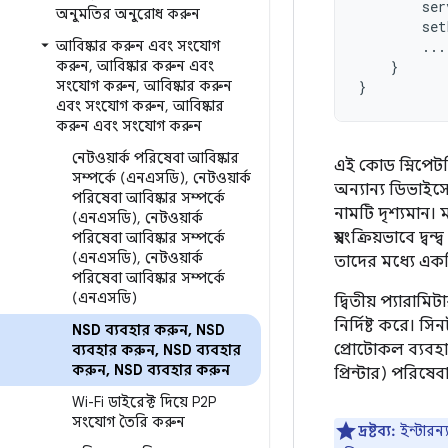
ser
অনুমতির অনুরোধ করুন
set
আবিষ্কার করুন এবং সংযোগ
...
করুন
,
আবিষ্কার করুন এবং
}
সংযোগ করুন
,
আবিষ্কার করুন
}
এবং সংযোগ করুন
,
আবিষ্কার
করুন এবং সংযোগ করুন
নেটওয়ার্ক পরিষেবা আবিষ্কার
এই কোড স্নিপেট
সম্পর্কে (এনএসডি)
,
নেটওয়ার্ক
অন্যান্য ডিভাইস
পরিষেবা আবিষ্কার সম্পর্কে
নামটি দৃশ্যমান।
(এনএসডি)
,
নেটওয়ার্ক
স্বয়ংক্রিয়ভাবে
পরিষেবা আবিষ্কার সম্পর্কে
(এনএসডি)
,
নেটওয়ার্ক
তাদের মধ্যে একটি
পরিষেবা আবিষ্কার সম্পর্কে
(এনএসডি)
দ্বিতীয় প্যারা
নির্দিষ্ট করে। 
NSD ব্যবহার করুন
,
NSD
প্রোটোকল ব্যবহার
ব্যবহার করুন
,
NSD ব্যবহার
করুন
,
NSD ব্যবহার করুন
প্রিন্টার) পরিষ
Wi-Fi ডাইরেক্ট দিয়ে P2P
সংযোগ তৈরি করুন
দ্রষ্টব্য:
ইন্টারন