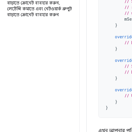
// 
বাড়াতে ক্রোনেট ব্যবহার করুন
,
// 
লেটেন্সি কমাতে এবং নেটওয়ার্ক থ্রুপুট
// 
বাড়াতে ক্রোনেট ব্যবহার করুন
mSe
}
overrid
// 
}
overrid
// 
// 
}
overrid
// 
}
}
এখন আপনার পরিষ