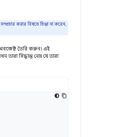
্প্রচার করার বিষয়ে চিন্তা না করেন,
বজেক্ট তৈরি করুন। এই
 তারা সিদ্ধান্ত নেয় যে তারা