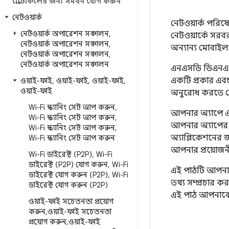
প্রোটোকলের জন্য সমর্থন যোগ করুন
নেটওয়ার্ক
নেটওয়ার্ক পরিষে
নেটওয়ার্ক অপারেশন সঞ্চালন
,
নেটওয়ার্কে সরব
নেটওয়ার্ক অপারেশন সঞ্চালন
,
অন্যান্য মোবাই
নেটওয়ার্ক অপারেশন সঞ্চালন
,
নেটওয়ার্ক অপারেশন সঞ্চালন
এনএসডি ডিএনএস-
একটি প্রকার এব
ওয়াই-ফাই
,
ওয়াই-ফাই
,
ওয়াই-ফাই
,
ওয়াই-ফাই
অনুরোধ করতে দেয়
Wi-Fi স্ক্যানিং সেট আপ করুন
,
আপনার অ্যাপে এন
Wi-Fi স্ক্যানিং সেট আপ করুন
,
আপনার অ্যাপের অ
Wi-Fi স্ক্যানিং সেট আপ করুন
,
অ্যাপ্লিকেশনের জ
Wi-Fi স্ক্যানিং সেট আপ করুন
আপনার প্রয়োজনী
Wi-Fi ডাইরেক্ট (P2P)
,
Wi-Fi
ডাইরেক্ট (P2P) যোগ করুন
,
Wi-Fi
এই পাঠটি আপনাকে
ডাইরেক্ট যোগ করুন (P2P)
,
Wi-Fi
তথ্য সম্প্রচার 
ডাইরেক্ট যোগ করুন (P2P)
এই পাঠ আপনাকে 
ওয়াই-ফাই সচেতনতা প্রয়োগ
করুন
,
ওয়াই-ফাই সচেতনতা
প্রয়োগ করুন
,
ওয়াই-ফাই