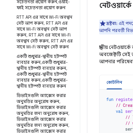
সচেতনতা প্রয়োগ করুন
,
ওয়াই-
নেটওয়ার্ক
ফাই সচেতনতা প্রয়োগ করুন
RTT API এর সাথে Wi-Fi অবস্থান
সেট আপ করুন
,
RTT API এর
দ্রষ্টব্য:
এই পদক্ষ
সাথে Wi-Fi অবস্থান সেট আপ
আপনি পরবর্তী বিভ
করুন
,
RTT API এর সাথে Wi-Fi
অবস্থান সেট করুন
,
RTT API এর
সাথে Wi-Fi অবস্থান সেট করুন
স্থানীয় নেটওয়া
অবজেক্টটি সেই তথ
একটি শুধুমাত্র-স্থানীয় হটস্পট
আপনার পরিষেবা
ব্যবহার করুন
,
একটি শুধুমাত্র-
স্থানীয় হটস্পট ব্যবহার করুন
,
একটি শুধুমাত্র-স্থানীয় হটস্পট
ব্যবহার করুন
,
একটি শুধুমাত্র-
কোটলিন
স্থানীয় হটস্পট ব্যবহার করুন
ডিভাইসগুলি অ্যাক্সেস করার
fun
registe
অনুমতির অনুরোধ করুন
,
// Crea
ডিভাইসগুলি অ্যাক্সেস করার
val
ser
অনুমতির জন্য অনুরোধ করুন
,
// 
ডিভাইসগুলি অ্যাক্সেস করার
// 
অনুমতির জন্য অনুরোধ করুন
,
ser
ডিভাইসগুলি অ্যাক্সেস করার