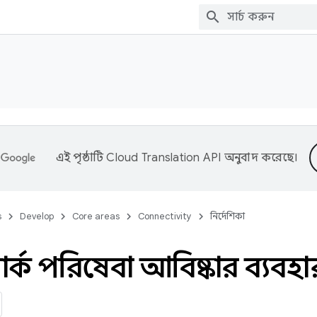
এই পৃষ্ঠাটি
Cloud Translation API
অনুবাদ করেছে।
s
Develop
Core areas
Connectivity
নির্দেশিকা
ার্ক পরিষেবা আবিষ্কার ব্যবহ