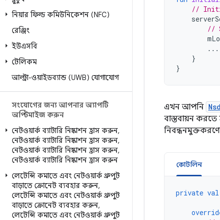
// Init
নিয়ার ফিল্ড কমিউনিকেশন (NFC)
serverS
// 
রেঞ্জিং
mLo
ইউএসবি
...
}
টেলিকম
}
আল্ট্রা-ওয়াইডব্যান্ড (UWB) যোগাযোগ
সংযোগের জন্য আপনার অ্যাপটি
এখন আপনি
Ns
অপ্টিমাইজ করুন
বাস্তবায়ন করতে
নিবন্ধনমুক্তকরণ
নেটওয়ার্ক ব্যাটারি নিষ্কাশন হ্রাস করুন
,
নেটওয়ার্ক ব্যাটারি নিষ্কাশন হ্রাস করুন
,
নেটওয়ার্ক ব্যাটারি নিষ্কাশন হ্রাস করুন
,
নেটওয়ার্ক ব্যাটারি নিষ্কাশন হ্রাস করুন
কোটলিন
লেটেন্সি কমাতে এবং নেটওয়ার্ক থ্রুপুট
বাড়াতে ক্রোনেট ব্যবহার করুন
,
private
val
লেটেন্সি কমাতে এবং নেটওয়ার্ক থ্রুপুট
বাড়াতে ক্রোনেট ব্যবহার করুন
,
overrid
লেটেন্সি কমাতে এবং নেটওয়ার্ক থ্রুপুট