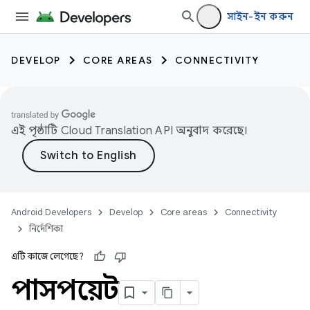
সাইন-ইন করুন
DEVELOP
CORE AREAS
CONNECTIVITY
এই পৃষ্ঠাটি
Cloud Translation API
অনুবাদ করেছে।
Android Developers
Develop
Core areas
Connectivity
নির্দেশিকা
এটি কাজে লেগেছে?
পাসপয়েন্ট