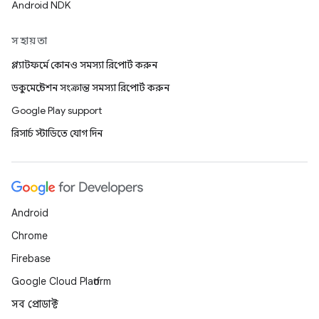
Android NDK
সহায়তা
প্ল্যাটফর্মে কোনও সমস্যা রিপোর্ট করুন
ডকুমেন্টেশন সংক্রান্ত সমস্যা রিপোর্ট করুন
Google Play support
রিসার্চ স্টাডিতে যোগ দিন
Android
Chrome
Firebase
Google Cloud Platform
সব প্রোডাক্ট