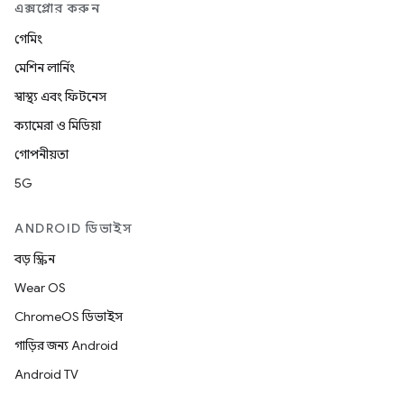
এক্সপ্লোর করুন
গেমিং
মেশিন লার্নিং
স্বাস্থ্য এবং ফিটনেস
ক্যামেরা ও মিডিয়া
গোপনীয়তা
5G
ANDROID ডিভাইস
বড় স্ক্রিন
Wear OS
ChromeOS ডিভাইস
গাড়ির জন্য Android
Android TV