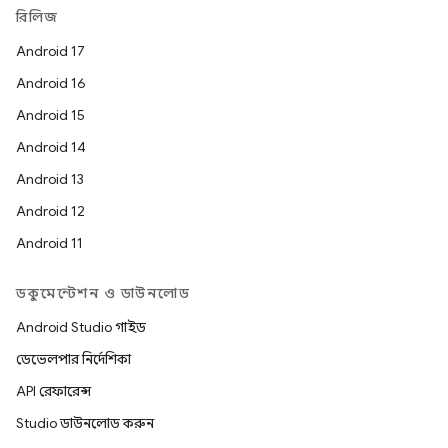
রিলিজ
Android 17
Android 16
Android 15
Android 14
Android 13
Android 12
Android 11
ডকুমেন্টেশন ও ডাউনলোড
Android Studio গাইড
ডেভেলপার নির্দেশিকা
API রেফারেন্স
Studio ডাউনলোড করুন