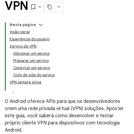
VPN
Nesta página
Visão geral
Experiência do usuário
Serviço de VPN
Adicionar um serviço
Preparar um serviço
Conectar um serviço
Ciclo de vida do serviço
VPN sempre ativa
O Android oferece APIs para que os desenvolvedores
criem uma rede privada virtual (VPN) soluções. Após ler
este guia, você saberá como desenvolver e testar
próprio cliente VPN para dispositivos com tecnologia
Android.