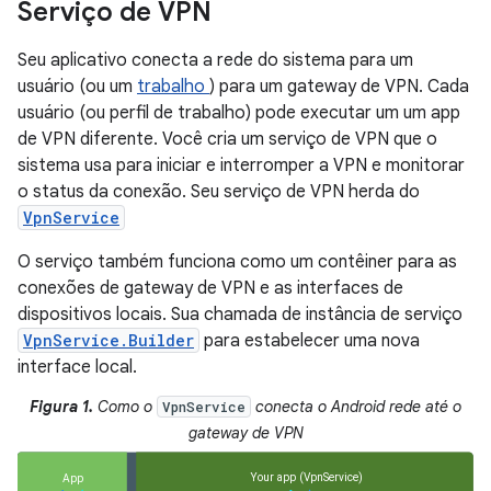
Serviço de VPN
Seu aplicativo conecta a rede do sistema para um
usuário (ou um
trabalho
) para um gateway de VPN. Cada
usuário (ou perfil de trabalho) pode executar um um app
de VPN diferente. Você cria um serviço de VPN que o
sistema usa para iniciar e interromper a VPN e monitorar
o status da conexão. Seu serviço de VPN herda do
VpnService
O serviço também funciona como um contêiner para as
conexões de gateway de VPN e as interfaces de
dispositivos locais. Sua chamada de instância de serviço
VpnService.Builder
para estabelecer uma nova
interface local.
Figura 1.
Como o
conecta o Android rede até o
VpnService
gateway de VPN