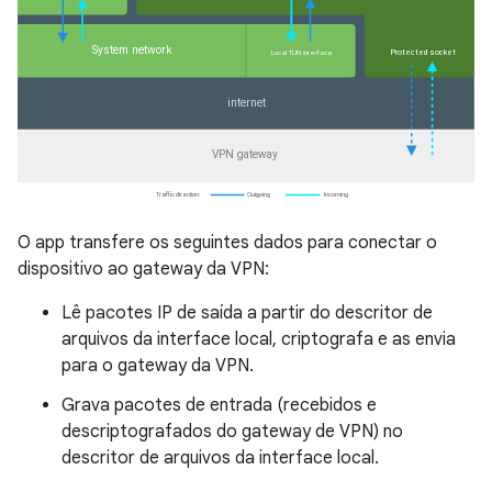
O app transfere os seguintes dados para conectar o
dispositivo ao gateway da VPN:
Lê pacotes IP de saída a partir do descritor de
arquivos da interface local, criptografa e as envia
para o gateway da VPN.
Grava pacotes de entrada (recebidos e
descriptografados do gateway de VPN) no
descritor de arquivos da interface local.