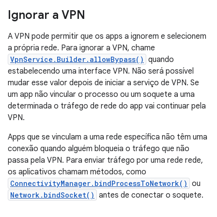
Ignorar a VPN
A VPN pode permitir que os apps a ignorem e selecionem
a própria rede. Para ignorar a VPN, chame
VpnService.Builder.allowBypass()
quando
estabelecendo uma interface VPN. Não será possível
mudar esse valor depois de iniciar a serviço de VPN. Se
um app não vincular o processo ou um soquete a uma
determinada o tráfego de rede do app vai continuar pela
VPN.
Apps que se vinculam a uma rede específica não têm uma
conexão quando alguém bloqueia o tráfego que não
passa pela VPN. Para enviar tráfego por uma rede rede,
os aplicativos chamam métodos, como
ConnectivityManager.bindProcessToNetwork()
ou
Network.bindSocket()
antes de conectar o soquete.