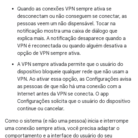
Quando as conexões VPN sempre ativa se
desconectam ou não conseguem se conectar, as
pessoas veem um não dispensável. Tocar na
notificação mostra uma caixa de diálogo que
explica mais. A notificação desaparece quando a
VPN é reconectada ou quando alguém desativa a
opção de VPN sempre ativa.
A VPN sempre ativada permite que o usuário do
dispositivo bloqueie qualquer rede que não usam a
VPN. Ao ativar essa opção, as Configurações avisa
as pessoas de que não há uma conexão com a
Internet antes da VPN se conecta. O app
Configurações solicita que o usuário do dispositivo
continue ou cancelar.
Como o sistema (e não uma pessoa) inicia e interrompe
uma conexão sempre ativa, você precisa adaptar o
comportamento e a interface do usuário do seu