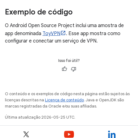
Exemplo de código
O Android Open Source Project inclui uma amostra de
app denominada
ToyVPN
. Esse app mostra como
configurar e conectar um serviço de VPN.
Isso foi útil?
O conteúdo e os exemplos de código nesta página estão sujeitos às
licenças descritas na
Licença de conteúdo
. Java e OpenJDK são
marcas registradas da Oracle e/ou suas afiliadas.
Última atualização 2026-05-25 UTC.