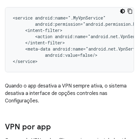
<service
<action
<meta-data
android:value=false/>

Quando o app desativa a VPN sempre ativa, o sistema
desativa a interface de opções controles nas
Configurações.
VPN por app