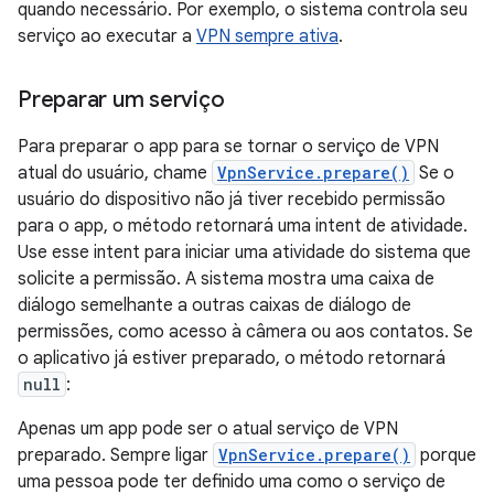
quando necessário. Por exemplo, o sistema controla seu
serviço ao executar a
VPN sempre ativa
.
Preparar um serviço
Para preparar o app para se tornar o serviço de VPN
atual do usuário, chame
VpnService.prepare()
Se o
usuário do dispositivo não já tiver recebido permissão
para o app, o método retornará uma intent de atividade.
Use esse intent para iniciar uma atividade do sistema que
solicite a permissão. A sistema mostra uma caixa de
diálogo semelhante a outras caixas de diálogo de
permissões, como acesso à câmera ou aos contatos. Se
o aplicativo já estiver preparado, o método retornará
null
:
Apenas um app pode ser o atual serviço de VPN
preparado. Sempre ligar
VpnService.prepare()
porque
uma pessoa pode ter definido uma como o serviço de