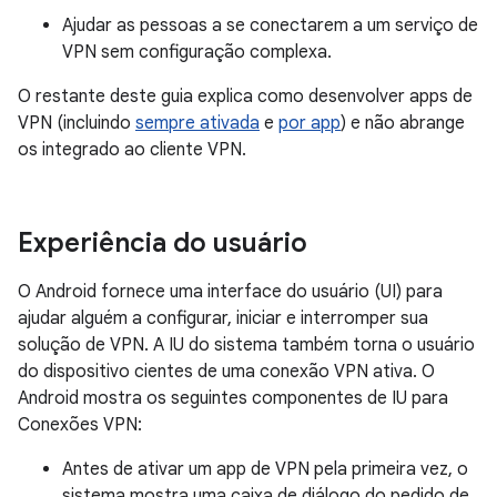
Ajudar as pessoas a se conectarem a um serviço de
VPN sem configuração complexa.
O restante deste guia explica como desenvolver apps de
VPN (incluindo
sempre ativada
e
por app
) e não abrange
os integrado ao cliente VPN.
Experiência do usuário
O Android fornece uma interface do usuário (UI) para
ajudar alguém a configurar, iniciar e interromper sua
solução de VPN. A IU do sistema também torna o usuário
do dispositivo cientes de uma conexão VPN ativa. O
Android mostra os seguintes componentes de IU para
Conexões VPN:
Antes de ativar um app de VPN pela primeira vez, o
sistema mostra uma caixa de diálogo do pedido de