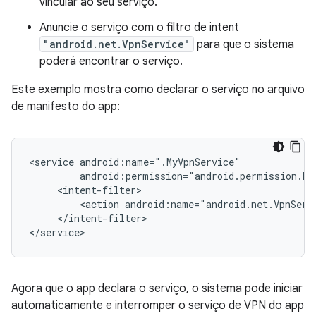
vincular ao seu serviço.
Anuncie o serviço com o filtro de intent
"android.net.VpnService"
para que o sistema
poderá encontrar o serviço.
Este exemplo mostra como declarar o serviço no arquivo
de manifesto do app:
<service
<action
</intent-filter>

Agora que o app declara o serviço, o sistema pode iniciar
automaticamente e interromper o serviço de VPN do app