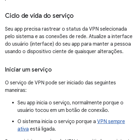
Ciclo de vida do serviço
Seu app precisa rastrear o status da VPN selecionada
pelo sistema e as conexões de rede. Atualize a interface
do usuário (interface) do seu app para manter a pessoa
usando o dispositivo ciente de quaisquer alterações.
Iniciar um serviço
O serviço de VPN pode ser iniciado das seguintes
maneiras:
Seu app inicia o serviço, normalmente porque o
usuário tocou em um botão de conexão.
O sistema inicia o serviço porque a
VPN sempre
ativa
está ligada.