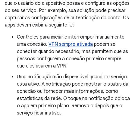
que o usuário do dispositivo possa e configure as opções
do seu serviço. Por exemplo, sua solução pode precisar
capturar as configurações de autenticação da conta. Os
apps devem exibir a seguinte IU:
Controles para iniciar e interromper manualmente
uma conexão.
VPN sempre ativada
podem se
conectar quando necessário, mas permitem que as
pessoas configurem a conexão primeiro sempre
que eles usarem a VPN.
Uma notificação não dispensável quando o serviço
está ativo. A notificação pode mostrar o status da
conexão ou fornecer mais informações, como
estatísticas da rede. O toque na notificação coloca
o app em primeiro plano. Remova o depois que o
serviço ficar inativo.