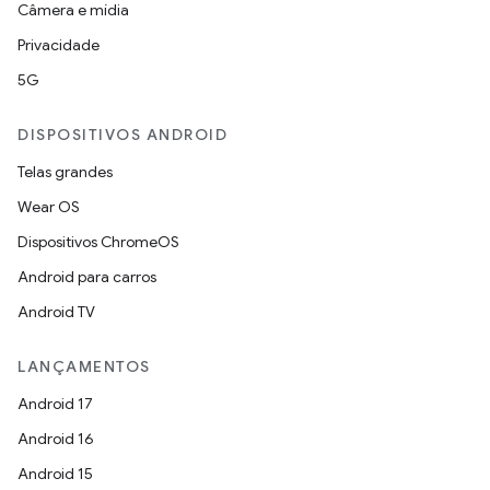
Câmera e mídia
Privacidade
5G
DISPOSITIVOS ANDROID
Telas grandes
Wear OS
Dispositivos ChromeOS
Android para carros
Android TV
LANÇAMENTOS
Android 17
Android 16
Android 15