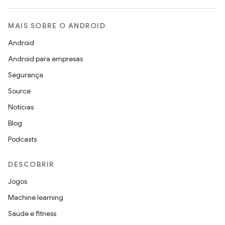
MAIS SOBRE O ANDROID
Android
Android para empresas
Segurança
Source
Notícias
Blog
Podcasts
DESCOBRIR
Jogos
Machine learning
Saúde e fitness