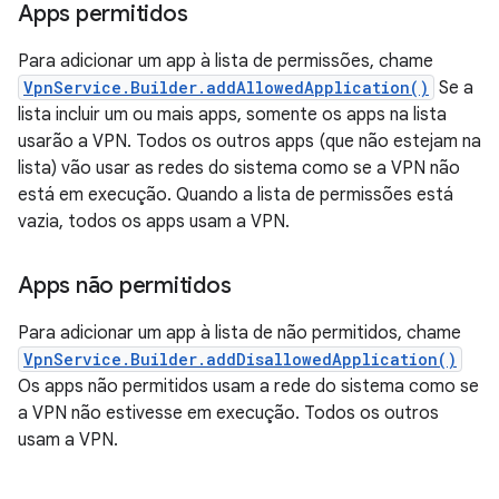
Apps permitidos
Para adicionar um app à lista de permissões, chame
VpnService.Builder.addAllowedApplication()
Se a
lista incluir um ou mais apps, somente os apps na lista
usarão a VPN. Todos os outros apps (que não estejam na
lista) vão usar as redes do sistema como se a VPN não
está em execução. Quando a lista de permissões está
vazia, todos os apps usam a VPN.
Apps não permitidos
Para adicionar um app à lista de não permitidos, chame
VpnService.Builder.addDisallowedApplication()
Os apps não permitidos usam a rede do sistema como se
a VPN não estivesse em execução. Todos os outros
usam a VPN.