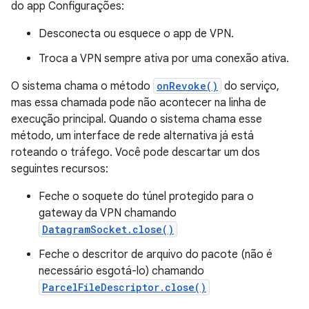
do app Configurações:
Desconecta ou esquece o app de VPN.
Troca a VPN sempre ativa por uma conexão ativa.
O sistema chama o método
onRevoke()
do serviço,
mas essa chamada pode não acontecer na linha de
execução principal. Quando o sistema chama esse
método, um interface de rede alternativa já está
roteando o tráfego. Você pode descartar um dos
seguintes recursos:
Feche o soquete do túnel protegido para o
gateway da VPN chamando
DatagramSocket.close()
Feche o descritor de arquivo do pacote (não é
necessário esgotá-lo) chamando
ParcelFileDescriptor.close()