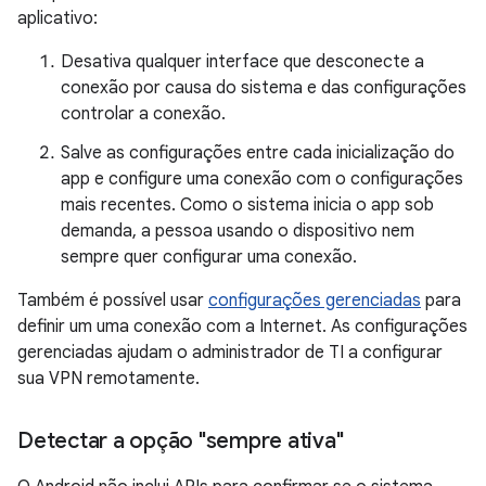
aplicativo:
Desativa qualquer interface que desconecte a
conexão por causa do sistema e das configurações
controlar a conexão.
Salve as configurações entre cada inicialização do
app e configure uma conexão com o configurações
mais recentes. Como o sistema inicia o app sob
demanda, a pessoa usando o dispositivo nem
sempre quer configurar uma conexão.
Também é possível usar
configurações gerenciadas
para
definir um uma conexão com a Internet. As configurações
gerenciadas ajudam o administrador de TI a configurar
sua VPN remotamente.
Detectar a opção "sempre ativa"