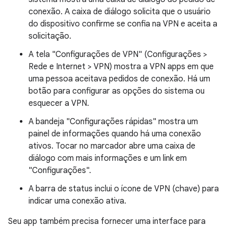
conexão. A caixa de diálogo solicita que o usuário
do dispositivo confirme se confia na VPN e aceita a
solicitação.
A tela "Configurações de VPN" (Configurações >
Rede e Internet > VPN) mostra a VPN apps em que
uma pessoa aceitava pedidos de conexão. Há um
botão para configurar as opções do sistema ou
esquecer a VPN.
A bandeja "Configurações rápidas" mostra um
painel de informações quando há uma conexão
ativos. Tocar no marcador abre uma caixa de
diálogo com mais informações e um link em
"Configurações".
A barra de status inclui o ícone de VPN (chave) para
indicar uma conexão ativa.
Seu app também precisa fornecer uma interface para