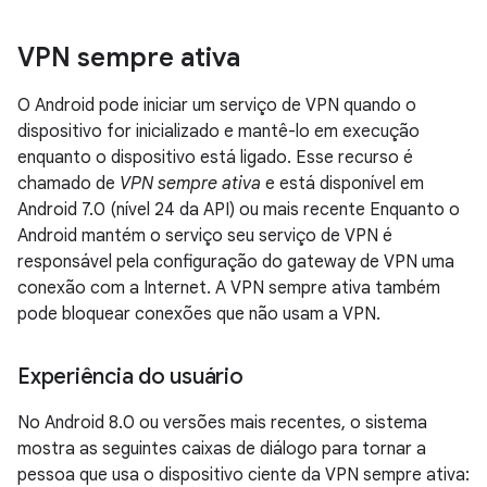
VPN sempre ativa
O Android pode iniciar um serviço de VPN quando o
dispositivo for inicializado e mantê-lo em execução
enquanto o dispositivo está ligado. Esse recurso é
chamado de
VPN sempre ativa
e está disponível em
Android 7.0 (nível 24 da API) ou mais recente Enquanto o
Android mantém o serviço seu serviço de VPN é
responsável pela configuração do gateway de VPN uma
conexão com a Internet. A VPN sempre ativa também
pode bloquear conexões que não usam a VPN.
Experiência do usuário
No Android 8.0 ou versões mais recentes, o sistema
mostra as seguintes caixas de diálogo para tornar a
pessoa que usa o dispositivo ciente da VPN sempre ativa: