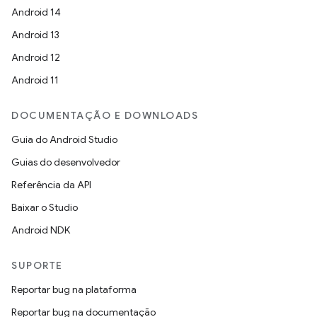
Android 14
Android 13
Android 12
Android 11
DOCUMENTAÇÃO E DOWNLOADS
Guia do Android Studio
Guias do desenvolvedor
Referência da API
Baixar o Studio
Android NDK
SUPORTE
Reportar bug na plataforma
Reportar bug na documentação