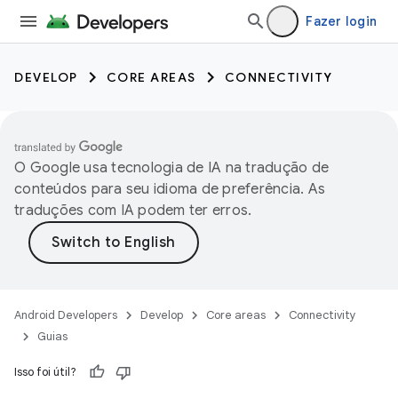
Fazer login
DEVELOP
CORE AREAS
CONNECTIVITY
O Google usa tecnologia de IA na tradução de
conteúdos para seu idioma de preferência. As
traduções com IA podem ter erros.
Android Developers
Develop
Core areas
Connectivity
Guias
Isso foi útil?