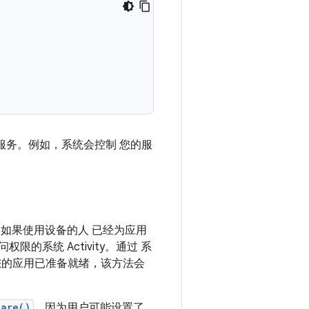
服务。例如，系统会控制 您的服
。如果使用设备的人 已经为应用
问权限的系统 Activity。通过 系
您的应用已准备就绪，该方法会
pare()
，因为用户可能设置了