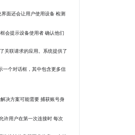
。系统界面还会让用户使用设备 检测
话框会提示设备使用者 确认他们
用户接受了关联请求的应用。系统提供了
显示一个对话框，其中包含更多信
解决方案可能需要 捕获账号身
允许用户在第一次连接时 每次