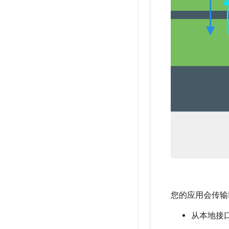
您的应用会传输
从本地接口