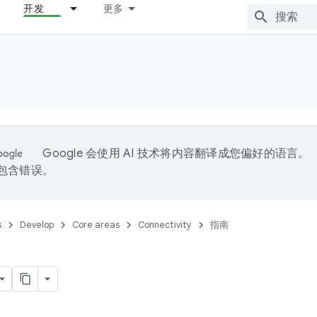
开发
更多
Google 会使用 AI 技术将内容翻译成您偏好的语言。
能包含错误。
s
Develop
Core areas
Connectivity
指南