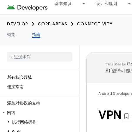
基本知识
设计和规划
DEVELOP
CORE AREAS
CONNECTIVITY
概览
指南
AI 翻译可
所有核心领域
连接指南
Android Developer
添加对协议的支持
VPN
网络
执行网络操作
Wi-Fi