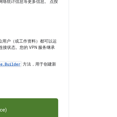
网络统计信息等更多信息。 点按
每位用户（或工作资料）都可以运
踪连接状态。您的 VPN 服务继承
e.Builder
方法，用于创建新