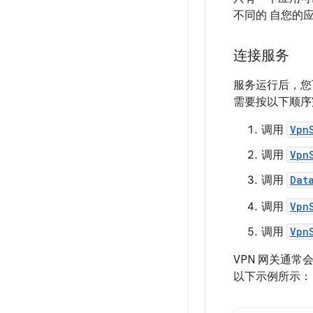
不同的 自您的
连接服务
服务运行后，您
需要按以下顺序
调用
Vpn
调用
Vpn
调用
Dat
调用
Vpn
调用
Vpn
VPN 网关通常
以下示例所示：