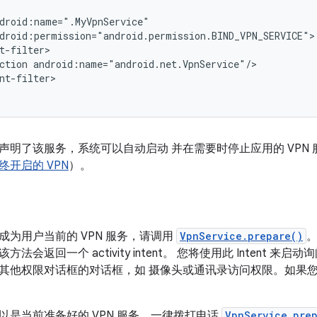
ction
nt-filter>

声明了该服务，系统可以自动启动 并在需要时停止应用的 VPN 
终开启的 VPN
）。
成为用户当前的 VPN 服务，请调用
VpnService.prepare()
会返回一个 activity intent。 您将使用此 Intent 来启动询
其他权限对话框的对话框，如 摄像头或通讯录访问权限。如果
以是当前准备好的 VPN 服务。一律拨打电话
VpnService.pre