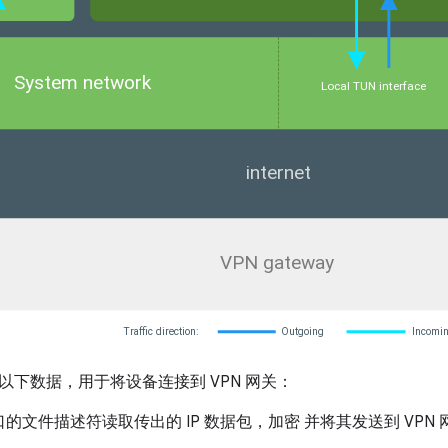
以下数据，用于将设备连接到 VPN 网关：
的文件描述符读取传出的 IP 数据包，加密 并将其发送到 VPN 