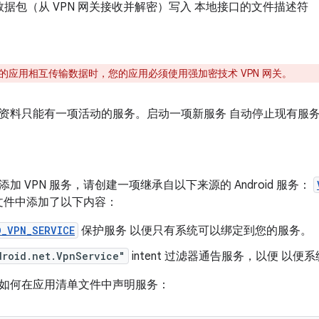
据包（从 VPN 网关接收并解密）写入 本地接口的文件描述符
的应用相互传输数据时，您的应用必须使用强加密技术 VPN 网关。
资料只能有一项活动的服务。启动一项新服务 自动停止现有服
加 VPN 服务，请创建一项继承自以下来源的 Android 服务：
文件中添加了以下内容：
D_VPN_SERVICE
保护服务 以便只有系统可以绑定到您的服务。
droid.net.VpnService"
intent 过滤器通告服务，以便 以
如何在应用清单文件中声明服务：