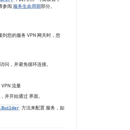
，请参阅
服务生命周期
部分。
到您的服务 VPN 网关时，您
外部访问，并避免循环连接。
。
VPN 流量
口，并开始通过 界面。
.Builder
方法来配置 服务，如