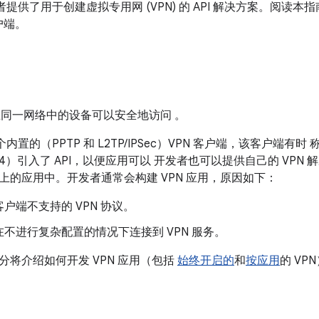
为开发者提供了用于创建虚拟专用网 (VPN) 的 API 解决方案。阅
户端。
不在同一网络中的设备可以安全地访问 。
一个内置的（PPTP 和 L2TP/IPSec）VPN 客户端，该客户端有时 
别 14）引入了 API，以便应用可以 开发者也可以提供自己的 VPN
上的应用中。开发者通常会构建 VPN 应用，原因如下：
户端不支持的 VPN 协议。
不进行复杂配置的情况下连接到 VPN 服务。
分将介绍如何开发 VPN 应用（包括
始终开启的
和
按应用
的 VP