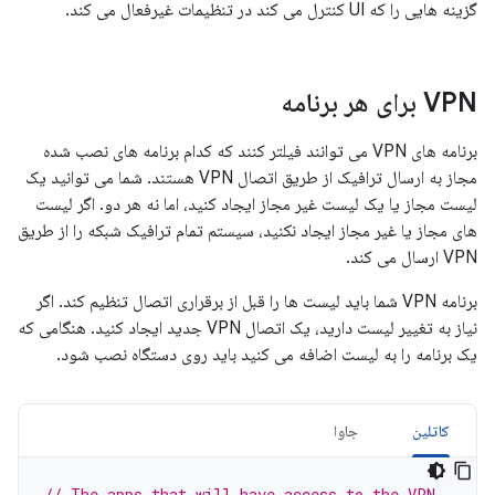
گزینه هایی را که UI کنترل می کند در تنظیمات غیرفعال می کند.
VPN برای هر برنامه
برنامه های VPN می توانند فیلتر کنند که کدام برنامه های نصب شده
مجاز به ارسال ترافیک از طریق اتصال VPN هستند. شما می توانید یک
لیست مجاز یا یک لیست غیر مجاز ایجاد کنید، اما نه هر دو. اگر لیست
های مجاز یا غیر مجاز ایجاد نکنید، سیستم تمام ترافیک شبکه را از طریق
VPN ارسال می کند.
برنامه VPN شما باید لیست ها را قبل از برقراری اتصال تنظیم کند. اگر
نیاز به تغییر لیست دارید، یک اتصال VPN جدید ایجاد کنید. هنگامی که
یک برنامه را به لیست اضافه می کنید باید روی دستگاه نصب شود.
کاتلین
جاوا
// The apps that will have access to the VPN.