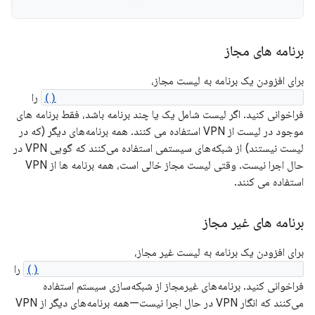
برنامه های مجاز
برای افزودن یک برنامه به لیست مجاز،
VpnService.Builder.addAllowedApplication()
را
فراخوانی کنید. اگر لیست شامل یک یا چند برنامه باشد، فقط برنامه های
موجود در لیست از VPN استفاده می کنند. همه برنامه‌های دیگر (که در
لیست نیستند) از شبکه‌های سیستمی استفاده می‌کنند که گویی VPN در
حال اجرا نیست. وقتی لیست مجاز خالی است، همه برنامه ها از VPN
استفاده می کنند.
برنامه های غیر مجاز
برای افزودن یک برنامه به لیست غیر مجاز،
VpnService.Builder.addDisallowedApplication()
را
فراخوانی کنید. برنامه‌های غیرمجاز از شبکه‌سازی سیستم استفاده
می‌کنند که انگار VPN در حال اجرا نیست—همه برنامه‌های دیگر از VPN