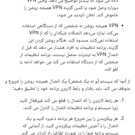
داده می شود که بیشتر توضیح می دهد. وقتی VPN
دوباره وصل شود یا کسی گزینه VPN همیشه روشن را
خاموش کند، اعلان ناپدید می شود.
VPN همیشه روشن به شخصی که از دستگاهی استفاده
می‌کند اجازه می‌دهد اتصالات شبکه‌ای را که از VPN
استفاده نمی‌کنند مسدود کند. هنگام روشن کردن این
گزینه، برنامه تنظیمات به افراد هشدار می دهد که قبل از
اتصال VPN به اینترنت متصل نیستند. برنامه تنظیمات از
شخصی که از دستگاه استفاده می کند می خواهد ادامه یا
لغو کند.
از آنجا که سیستم (و نه یک شخص) یک اتصال همیشه روشن را شروع و
متوقف می کند، باید رفتار و رابط کاربری برنامه خود را تطبیق دهید:
هر رابط کاربری را که اتصال را قطع می کند غیرفعال کنید
زیرا سیستم و برنامه تنظیمات اتصال را کنترل می کنند.
هر پیکربندی را بین شروع هر برنامه ذخیره کنید و یک
اتصال را با آخرین تنظیمات پیکربندی کنید. از آنجایی که
سیستم برنامه شما را در صورت تقاضا راه اندازی می کند،