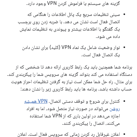
گزینه های سیستم یا فراموش کردن VPN وجود دارد.
سینی تنظیمات سریع یک پانل اطلاعات را هنگامی که
اتصال فعال است نشان می دهد. با ضربه زدن روی برچسب
یک گفتگو با اطلاعات بیشتر و پیوندی به تنظیمات نمایش
داده می شود.
نوار وضعیت شامل یک نماد VPN (کلید) برای نشان دادن
یک اتصال فعال است.
برنامه شما همچنین باید یک رابط کاربری ارائه دهد تا شخصی که از
دستگاه استفاده می کند بتواند گزینه های سرویس شما را پیکربندی کند.
برای مثال، راه حل شما ممکن است نیاز به گرفتن تنظیمات احراز هویت
حساب داشته باشد. برنامه ها باید رابط کاربری زیر را نشان دهند:
کنترل برای شروع و توقف دستی اتصال.
VPN همیشه
روشن
می‌تواند در صورت نیاز متصل شود، اما به افراد
اجازه می‌دهد در اولین باری که از VPN شما استفاده
می‌کنند، اتصال را پیکربندی کنند.
اعلان غیرقابل رد کردن زمانی که سرویس فعال است. اعلان