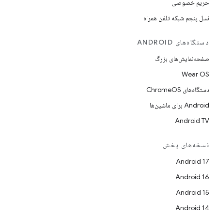
حریم خصوصی
نسل پنجم شبکه تلفن همراه
دستگاه‌های ANDROID
صفحه‌نمایش‌های بزرگ
Wear OS
دستگاه‌های ChromeOS
Android برای ماشین‌ها
Android TV
نسخه‌های پخش
Android 17
Android 16
Android 15
Android 14