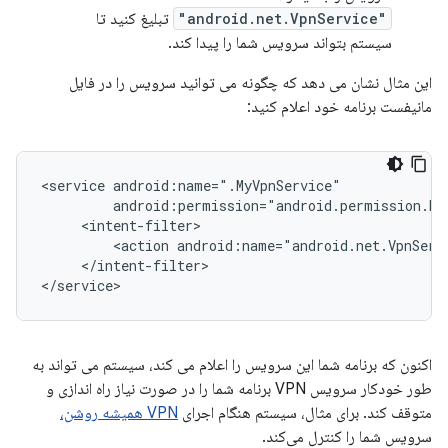
"android.net.VpnService"
تبلیغ کنید تا
سیستم بتواند سرویس شما را پیدا کند.
این مثال نشان می دهد که چگونه می توانید سرویس را در فایل
مانیفست برنامه خود اعلام کنید:
<service
<action
</intent-filter>

اکنون که برنامه شما این سرویس را اعلام می کند، سیستم می تواند به
طور خودکار سرویس VPN برنامه شما را در صورت نیاز راه اندازی و
متوقف کند. برای مثال، سیستم هنگام اجرای
VPN همیشه روشن،
سرویس شما را کنترل می‌کند.