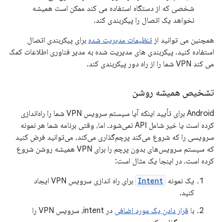
شخصی که از دستگاه استفاده می کند ممکن است همیشه
نخواهد یک اتصال را پیکربندی کند.
همچنین می توانید از
تنظیمات مدیریت شده
برای پیکربندی اتصال
استفاده کنید. پیکربندی های مدیریت شده به مدیر فناوری اطلاعات کمک
می کند VPN شما را از راه دور پیکربندی کند.
تشخیص همیشه روشن
Android برای تأیید اینکه آیا سیستم سرویس VPN شما را راه‌اندازی
کرده است یا خیر شامل API نمی‌شود. اما، وقتی برنامه شما هر نمونه
سرویسی را که شروع می‌کند پرچم‌گذاری می‌کند، می‌توانید فرض کنید
که سیستم سرویس‌های بدون پرچم را برای VPN همیشه روشن شروع
کرده است. در اینجا یک مثال است:
یک نمونه
Intent
برای راه اندازی سرویس VPN ایجاد
کنید.
با
قرار دادن یک مورد اضافی
در intent، سرویس VPN را