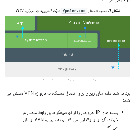
شکل 1.
نحوه اتصال
شبکه اندروید به دروازه VPN
VpnService
برنامه شما داده های زیر را برای اتصال دستگاه به دروازه VPN منتقل می
کند:
بسته های IP خروجی را از توصیفگر فایل رابط محلی می
خواند، آنها را رمزگذاری می کند و به دروازه VPN ارسال
می کند.