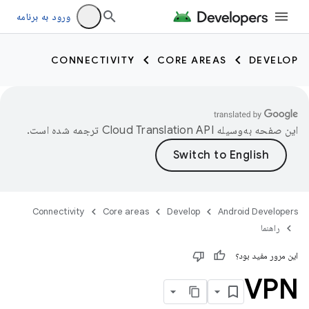
ورود به برنامه
CONNECTIVITY
CORE AREAS
DEVELOP
این صفحه به‌وسیله
ترجمه شده است.
Connectivity
Core areas
Develop
Android Developers
راهنما
این مرور مفید بود؟
VPN