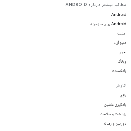
مطالب بیشتر درباره ANDROID
Android
Android برای سازمان‌ها
امنیت
منبع آزاد
اخبار
وبلاگ
پادکست‌ها
کاوش
بازی
یادگیری ماشین
بهداشت و سلامت
دوربین و رسانه