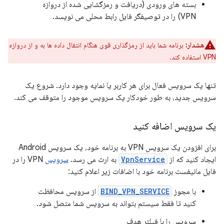
بسته های ورودی (دریافت و رمزگشایی شده از دروازه
VPN) را در توصیفگر فایل رابط محلی می نویسد.
هشدار:
برنامه شما باید از رمزگذاری قوی هنگام انتقال داده ها به و از دروازه
VPN استفاده کند.
تنها یک سرویس فعال برای هر کاربر یا نمایه وجود دارد. شروع یک
سرویس جدید، به طور خودکار یک سرویس موجود را متوقف می کند.
یک سرویس اضافه کنید
برای افزودن یک سرویس VPN به برنامه خود، یک سرویس Android
ایجاد کنید که از
VpnService
به ارث می رسد.
سرویس
VPN را در
فایل مانیفست برنامه خود با اضافات زیر اعلام کنید:
با مجوز
BIND_VPN_SERVICE
از سرویس محافظت
کنید تا فقط سیستم بتواند به سرویس شما متصل شود.
سرویس را با فیلتر هدف