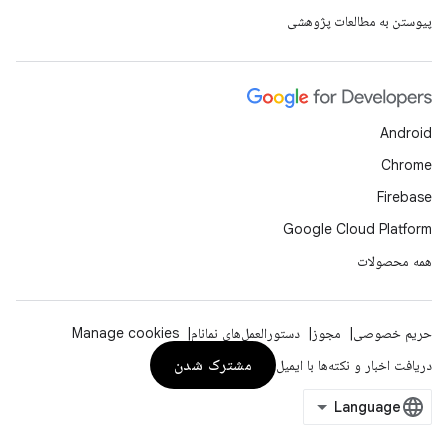
پیوستن به مطالعات پژوهشی
Android
Chrome
Firebase
Google Cloud Platform
همه محصولات
حریم خصوصی
مجوز
دستورالعمل‌های نمانام
Manage cookies
مشترک شدن
دریافت اخبار و نکته‌ها با ایمیل