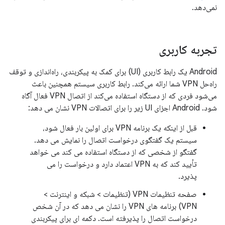
نمی‌دهد.
تجربه کاربری
Android یک رابط کاربری (UI) برای کمک به پیکربندی، راه‌اندازی و توقف
راه‌حل VPN شما ارائه می‌کند. رابط کاربری سیستم همچنین باعث
می‌شود فردی که از دستگاه استفاده می‌کند از اتصال VPN فعال آگاه
شود. Android اجزای UI زیر را برای اتصالات VPN نشان می دهد:
قبل از اینکه یک برنامه VPN برای اولین بار فعال شود،
سیستم یک گفتگوی درخواست اتصال را نمایش می دهد.
گفتگو از شخصی که از دستگاه استفاده می کند می خواهد
تأیید کند که به VPN اعتماد دارد و درخواست را می
پذیرد.
صفحه تنظیمات VPN (تنظیمات > شبکه و اینترنت >
VPN) برنامه های VPN را نشان می دهد که در آن شخص
درخواست اتصال را پذیرفته است. دکمه ای برای پیکربندی