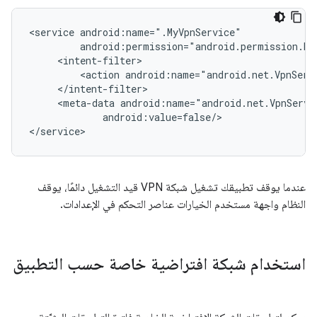
<service
<action
<meta-data
android:value=false/>

عندما يوقف تطبيقك تشغيل شبكة VPN قيد التشغيل دائمًا، يوقف
النظام واجهة مستخدم الخيارات عناصر التحكم في الإعدادات.
استخدام شبكة افتراضية خاصة حسب التطبيق