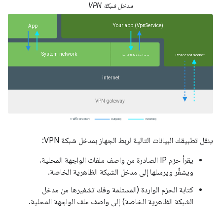
مدخل شبكة VPN
ينقل تطبيقك البيانات التالية لربط الجهاز بمدخل شبكة VPN:
يقرأ حزم IP الصادرة من واصف ملفات الواجهة المحلية،
ويشفِّر ويرسلها إلى مدخل الشبكة الظاهرية الخاصة.
كتابة الحزم الواردة (المستلمة وفك تشفيرها من مدخل
الشبكة الظاهرية الخاصة) إلى واصف ملف الواجهة المحلية.