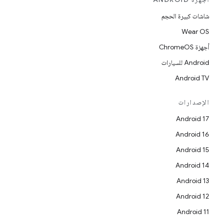
شاشات كبيرة الحجم
Wear OS
أجهزة ChromeOS
Android للسيارات
Android TV
الإصدارات
Android 17
Android 16
Android 15
Android 14
Android 13
Android 12
Android 11