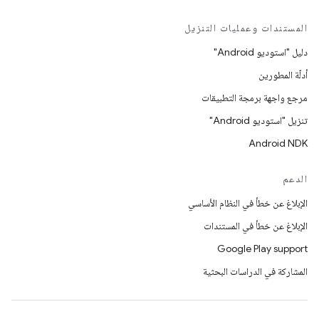
المستندات وعمليات التنزيل
دليل "استوديو Android"
أدلّة المطورين
مرجع واجهة برمجة التطبيقات
تنزيل "استوديو Android"
Android NDK
الدعم
الإبلاغ عن خطأ في النظام الأساسي
الإبلاغ عن خطأ في المستندات
Google Play support
المشاركة في الدراسات البحثية