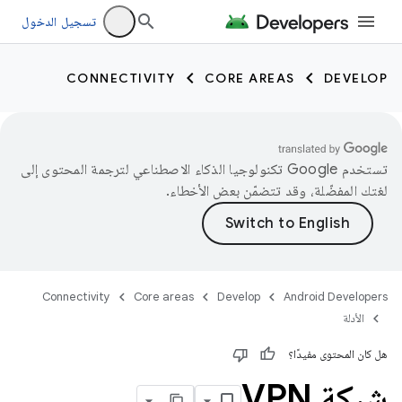
تسجيل الدخول
CONNECTIVITY
CORE AREAS
DEVELOP
تستخدم Google تكنولوجيا الذكاء الاصطناعي لترجمة المحتوى إلى
لغتك المفضّلة، وقد تتضمّن بعض الأخطاء.
Connectivity
Core areas
Develop
Android Developers
الأدلة
هل كان المحتوى مفيدًا؟
شبكة VPN