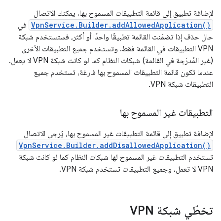
لإضافة تطبيق إلى قائمة التطبيقات المسموح بها، يمكنك الاتصال
VpnService.Builder.addAllowedApplication()
في
حال حذف إذا تضمّنت القائمة تطبيقًا واحدًا أو أكثر، فستستخدم شبكة
VPN التطبيقات في القائمة فقط. وتستخدم جميع التطبيقات الأخرى
(غير المُدرَجة في القائمة) شبكات النظام كما لو كانت شبكة VPN لا يعمل.
عندما تكون قائمة التطبيقات المسموح بها فارغة، تستخدم جميع
التطبيقات شبكة VPN.
التطبيقات غير المسموح بها
لإضافة تطبيق إلى قائمة التطبيقات غير المسموح بها، يُرجى الاتصال
VpnService.Builder.addDisallowedApplication()
تستخدم التطبيقات غير المسموح لها شبكات النظام كما لو كانت شبكة
VPN لا تعمل، وجميع التطبيقات تستخدم شبكة VPN.
تخطّي شبكة VPN