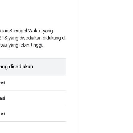
Urutan Stempel Waktu yang
STS yang disediakan didukung di
u yang lebih tinggi.
ang disediakan
asi
asi
asi