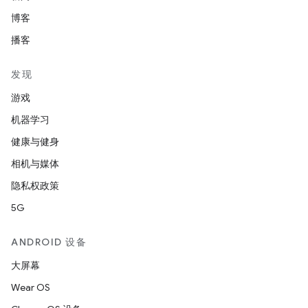
博客
播客
发现
游戏
机器学习
健康与健身
相机与媒体
隐私权政策
5G
ANDROID 设备
大屏幕
Wear OS