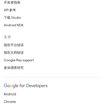
开发者指南
API 参考
下载 Studio
Android NDK
支持
报告平台错误
报告文档错误
Google Play support
参加调查研究
Android
Chrome