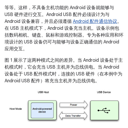
等等。这样，不具备主机功能的 Android 设备就能够与
USB 硬件进行交互。Android USB 配件必须设计为与
Android 设备兼容，并且必须遵循
Android 配件通信协议
。
在 USB 主机模式下，Android 设备充当主机。设备示例包
括数码相机、键盘、鼠标和游戏控制器。专为各种应用和环
境设计的 USB 设备仍可与能够与设备正确通信的 Android
应用交互。
图 1 展示了这两种模式之间的差异。当 Android 设备处于主
机模式时，它会充当 USB 主机并为总线供电。当 Android
设备处于 USB 配件模式时，连接的 USB 硬件（在本例中为
Android USB 配件）将充当主机并为总线供电。