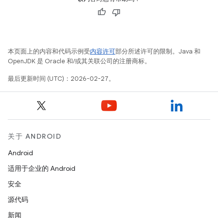
本页面上的内容和代码示例受
内容许可
部分所述许可的限制。Java 和
OpenJDK 是 Oracle 和/或其关联公司的注册商标。
最后更新时间 (UTC)：2026-02-27。
关于 ANDROID
Android
适用于企业的 Android
安全
源代码
新闻