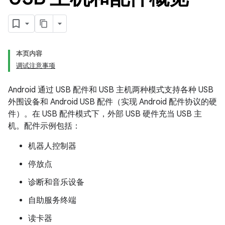
本页内容
调试注意事项
Android 通过 USB 配件和 USB 主机两种模式支持各种 USB
外围设备和 Android USB 配件（实现 Android 配件协议的硬
件）。在 USB 配件模式下，外部 USB 硬件充当 USB 主
机。配件示例包括：
机器人控制器
停放点
诊断和音乐设备
自助服务终端
读卡器