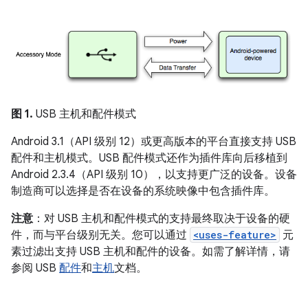
图 1.
USB 主机和配件模式
Android 3.1（API 级别 12）或更高版本的平台直接支持 USB
配件和主机模式。USB 配件模式还作为插件库向后移植到
Android 2.3.4（API 级别 10），以支持更广泛的设备。设备
制造商可以选择是否在设备的系统映像中包含插件库。
注意
：对 USB 主机和配件模式的支持最终取决于设备的硬
件，而与平台级别无关。您可以通过
<uses-feature>
元
素过滤出支持 USB 主机和配件的设备。如需了解详情，请
参阅 USB
配件
和
主机
文档。