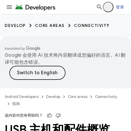
登录
DEVELOP
CORE AREAS
CONNECTIVITY
Google 会使用 AI 技术将内容翻译成您偏好的语言。AI 翻
译可能包含错误。
Android Developers
Develop
Core areas
Connectivity
指南
该内容对您有帮助吗？
USB 主机和配件概览