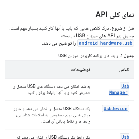
نمای کلی API
قبل از شروع، درک کلاس هایی که باید با آنها کار کنید بسیار مهم است.
جدول زیر API های میزبان USB در بسته
android.hardware.usb
را توضیح می دهد.
جدول 1.
رابط های برنامه کاربردی میزبان USB
کلاس
توضیحات
Usb
به شما امکان می دهد دستگاه های USB متصل را
Manager
شمارش کنید و با آنها ارتباط برقرار کنید.
Usb
Device
یک دستگاه USB متصل را نشان می دهد و حاوی
روش هایی برای دسترسی به اطلاعات شناسایی،
رابط ها و نقاط پایانی آن است.
Usb
یک رابط یک دستگاه USB را نشان می دهد که