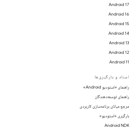
Android 17
Android 16
Android 15
Android 14
Android 13
Android 12
Android 11
اسناد و بارگیری‌ها
راهنمای «استودیو Android»
راهنمای توسعه‌دهندگان
مرجع میانای برنامه‌سازی کاربردی
بارگیری «استودیو»
Android NDK