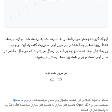
}
}
}
}
ایجاد گیرنده پخش در برنامه، و نه مانیفست، به برنامه شما اجازه می‌دهد
فقط رویدادهای جدا شده را در حین اجرا مدیریت کند. به این ترتیب،
رویدادهای جدا شده تنها به برنامه‌ای ارسال می‌شوند که در حال حاضر در
حال اجرا است و برای همه برنامه‌ها پخش نمی‌شود.
این مرور مفید بود؟
محتوا و نمونه کدها در این صفحه مشمول پروانه‌های توصیف‌شده در
پروانه محتوا
هستند. جاوا و OpenJDK علامت‌های تجاری یا علامت‌های تجاری ثبت‌شده Oracle و/
یا وابسته‌های آن هستند.