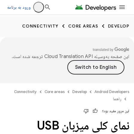
ورود به برنامه
CONNECTIVITY
CORE AREAS
DEVELOP
این صفحه به‌وسیله
ترجمه شده است.
Connectivity
Core areas
Develop
Android Developers
راهنما
این مرور مفید بود؟
نمای کلی میزبان USB