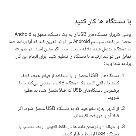
با دستگاه ها کار کنید
وقتی کاربران دستگاه‌های USB را به یک دستگاه مجهز به Android
متصل می‌کنند، سیستم Android می‌تواند تعیین کند که آیا برنامه شما
به دستگاه متصل شده علاقه دارد یا خیر. اگر چنین است، در صورت
تمایل می توانید ارتباط با دستگاه را تنظیم کنید. برای انجام این کار،
برنامه شما باید:
دستگاه‌های USB متصل را با استفاده از فیلتر هدف کشف
کنید تا وقتی کاربر یک دستگاه USB را متصل می‌کند یا با
برشمردن دستگاه‌های USB که قبلاً متصل شده‌اند مطلع
شوید.
از کاربر اجازه بخواهید که به دستگاه USB متصل شود، اگر
قبلاً آن را دریافت نکرده اید.
با خواندن و نوشتن داده ها در نقاط انتهایی رابط مناسب با
دستگاه USB ارتباط برقرار کنید.