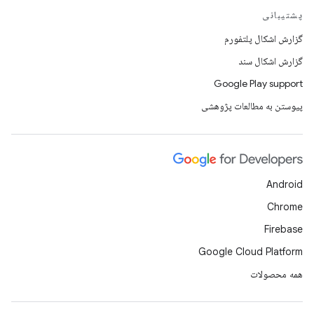
پشتیبانی
گزارش اشکال پلتفورم
گزارش اشکال سند
Google Play support
پیوستن به مطالعات پژوهشی
Android
Chrome
Firebase
Google Cloud Platform
همه محصولات