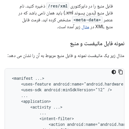
فایل منبع را در دایرکتوری
res/xml/
ذخیره کنید. نام
فایل منبع (بدون پسوند xml.) باید همان نامی باشد که در
عنصر
<meta-data>
مشخص کرده اید. فرمت فایل
منبع XML در
مثال
زیر آمده است.
نمونه فایل مانیفست و منبع
مثال زیر یک مانیفست نمونه و فایل منبع مربوط به آن را نشان می دهد:
<manifest
<uses-feature
android:name="android.hardware.u
<uses-sdk
android:minSdkVersion="12"
<activity
<action
android:name="android.hard