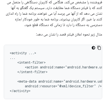
فروشنده را مشخص می‌کند. هنگامی که کاربران دستگاهی را متصل می
کنند که با فیلتر دستگاه شما مطابقت دارد، سیستم یک گفتگو به آنها
نشان می دهد که از آنها می پرسد آیا می خواهند برنامه شما را راه اندازی
کنند یا خیر. اگر کاربران بپذیرند، برنامه شما به طور خودکار اجازه
دسترسی به دستگاه را دارد تا زمانی که دستگاه قطع شود.
مثال زیر نحوه اعلان فیلتر قصد را نشان می دهد:
<activity
...>

<action
android:name="android.hardware.usb
</intent-filter>

<meta-data
android:resource="@xml/device_filter"
/>

</activity>