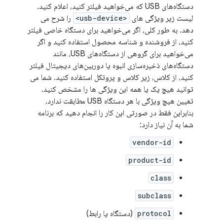
دستگاه‌های USB که می‌خواهید فیلتر کنید، اعلام کنید.
لیست زیر ویژگی های
<usb-device>
را شرح می
دهد. به طور کلی، اگر می‌خواهید برای دستگاه خاصی فیلتر
کنید، از فروشنده و شناسه محصول استفاده کنید و اگر
می‌خواهید برای گروهی از دستگاه‌های USB، مانند
دستگاه‌های ذخیره‌سازی انبوه یا دوربین‌های دیجیتال فیلتر
کنید، از کلاس، زیر کلاس و پروتکل استفاده کنید. شما می
توانید هیچ یک یا همه این ویژگی ها را مشخص کنید.
تعیین هیچ ویژگی با هر دستگاه USB مطابقت ندارد،
بنابراین فقط در صورتی این کار را انجام دهید که برنامه
شما به آن نیاز دارد:
vendor-id
product-id
class
subclass
protocol
(دستگاه یا رابط)