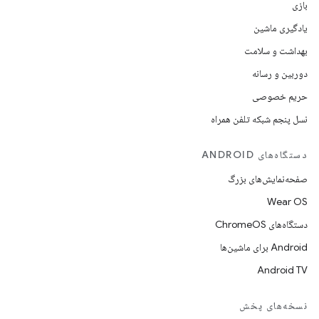
بازی
یادگیری ماشین
بهداشت و سلامت
دوربین و رسانه
حریم خصوصی
نسل پنجم شبکه تلفن همراه
دستگاه‌های ANDROID
صفحه‌نمایش‌های بزرگ
Wear OS
دستگاه‌های ChromeOS
Android برای ماشین‌ها
Android TV
نسخه‌های پخش