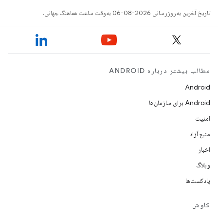
تاریخ آخرین به‌روزرسانی 2026-08-06 به‌وقت ساعت هماهنگ جهانی.
مطالب بیشتر درباره ANDROID
Android
Android برای سازمان‌ها
امنیت
منبع آزاد
اخبار
وبلاگ
پادکست‌ها
کاوش