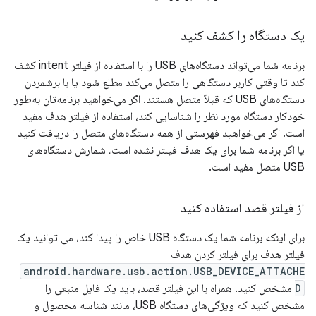
یک دستگاه را کشف کنید
برنامه شما می‌تواند دستگاه‌های USB را با استفاده از فیلتر intent کشف
کند تا وقتی کاربر دستگاهی را متصل می‌کند مطلع شود یا با برشمردن
دستگاه‌های USB که قبلاً متصل هستند. اگر می‌خواهید برنامه‌تان به‌طور
خودکار دستگاه مورد نظر را شناسایی کند، استفاده از فیلتر هدف مفید
است. اگر می‌خواهید فهرستی از همه دستگاه‌های متصل را دریافت کنید
یا اگر برنامه شما برای یک هدف فیلتر نشده است، شمارش دستگاه‌های
USB متصل مفید است.
از فیلتر قصد استفاده کنید
برای اینکه برنامه شما یک دستگاه USB خاص را پیدا کند، می توانید یک
فیلتر هدف برای فیلتر کردن هدف
android.hardware.usb.action.USB_DEVICE_ATTACHE
D
مشخص کنید. همراه با این فیلتر قصد، باید یک فایل منبعی را
مشخص کنید که ویژگی‌های دستگاه USB، مانند شناسه محصول و