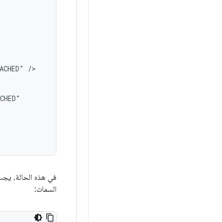
ACHED"
في هذه الحالة، يجب
السمات: