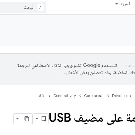
المزيد
/
تستخدم Google تكنولوجيا الذكاء الاصطناعي لترجمة
تك المفضّلة، وقد تتضمّن بعض الأخطاء.
Develop
Core areas
Connectivity
الأدلة
ة على مضيف USB