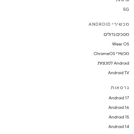
5G
מכשירי ANDROID
מסכים גדולים
Wear OS
מכשירי ChromeOS
Android למכוניות
Android TV
גרסאות
Android 17
Android 16
Android 15
Android 14