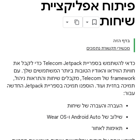
פיתוח אפליקציית
שיחות
בדף הזה
מכשירי תקשורת נתמכים
כדאי להשתמש בספריית Telecom Jetpack כדי לקבל את
חוויות הווידאו והאודיו הטובות ביותר המשתמשים שלך. עם
framework של Telecom, מקבלים שיחות והתראות ניהול,
תמיכה בחזית ועוד. הוספנו תמיכה בספריית Jetpack החדשה
עבור:
העברה והעברה של שיחות
שילוב של Android Auto ו-Wear OS
תאימות לאחור