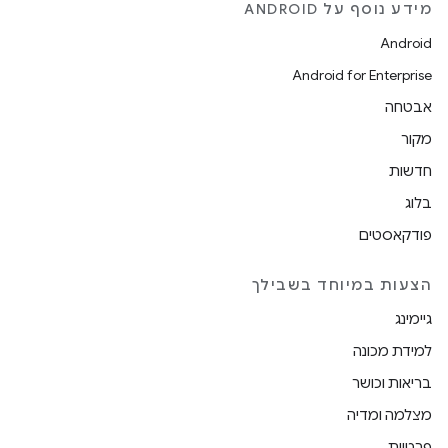
מידע נוסף על ANDROID
Android
Android for Enterprise
אבטחה
מקור
חדשות
בלוג
פודקאסטים
הצעות במיוחד בשבילך
גיימינג
למידת מכונה
בריאות וכושר
מצלמה ומדיה
פרטיות