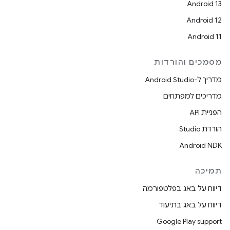
Android 13
Android 12
Android 11
מסמכים והורדות
מדריך ל-Android Studio
מדריכים למפתחים
הפניית API
הורדת Studio
Android NDK
תמיכה
דיווח על באג בפלטפורמה
דיווח על באג בתיעוד
Google Play support