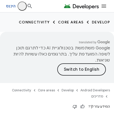
היכנס
CONNECTIVITY
CORE AREAS
DEVELOP
‫Google משתמשת בטכנולוגיית AI כדי לתרגם תוכן
לשפה המועדפת עליך. בתרגומים כאלו עשויות להיות
שגיאות.
Connectivity
Core areas
Develop
Android Developers
מדריכים
המידע עזר לך?