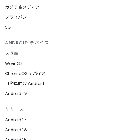
カメラ＆メディア
プライバシー
5G
ANDROID デバイス
大画面
Wear OS
ChromeOS デバイス
自動車向け Android
Android TV
リリース
Android 17
Android 16
Android 15