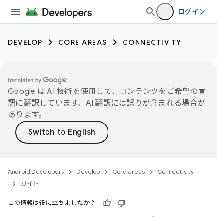
ログイン
DEVELOP
CORE AREAS
CONNECTIVITY
Google は AI 技術を使用して、コンテンツをご希望の言
語に翻訳しています。AI 翻訳には誤りが含まれる場合が
あります。
Android Developers
Develop
Core areas
Connectivity
ガイド
この情報は役に立ちましたか？