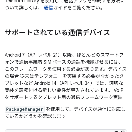
Telecom Library を使用して通話アプリを作成する方法に
ついて詳しくは、
通信
ガイドをご覧ください。
サポートされている通信デバイス
Android 7（API レベル 21）以降、ほとんどのスマートフ
ォンで通信事業者 SIM ベースの通話を機能させるには、
このフレームワークを使用する必要があります。デバイス
の場合 従来はテレフォニーを実装する必要がなかったタ
ブレットなど Android 14（API レベル 34）では、適切な
実装を義務付ける新しい要件が導入されています。 VoIP
をサポートするタブレット用の通信フレームワーク実装。
PackageManager
を使用して、デバイスが通信に対応し
ているかどうかを確認します。