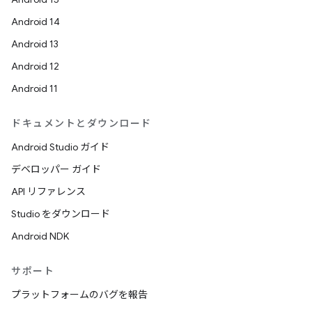
Android 14
Android 13
Android 12
Android 11
ドキュメントとダウンロード
Android Studio ガイド
デベロッパー ガイド
API リファレンス
Studio をダウンロード
Android NDK
サポート
プラットフォームのバグを報告