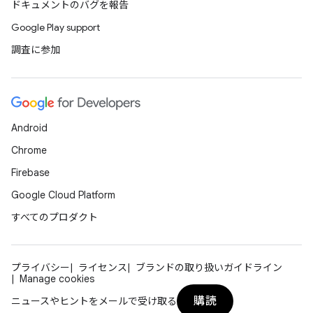
ドキュメントのバグを報告
Google Play support
調査に参加
Android
Chrome
Firebase
Google Cloud Platform
すべてのプロダクト
プライバシー
ライセンス
ブランドの取り扱いガイドライン
Manage cookies
購読
ニュースやヒントをメールで受け取る