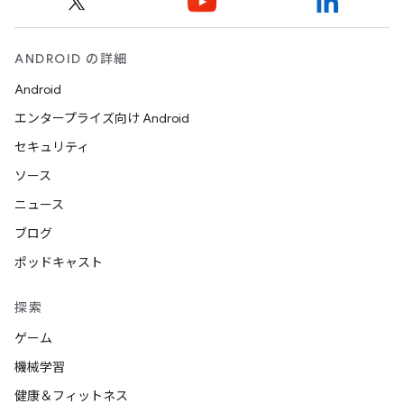
ANDROID の詳細
Android
エンタープライズ向け Android
セキュリティ
ソース
ニュース
ブログ
ポッドキャスト
探索
ゲーム
機械学習
健康＆フィットネス