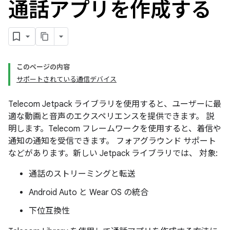
通話アプリを作成する
このページの内容
サポートされている通信デバイス
Telecom Jetpack ライブラリを使用すると、ユーザーに最
適な動画と音声のエクスペリエンスを提供できます。 説
明します。Telecom フレームワークを使用すると、着信や
通知の通知を受信できます。 フォアグラウンド サポート
などがあります。新しい Jetpack ライブラリでは、 対象:
通話のストリーミングと転送
Android Auto と Wear OS の統合
下位互換性