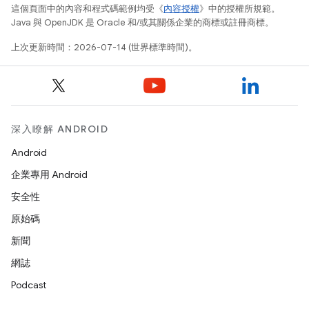
這個頁面中的內容和程式碼範例均受《
內容授權
》中的授權所規範。
Java 與 OpenJDK 是 Oracle 和/或其關係企業的商標或註冊商標。
上次更新時間：2026-07-14 (世界標準時間)。
深入瞭解 ANDROID
Android
企業專用 Android
安全性
原始碼
新聞
網誌
Podcast