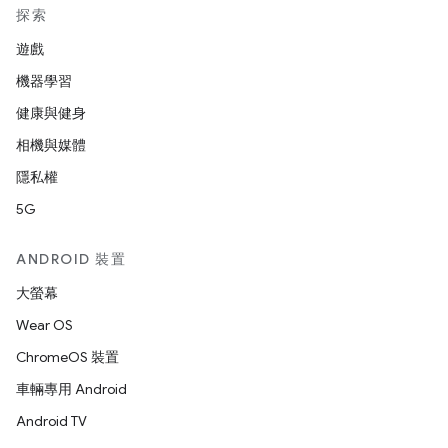
探索
遊戲
機器學習
健康與健身
相機與媒體
隱私權
5G
ANDROID 裝置
大螢幕
Wear OS
ChromeOS 裝置
車輛專用 Android
Android TV