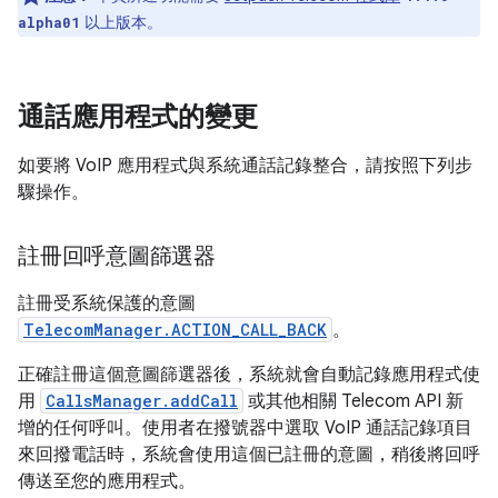
以上版本。
alpha01
通話應用程式的變更
如要將 VoIP 應用程式與系統通話記錄整合，請按照下列步
驟操作。
註冊回呼意圖篩選器
註冊受系統保護的意圖
TelecomManager.ACTION_CALL_BACK
。
正確註冊這個意圖篩選器後，系統就會自動記錄應用程式使
用
CallsManager.addCall
或其他相關 Telecom API 新
增的任何呼叫。使用者在撥號器中選取 VoIP 通話記錄項目
來回撥電話時，系統會使用這個已註冊的意圖，稍後將回呼
傳送至您的應用程式。