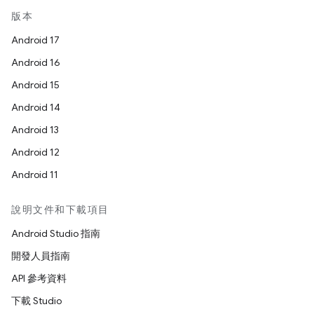
版本
Android 17
Android 16
Android 15
Android 14
Android 13
Android 12
Android 11
說明文件和下載項目
Android Studio 指南
開發人員指南
API 參考資料
下載 Studio