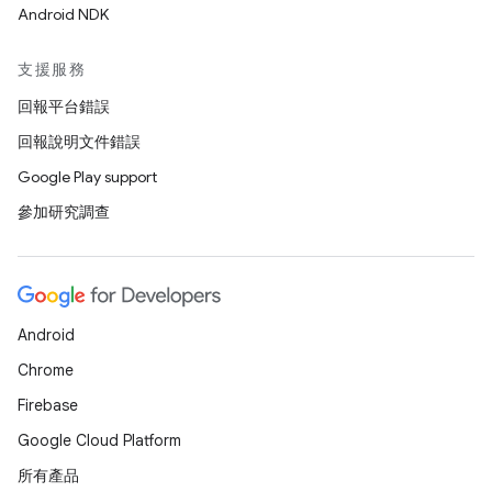
Android NDK
支援服務
回報平台錯誤
回報說明文件錯誤
Google Play support
參加研究調查
Android
Chrome
Firebase
Google Cloud Platform
所有產品