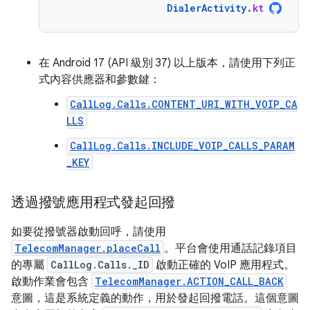
DialerActivity
.
kt
在 Android 17 (API 級別 37) 以上版本，請使用下列正
式內容供應器和參數鍵：
CallLog.Calls.CONTENT_URI_WITH_VOIP_CA
LLS
CallLog.Calls.INCLUDE_VOIP_CALLS_PARAM
_KEY
透過撥號應用程式發起回撥
如要從撥號器啟動回呼，請使用
TelecomManager.placeCall
。平台會使用通話記錄項目
的專屬
CallLog.Calls._ID
啟動正確的 VoIP 應用程式。
啟動作業會包含
TelecomManager.ACTION_CALL_BACK
意圖，這是系統定義的動作，用於發起回撥電話。這個意圖