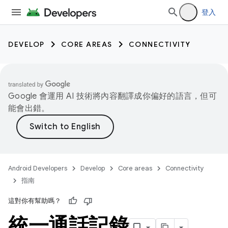
登入
DEVELOP
CORE AREAS
CONNECTIVITY
Google 會運用 AI 技術將內容翻譯成你偏好的語言，但可
能會出錯。
Android Developers
Develop
Core areas
Connectivity
指南
這對你有幫助嗎？
統一通話記錄