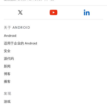
关于 ANDROID
Android
适用于企业的 Android
安全
源代码
新闻
博客
播客
发现
游戏