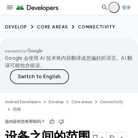
登录
DEVELOP
CORE AREAS
CONNECTIVITY
Google 会使用 AI 技术将内容翻译成您偏好的语言。AI 翻
译可能包含错误。
Android Developers
Develop
Core areas
Connectivity
指南
该内容对您有帮助吗？
设备之间的范围