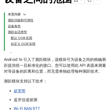
本页内容
测距功能和可用性
设备角色
测距会话类型
默认 OOB 实现
自定义 OOB 实现
Android 16 引入了测距模块，该模块可为设备之间的精确测
距提供统一且标准化的接口。您可以使用此 API 表面来测量
对等设备的距离和位置，而无需单独处理每种测距技术。
测距模块支持以下技术：
超宽带
蓝牙信道探测
Wi-Fi NAN RTT