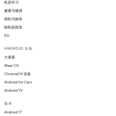
机器学习
健康与健身
相机与媒体
隐私权政策
5G
ANDROID 设备
大屏幕
Wear OS
ChromeOS 设备
Android for Cars
Android TV
版本
Android 17