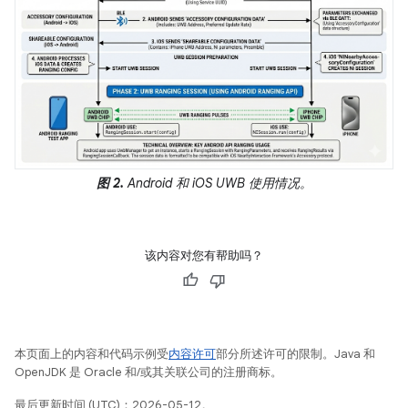
图 2.
Android 和 iOS UWB 使用情况。
该内容对您有帮助吗？
本页面上的内容和代码示例受
内容许可
部分所述许可的限制。Java 和
OpenJDK 是 Oracle 和/或其关联公司的注册商标。
最后更新时间 (UTC)：2026-05-12。