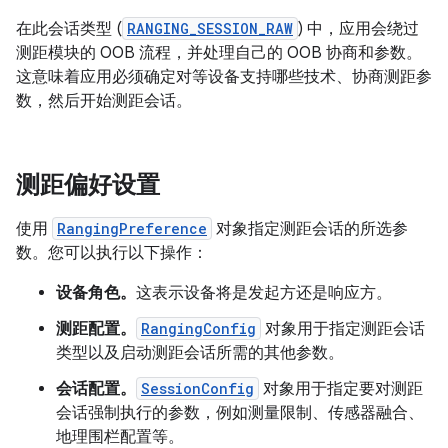
在此会话类型 (
RANGING_SESSION_RAW
) 中，应用会绕过
测距模块的 OOB 流程，并处理自己的 OOB 协商和参数。
这意味着应用必须确定对等设备支持哪些技术、协商测距参
数，然后开始测距会话。
测距偏好设置
使用
RangingPreference
对象指定测距会话的所选参
数。您可以执行以下操作：
设备角色。
这表示设备将是发起方还是响应方。
测距配置。
RangingConfig
对象用于指定测距会话
类型以及启动测距会话所需的其他参数。
会话配置。
SessionConfig
对象用于指定要对测距
会话强制执行的参数，例如测量限制、传感器融合、
地理围栏配置等。