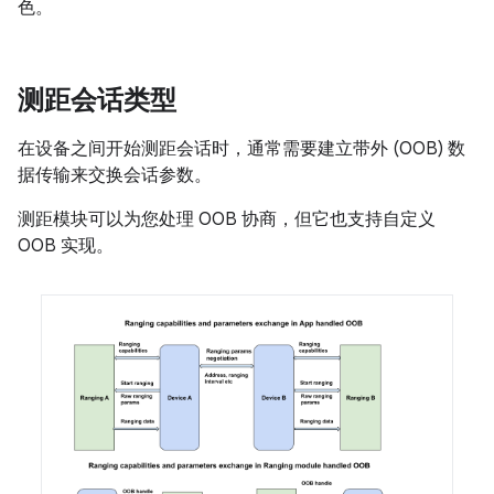
色。
测距会话类型
在设备之间开始测距会话时，通常需要建立带外 (OOB) 数
据传输来交换会话参数。
测距模块可以为您处理 OOB 协商，但它也支持自定义
OOB 实现。