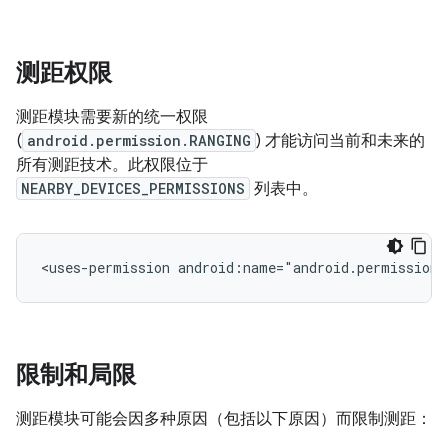
测距权限
测距模块需要新的统一权限
(
android.permission.RANGING
) 才能访问当前和未来的
所有测距技术。此权限位于
NEARBY_DEVICES_PERMISSIONS
列表中。
<uses-permission
android:name="android.permission.
限制和局限
测距模块可能会因多种原因（包括以下原因）而限制测距：