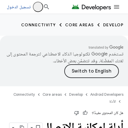
تسجيل الدخول
CONNECTIVITY
CORE AREAS
DEVELOP
تستخدم Google تكنولوجيا الذكاء الاصطناعي لترجمة المحتوى إلى
لغتك المفضّلة، وقد تتضمّن بعض الأخطاء.
Connectivity
Core areas
Develop
Android Developers
الأدلة
هل كان المحتوى مفيدًا؟
أدلة إمكانية الاتصال