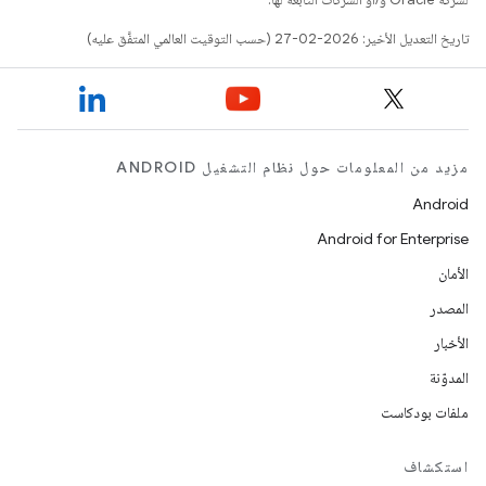
تاريخ التعديل الأخير: 2026-02-27 (حسب التوقيت العالمي المتفَّق عليه)
مزيد من المعلومات حول نظام التشغيل ANDROID
Android
Android for Enterprise
الأمان
المصدر
الأخبار
المدوّنة
ملفات بودكاست
استكشاف