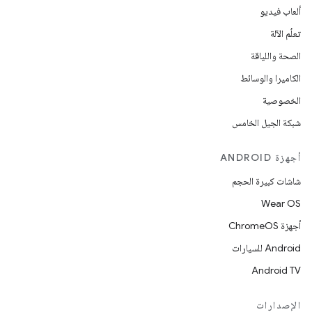
ألعاب فيديو
تعلُم الآلة
الصحة واللياقة
الكاميرا والوسائط
الخصوصية
شبكة الجيل الخامس
أجهزة ANDROID
شاشات كبيرة الحجم
Wear OS
أجهزة ChromeOS
Android للسيارات
Android TV
الإصدارات