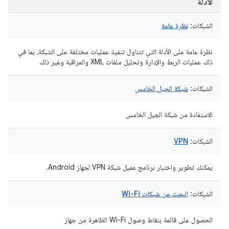
الأدلّة
الشبكات:
نظرة عامة
نظرة عامة على الأدلة التي تتناول تنفيذ عمليات مختلفة على الشبكة، بما في
ذلك عمليات الربط والإدارة وتحليل ملفات XML والمراقبة وغير ذلك
الشبكات:
شبكة الجيل الخامس
الاستفادة من شبكة الجيل الخامس
الشبكات:
VPN
يمكنك تطوير واختبار برنامج عميل شبكة VPN لجهاز Android.
الشبكات:
البحث عن شبكات Wi-Fi
الحصول على قائمة بنقاط وصول Wi-Fi الظاهرة من جهاز