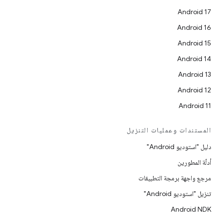
Android 17
Android 16
Android 15
Android 14
Android 13
Android 12
Android 11
المستندات وعمليات التنزيل
دليل "استوديو Android"
أدلّة المطورين
مرجع واجهة برمجة التطبيقات
تنزيل "استوديو Android"
Android NDK