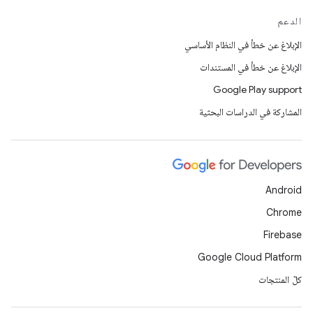
الدعم
الإبلاغ عن خطأ في النظام الأساسي
الإبلاغ عن خطأ في المستندات
Google Play support
المشاركة في الدراسات البحثية
Android
Chrome
Firebase
Google Cloud Platform
كلّ المنتجات