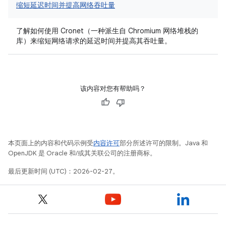
缩短延迟时间并提高网络吞吐量
了解如何使用 Cronet（一种派生自 Chromium 网络堆栈的
库）来缩短网络请求的延迟时间并提高其吞吐量。
该内容对您有帮助吗？
本页面上的内容和代码示例受
内容许可
部分所述许可的限制。Java 和
OpenJDK 是 Oracle 和/或其关联公司的注册商标。
最后更新时间 (UTC)：2026-02-27。