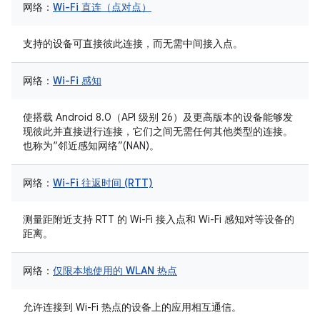
网络：
Wi-Fi 直连（点对点）
支持的设备可直接彼此连接，而无需中间接入点。
网络：
Wi-Fi 感知
使搭载 Android 8.0（API 级别 26）及更高版本的设备能够发
现彼此并直接进行连接，它们之间无需任何其他类型的连接。
也称为“邻近感知网络”(NAN)。
网络：
Wi-Fi 往返时间 (RTT)
测量距附近支持 RTT 的 Wi-Fi 接入点和 Wi-Fi 感知对等设备的
距离。
网络：
仅限本地使用的 WLAN 热点
允许连接到 Wi-Fi 热点的设备上的应用相互通信。