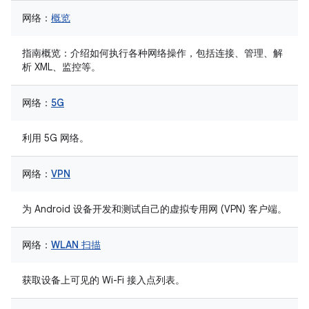
网络：
概览
指南概览：介绍如何执行各种网络操作，包括连接、管理、解
析 XML、监控等。
网络：
5G
利用 5G 网络。
网络：
VPN
为 Android 设备开发和测试自己的虚拟专用网 (VPN) 客户端。
网络：
WLAN 扫描
获取设备上可见的 Wi-Fi 接入点列表。