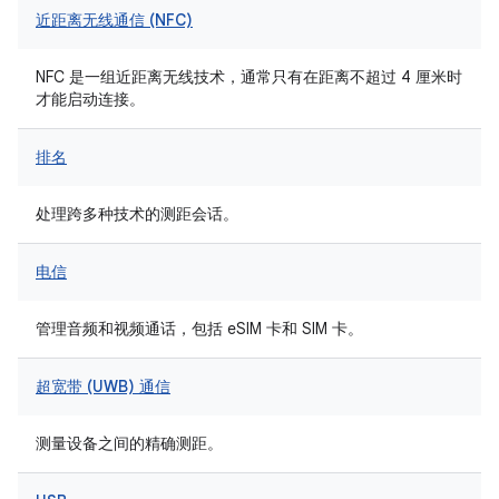
近距离无线通信 (NFC)
NFC 是一组近距离无线技术，通常只有在距离不超过 4 厘米时
才能启动连接。
排名
处理跨多种技术的测距会话。
电信
管理音频和视频通话，包括 eSIM 卡和 SIM 卡。
超宽带 (UWB) 通信
测量设备之间的精确测距。