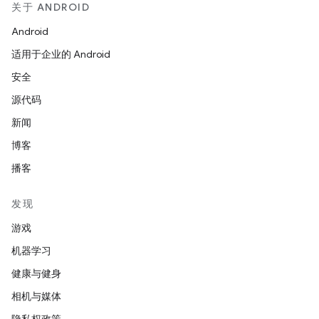
关于 ANDROID
Android
适用于企业的 Android
安全
源代码
新闻
博客
播客
发现
游戏
机器学习
健康与健身
相机与媒体