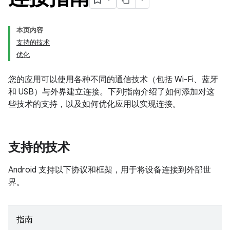
本页内容
支持的技术
优化
您的应用可以使用各种不同的通信技术（包括 Wi-Fi、蓝牙
和 USB）与外界建立连接。下列指南介绍了如何添加对这
些技术的支持，以及如何优化应用以实现连接。
支持的技术
Android 支持以下协议和框架，用于将设备连接到外部世
界。
指南