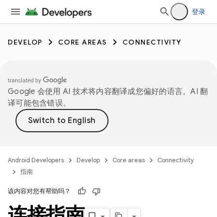
登录
DEVELOP
CORE AREAS
CONNECTIVITY
Google 会使用 AI 技术将内容翻译成您偏好的语言。AI 翻
译可能包含错误。
Android Developers
Develop
Core areas
Connectivity
指南
该内容对您有帮助吗？
连接指南