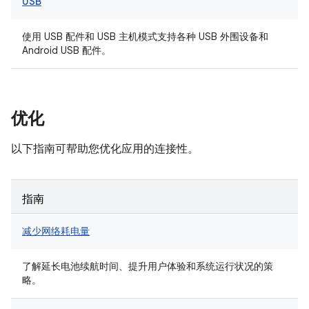
USB
使用 USB 配件和 USB 主机模式支持各种 USB 外围设备和
Android USB 配件。
优化
以下指南可帮助您优化应用的连接性。
指南
减少网络耗电量
了解延长电池续航时间、提升用户体验和系统运行状况的策
略。