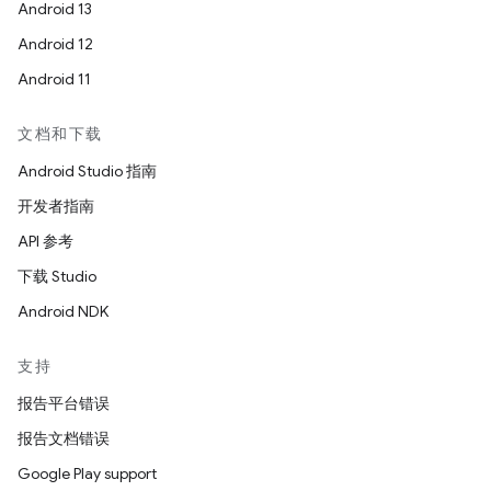
Android 13
Android 12
Android 11
文档和下载
Android Studio 指南
开发者指南
API 参考
下载 Studio
Android NDK
支持
报告平台错误
报告文档错误
Google Play support