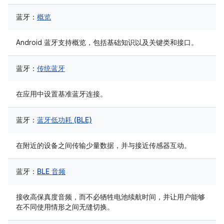
蓝牙：
概览
Android 蓝牙支持概览，包括基础知识以及关键类和接口。
蓝牙：
传统蓝牙
在应用中设置基准蓝牙连接。
蓝牙：
蓝牙低功耗 (BLE)
在附近的设备之间传输少量数据，并与接近传感器互动。
蓝牙：
BLE 音频
接收高保真度音频，而不必牺牲电池续航时间，并让用户能够
在不同使用情形之间无缝切换。