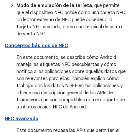
Modo de emulación de la tarjeta
, que permite
que el dispositivo NFC actúe como una tarjeta NFC.
Un lector externo de NFC puede acceder a la
tarjeta NFC emulada, como una terminal de punto
de venta NFC.
Conceptos básicos de NFC
En este documento, se describe cómo Android
maneja las etiquetas NFC descubiertas y cómo
notifica a las aplicaciones sobre aquellos datos que
son relevantes para ellas. También explica cómo
trabajar con los datos NDEF en tus aplicaciones y
ofrece una descripción general de las APIs de
framework que son compatibles con el conjunto de
atributos básico NFC de Android.
NFC avanzado
Este documento repasa las APIs que permiten el