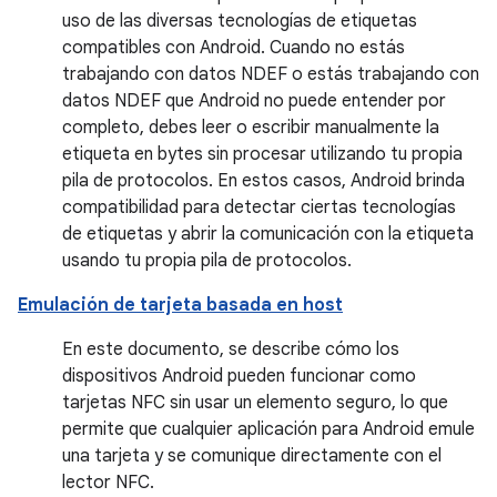
uso de las diversas tecnologías de etiquetas
compatibles con Android. Cuando no estás
trabajando con datos NDEF o estás trabajando con
datos NDEF que Android no puede entender por
completo, debes leer o escribir manualmente la
etiqueta en bytes sin procesar utilizando tu propia
pila de protocolos. En estos casos, Android brinda
compatibilidad para detectar ciertas tecnologías
de etiquetas y abrir la comunicación con la etiqueta
usando tu propia pila de protocolos.
Emulación de tarjeta basada en host
En este documento, se describe cómo los
dispositivos Android pueden funcionar como
tarjetas NFC sin usar un elemento seguro, lo que
permite que cualquier aplicación para Android emule
una tarjeta y se comunique directamente con el
lector NFC.