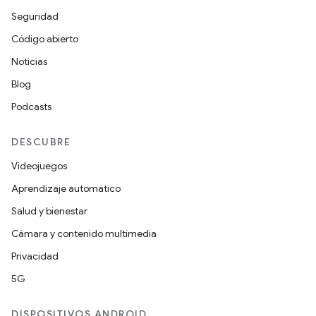
Seguridad
Código abierto
Noticias
Blog
Podcasts
DESCUBRE
Videojuegos
Aprendizaje automático
Salud y bienestar
Cámara y contenido multimedia
Privacidad
5G
DISPOSITIVOS ANDROID