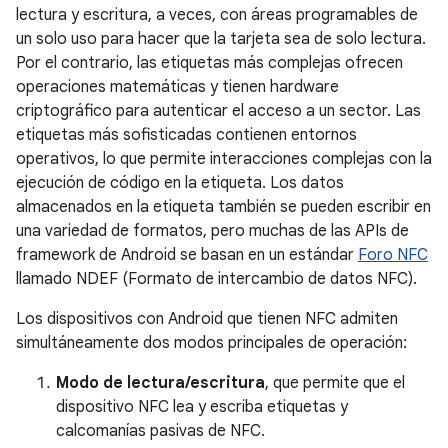
lectura y escritura, a veces, con áreas programables de
un solo uso para hacer que la tarjeta sea de solo lectura.
Por el contrario, las etiquetas más complejas ofrecen
operaciones matemáticas y tienen hardware
criptográfico para autenticar el acceso a un sector. Las
etiquetas más sofisticadas contienen entornos
operativos, lo que permite interacciones complejas con la
ejecución de código en la etiqueta. Los datos
almacenados en la etiqueta también se pueden escribir en
una variedad de formatos, pero muchas de las APIs de
framework de Android se basan en un estándar
Foro NFC
llamado NDEF (Formato de intercambio de datos NFC).
Los dispositivos con Android que tienen NFC admiten
simultáneamente dos modos principales de operación:
Modo de lectura/escritura
, que permite que el
dispositivo NFC lea y escriba etiquetas y
calcomanías pasivas de NFC.