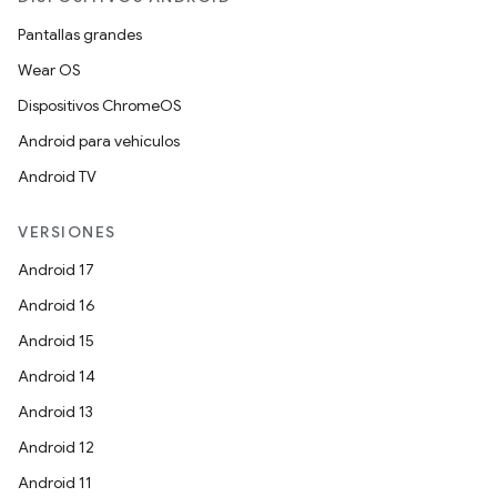
Pantallas grandes
Wear OS
Dispositivos ChromeOS
Android para vehículos
Android TV
VERSIONES
Android 17
Android 16
Android 15
Android 14
Android 13
Android 12
Android 11