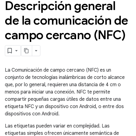
Descripción general
de la comunicación de
campo cercano (NFC)
La Comunicación de campo cercano (NFC) es un
conjunto de tecnologías inalámbricas de corto alcance
que, por lo general, requieren una distancia de 4 cm o
menos para iniciar una conexión. NFC te permite
compartir pequeñas cargas útiles de datos entre una
etiqueta NFC y un dispositivo con Android, o entre dos
dispositivos con Android.
Las etiquetas pueden variar en complejidad. Las
etiquetas simples ofrecen únicamente semántica de