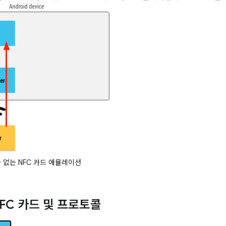
 없는 NFC 카드 에뮬레이션
FC 카드 및 프로토콜