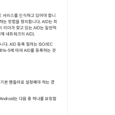
HCE 서비스를 인식하고 있어야 합니
선택하는 방법을 정의합니다. AID는 최
 리더가 찾고 있는 AID는 일반적
결제 네트워크의 AID).
 AID 등록 절차는 ISO/IEC
816-5에 따라 AID를 등록하는 것
의 기본 핸들러로 설정해야 하는 경
Android는 다음 중 하나를 보장합