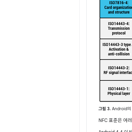
그림 3.
Android
NFC 표준은 여