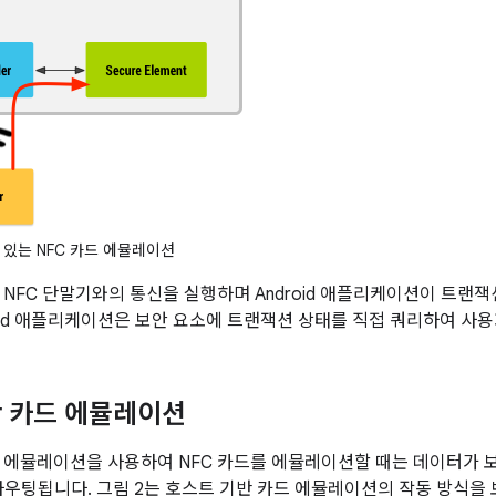
있는 NFC 카드 에뮬레이션
 NFC 단말기와의 통신을 실행하며 Android 애플리케이션이 트랜
roid 애플리케이션은 보안 요소에 트랜잭션 상태를 직접 쿼리하여 사
 카드 에뮬레이션
 에뮬레이션을 사용하여 NFC 카드를 에뮬레이션할 때는 데이터가 
 라우팅됩니다. 그림 2는 호스트 기반 카드 에뮬레이션의 작동 방식을