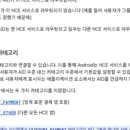
 AID가 이 HCE 서비스로 라우팅됩니다.
D가 이 HCE 서비스로 라우팅되지 않습니다 (예를 들어 사용자가 그룹
 원했기 때문에).
 AID는 한 HCE 서비스로 라우팅되고 일부는 다른 HCE 서비스로 라
 카테고리
카테고리와 연결할 수 있습니다. 이를 통해 Android는 HCE 서비스
사용자가 AID 수준 대신 카테고리 수준에서 기본값을 설정할 수 있습
로 사용자에게 표시되는 애플리케이션 요소에서는 AID를 언급하지 
4 이상에서는 두 가지 카테고리를 지원합니다.
Y_PAYMENT
(업계 표준 결제 앱 포함)
Y_OTHER
(다른 모든 HCE 앱)
점에는 시스템에서
카테고리의 AID 그룹을 하나만 사용 
CATEGORY_PAYMENT