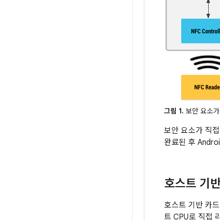
그림 1.
보안 요소가 
보안 요소가 직접
완료된 후 And
호스트 기반
호스트 기반 카드
트 CPU로 직접