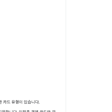
한 카드 유형이 있습니다.