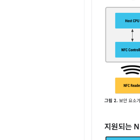
그림 2.
보안 요소가
지원되는 N