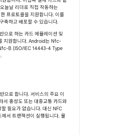
 지원합니다. 미접촉 결제 카드와 같
 오늘날 리더로 직접 작동하는
러한 프로토콜을 지원합니다. 이를
을 구축하고 배포할 수 있습니다.
반)을 기반으로 하는 카드 에뮬레이션 및
t)를 지원합니다. Android는 Nfc-
B (ISO/IEC 14443-4 Type
.
기반으로 합니다. 서비스의 주요 이
따라서 충성도 또는 대중교통 카드와
할 필요가 없습니다. 대신 NFC
드에서 트랜잭션이 실행됩니다. 물