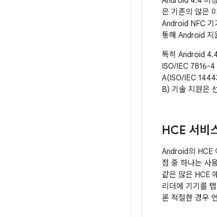
Android 4
은 기존의 많은 
Android NFC 기
통해 Android
특히 Android 
ISO/IEC 7816
A(ISO/IEC 14
B) 기술 지원은
HCE 서비
Android의 HC
점 중 하나는 사
같은 많은 HCE
리더에 기기를 탭
론 적절한 경우 언