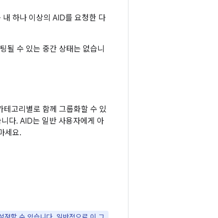
 내 하나 이상의 AID를 요청한 다
우팅될 수 있는 중간 상태는 없습니
를 카테고리별로 함께 그룹화할 수 있
니다. AID는 일반 사용자에게 아
마세요.
설정할 수 있습니다. 일반적으로 이 그