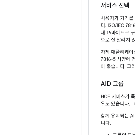
서비스 선택
사용자가 기기를 N
다. ISO/IEC
대 16바이트로 
으로 잘 알려져 있
자체 애플리케이션을
7816-5 사양에
이 좋습니다. 그
AID 그룹
HCE 서비스가 
우도 있습니다. 
함께 유지되는 AI
니다.