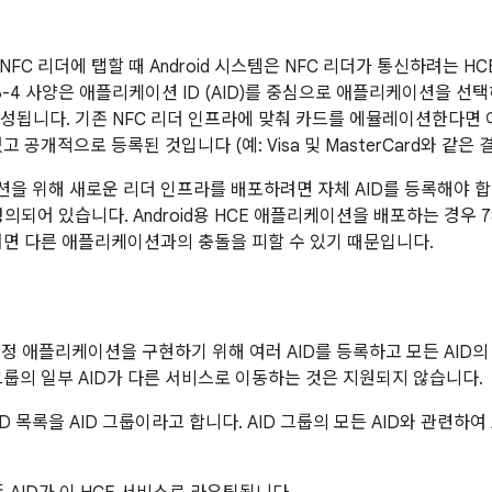
FC 리더에 탭할 때 Android 시스템은 NFC 리더가 통신하려는 
 7816-4 사양은 애플리케이션 ID (AID)를 중심으로 애플리케이션을 
구성됩니다. 기존 NFC 리더 인프라에 맞춰 카드를 에뮬레이션한다면 이
고 공개적으로 등록된 것입니다 (예: Visa 및 MasterCard와 같은 
 위해 새로운 리더 인프라를 배포하려면 자체 AID를 등록해야 합니다.
 정의되어 있습니다. Android용 HCE 애플리케이션을 배포하는 경우 7
러면 다른 애플리케이션과의 충돌을 피할 수 있기 때문입니다.
특정 애플리케이션을 구현하기 위해 여러 AID를 등록하고 모든 AID
그룹의 일부 AID가 다른 서비스로 이동하는 것은 지원되지 않습니다.
D 목록을 AID 그룹이라고 합니다. AID 그룹의 모든 AID와 관련하여 