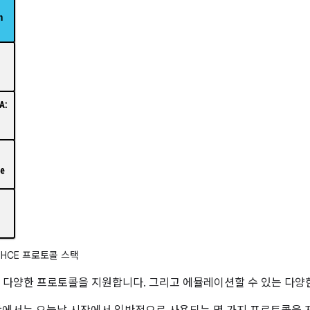
의 HCE 프로토콜 스택
러 다양한 프로토콜을 지원합니다. 그리고 에뮬레이션할 수 있는 다양