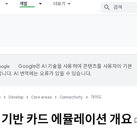
개발
더보기
Google은 AI 기술을 사용하여 콘텐츠를 사용자의 기본
니다. AI 번역에는 오류가 있을 수 있습니다.
s
Develop
Core areas
Connectivity
가이드
 기반 카드 에뮬레이션 개요