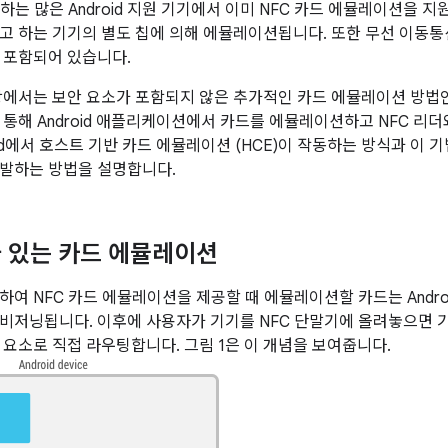
하는 많은 Android 지원 기기에서 이미 NFC 카드 에뮬레이션을 
고 하는 기기의 별도 칩에 의해 에뮬레이션됩니다. 또한 무선 이동통
 포함되어 있습니다.
.4 이상에서는 보안 요소가 포함되지 않은 추가적인 카드 에뮬레이션 방법
 통해 Android 애플리케이션에서 카드를 에뮬레이션하고 NFC 리더
id에서 호스트 기반 카드 에뮬레이션 (HCE)이 작동하는 방식과 이 
발하는 방법을 설명합니다.
 있는 카드 에뮬레이션
하여 NFC 카드 에뮬레이션을 제공할 때 에뮬레이션할 카드는 Andr
비저닝됩니다. 이후에 사용자가 기기를 NFC 단말기에 올려놓으면 기
 요소로 직접 라우팅합니다. 그림 1은 이 개념을 보여줍니다.