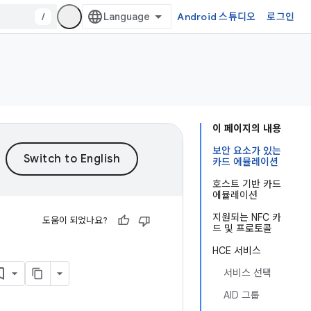
/
Android 스튜디오
로그인
이 페이지의 내용
보안 요소가 있는
카드 에뮬레이션
호스트 기반 카드
에뮬레이션
지원되는 NFC 카
도움이 되었나요?
드 및 프로토콜
HCE 서비스
서비스 선택
AID 그룹