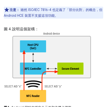
注意：
雖然 ISO/IEC 7816-4 也定義了「部分比對」
的概念，但
Android HCE 裝置不支援這項功能。
圖 4 說明這個架構：