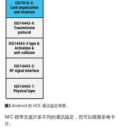
圖3.
Android 的 HCE 通訊協定堆疊。
NFC 標準支援許多不同的通訊協定，您可以模擬多種卡
片。