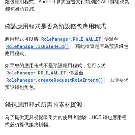
錢包應用程式。Android 會將宣告支付類別的 AID 群組視為
錢包應用程式
。
確認應用程式是否為預設錢包應用程式
應用程式可以將
RoleManager.ROLE_WALLET
傳遞至
RoleManager.isRoleHeld()
，藉此檢查是否為預設錢包
應用程式。
如果您的應用程式不是預設應用程式，您可以將
RoleManager.ROLE_WALLET
傳遞至
RoleManager.createRequestRoleIntent()
，以便要求
預設錢包角色。
錢包應用程式所需的素材資源
為了提供更具視覺吸引力的使用者體驗，HCE 錢包應用程
式必須提供服務橫幅。