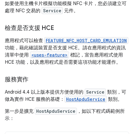
如要使用主機卡片模擬功能模擬 NFC 卡片，您必須建立可
處理 NFC 交易的
Service
元件。
檢查是否支援 HCE
應用程式可以檢查
FEATURE_NFC_HOST_CARD_EMULATION
功能，藉此確認裝置是否支援 HCE。請在應用程式的資訊
清單中使用
<uses-feature>
標記，宣告應用程式使用
HCE 功能，以及應用程式是否需要這項功能才能運作。
服務實作
Android 4.4 以上版本提供方便使用的
Service
類別，可
做為實作 HCE 服務的基礎：
HostApduService
類別。
第一步是擴充
HostApduService
，如以下程式碼範例所
示：