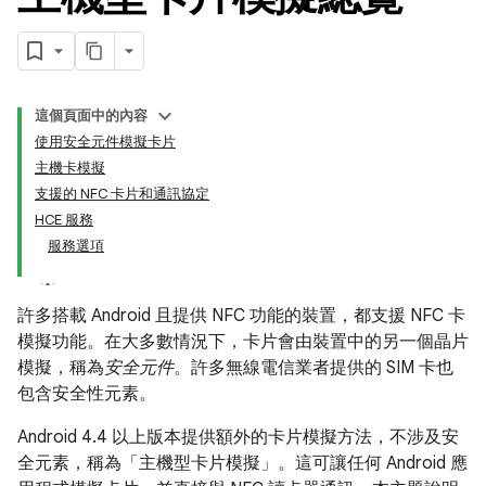
這個頁面中的內容
使用安全元件模擬卡片
主機卡模擬
支援的 NFC 卡片和通訊協定
HCE 服務
服務選項
許多搭載 Android 且提供 NFC 功能的裝置，都支援 NFC 卡
模擬功能。在大多數情況下，卡片會由裝置中的另一個晶片
模擬，稱為
安全元件
。許多無線電信業者提供的 SIM 卡也
包含安全性元素。
Android 4.4 以上版本提供額外的卡片模擬方法，不涉及安
全元素，稱為「主機型卡片模擬」
。這可讓任何 Android 應