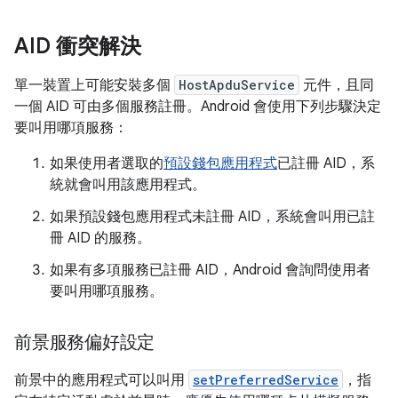
AID 衝突解決
單一裝置上可能安裝多個
HostApduService
元件，且同
一個 AID 可由多個服務註冊。Android 會使用下列步驟決定
要叫用哪項服務：
如果使用者選取的
預設錢包應用程式
已註冊 AID，系
統就會叫用該應用程式。
如果預設錢包應用程式未註冊 AID，系統會叫用已註
冊 AID 的服務。
如果有多項服務已註冊 AID，Android 會詢問使用者
要叫用哪項服務。
前景服務偏好設定
前景中的應用程式可以叫用
setPreferredService
，指