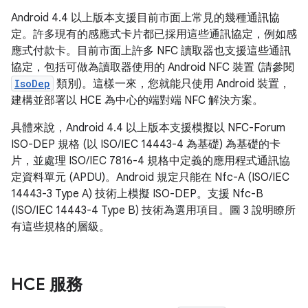
Android 4.4 以上版本支援目前市面上常見的幾種通訊協
定。許多現有的感應式卡片都已採用這些通訊協定，例如感
應式付款卡。目前市面上許多 NFC 讀取器也支援這些通訊
協定，包括可做為讀取器使用的 Android NFC 裝置 (請參閱
IsoDep
類別)。這樣一來，您就能只使用 Android 裝置，
建構並部署以 HCE 為中心的端對端 NFC 解決方案。
具體來說，Android 4.4 以上版本支援模擬以 NFC-Forum
ISO-DEP 規格 (以 ISO/IEC 14443-4 為基礎) 為基礎的卡
片，並處理 ISO/IEC 7816-4 規格中定義的應用程式通訊協
定資料單元 (APDU)。Android 規定只能在 Nfc-A (ISO/IEC
14443-3 Type A) 技術上模擬 ISO-DEP。支援 Nfc-B
(ISO/IEC 14443-4 Type B) 技術為選用項目。圖 3 說明瞭所
有這些規格的層級。
HCE 服務