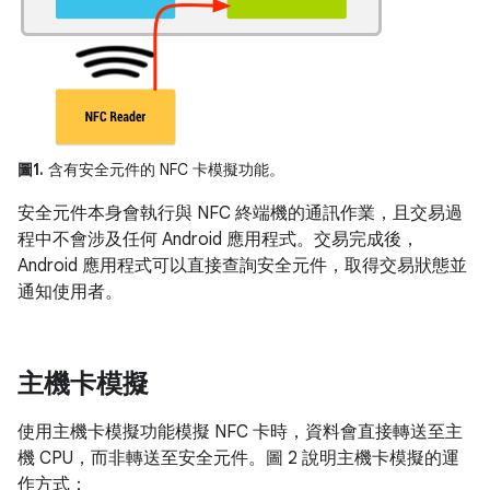
圖1.
含有安全元件的 NFC 卡模擬功能。
安全元件本身會執行與 NFC 終端機的通訊作業，且交易過
程中不會涉及任何 Android 應用程式。交易完成後，
Android 應用程式可以直接查詢安全元件，取得交易狀態並
通知使用者。
主機卡模擬
使用主機卡模擬功能模擬 NFC 卡時，資料會直接轉送至主
機 CPU，而非轉送至安全元件。圖 2 說明主機卡模擬的運
作方式：