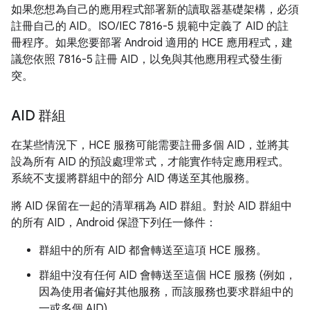
如果您想為自己的應用程式部署新的讀取器基礎架構，必須
註冊自己的 AID。ISO/IEC 7816-5 規範中定義了 AID 的註
冊程序。如果您要部署 Android 適用的 HCE 應用程式，建
議您依照 7816-5 註冊 AID，以免與其他應用程式發生衝
突。
AID 群組
在某些情況下，HCE 服務可能需要註冊多個 AID，並將其
設為所有 AID 的預設處理常式，才能實作特定應用程式。
系統不支援將群組中的部分 AID 傳送至其他服務。
將 AID 保留在一起的清單稱為 AID 群組。對於 AID 群組中
的所有 AID，Android 保證下列任一條件：
群組中的所有 AID 都會轉送至這項 HCE 服務。
群組中沒有任何 AID 會轉送至這個 HCE 服務 (例如，
因為使用者偏好其他服務，而該服務也要求群組中的
一或多個 AID)。