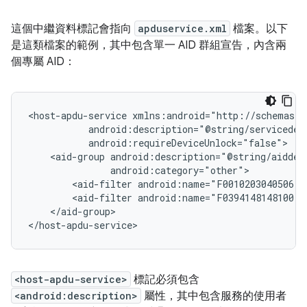
這個中繼資料標記會指向
apduservice.xml
檔案。以下
是這類檔案的範例，其中包含單一 AID 群組宣告，內含兩
個專屬 AID：
<host-apdu-service
<aid-group
<aid-filter
<aid-filter
</aid-group>

</host-apdu-service>
<host-apdu-service>
標記必須包含
<android:description>
屬性，其中包含服務的使用者