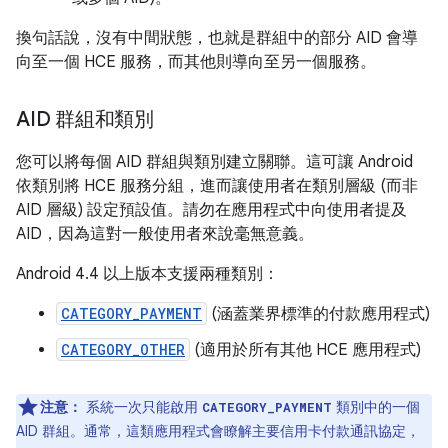
換句話說，沒有中間狀態，也就是群組中的部分 AID 會導
向至一個 HCE 服務，而其他則導向至另一個服務。
AID 群組和類別
您可以將每個 AID 群組與類別建立關聯。這可讓 Android
依類別將 HCE 服務分組，進而讓使用者在類別層級 (而非
AID 層級) 設定預設值。請勿在應用程式中向使用者提及
AID，因為這對一般使用者來說毫無意義。
Android 4.4 以上版本支援兩種類別：
CATEGORY_PAYMENT
(涵蓋業界標準的付款應用程式)
CATEGORY_OTHER
(適用於所有其他 HCE 應用程式)
注意：
系統一次只能啟用
類別中的一個
CATEGORY_PAYMENT
AID 群組。通常，這類應用程式會瞭解主要信用卡付款通訊協定，