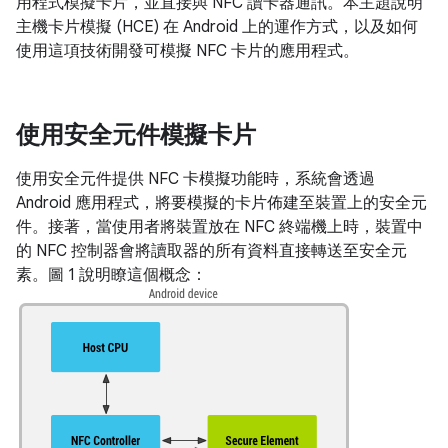
用程式模擬卡片，並直接與 NFC 讀卡器通訊。本主題說明
主機卡片模擬 (HCE) 在 Android 上的運作方式，以及如何
使用這項技術開發可模擬 NFC 卡片的應用程式。
使用安全元件模擬卡片
使用安全元件提供 NFC 卡模擬功能時，系統會透過
Android 應用程式，將要模擬的卡片佈建至裝置上的安全元
件。接著，當使用者將裝置放在 NFC 終端機上時，裝置中
的 NFC 控制器會將讀取器的所有資料直接轉送至安全元
素。圖 1 說明瞭這個概念：