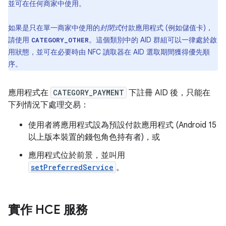
並可在任何商家中使用。
如果是只在單一商家中使用的
封閉式
付款應用程式 (例如儲值卡)，
請使用
。這個類別中的 AID 群組可以一律處於啟
CATEGORY_OTHER
用狀態，並可在必要時由 NFC 讀取器在 AID 選取期間獲得優先順
序。
應用程式在
CATEGORY_PAYMENT
下註冊 AID 後，只能在
下列情況下處理交易：
使用者將應用程式設為預設付款應用程式 (Android 15
以上版本裝置的錢包角色持有者)，或
應用程式位於前景，並叫用
setPreferredService
。
實作 HCE 服務