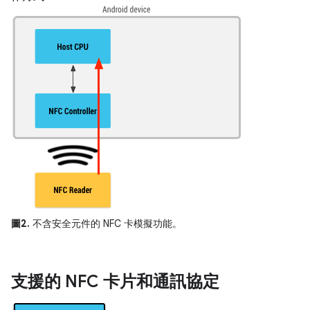
圖2.
不含安全元件的 NFC 卡模擬功能。
支援的 NFC 卡片和通訊協定