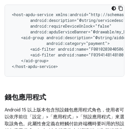
<host-apdu-service
<aid-group
<aid-filter
<aid-filter
</aid-group>

</host-apdu-service>
錢包應用程式
Android 15 以上版本包含預設錢包應用程式角色，使用者可
以依序前往「設定」>「應用程式」>「預設應用程式」
來選
取該角色。此屬性會定義在輕觸付款終端機時要叫用的預設