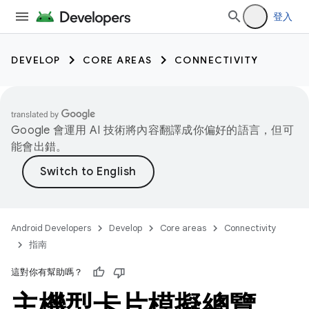
登入
DEVELOP
CORE AREAS
CONNECTIVITY
Google 會運用 AI 技術將內容翻譯成你偏好的語言，但可
能會出錯。
Android Developers
Develop
Core areas
Connectivity
指南
這對你有幫助嗎？
主機型卡片模擬總覽