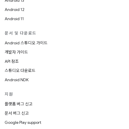
Android 13
Android 12
Android 11
문서 및 다운로드
Android 스튜디오 가이드
개발자 가이드
API 참조
스튜디오 다운로드
Android NDK
지원
플랫폼 버그 신고
문서 버그 신고
Google Play support