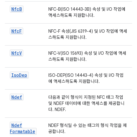
Nfc
B
NFC-B(ISO 14443-3B) 속성 및 I/O 작업에
액세스하도록 지원합니다.
Nfc
F
NFC-F 속성(JIS 6319-4) 및 I/O 작업에 액세
스하도록 지원합니다.
Nfc
V
NFC-V(ISO 15693) 속성 및 I/O 작업에 액세
스하도록 지원합니다.
Iso
Dep
ISO-DEP(ISO 14443-4) 속성 및 I/O 작업
에 액세스하도록 지원합니다.
Ndef
다음과 같이 형식이 지정된 NFC 태그 작업
및 NDEF 데이터에 대한 액세스를 제공합니
다. NDEF.
Ndef
NDEF 형식일 수 있는 태그의 형식 작업을 제
Formatable
공합니다.