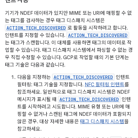
텐트 사용
기기가 NDEF 데이터가 있지만 MIME 또는 URI에 매핑할 수 없
는 태그를 검사하는 경우 태그 디스패치 시스템은
ACTION_TECH_DISCOVERED
로 활동을 시작하려고 합니다.
인텐트를 지정할 수 있습니다.
ACTION_TECH_DISCOVERED
는 태그가 스캔합니다. 이 대체를 사용하면 태그의 데이터로 작
업할 수 있습니다. 태그 디스패치 시스템에서 파싱할 수 없는 경
우 직접 수정할 수 있습니다. GCP로 작업할 때의 기본 단계는
태그 기술은 다음과 같습니다.
다음을 지정하는
ACTION_TECH_DISCOVERED
인텐트
필터링: 태그 기술을 지정합니다.
NFC 필터링 인텐트
를
참조하세요. 일반적으로 태그 디스패치 시스템은 NDEF
메시지가 표시될 때
ACTION_TECH_DISCOVERED
인텐
트를 시작하려고 시도합니다. MIME 유형 또는 URI에 매
핑할 수 없거나 스캔된 태그에 NDEF 데이터가 포함되지
않은 경우. 대상 자세한 내용은
태그 디스패치 시스템
을
참고하세요.