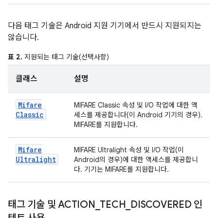
다음 태그 기술은 Android 지원 기기에서 반드시 지원되지는
않습니다.
표 2.
지원되는 태그 기술(선택사항)
클래스
설명
Mifare
MIFARE Classic 속성 및 I/O 작업에 대한 액
Classic
세스를 제공합니다(이 Android 기기의 경우).
MIFARE를 지원합니다.
Mifare
MIFARE Ultralight 속성 및 I/O 작업(이
Ultralight
Android의 경우)에 대한 액세스를 제공합니
다. 기기는 MIFARE를 지원합니다.
태그 기술 및 ACTION
_
TECH
_
DISCOVERED 인