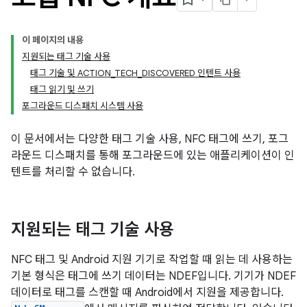
이 페이지의 내용
지원되는 태그 기술 사용
태그 기술 및 ACTION_TECH_DISCOVERED 인텐트 사용
태그 읽기 및 쓰기
포그라운드 디스패치 시스템 사용
이 문서에서는 다양한 태그 기술 사용, NFC 태그에 쓰기, 포그
라운드 디스패치를 통해 포그라운드에 있는 애플리케이션이 인
텐트를 처리할 수 없습니다.
지원되는 태그 기술 사용
NFC 태그 및 Android 지원 기기로 작업할 때 읽는 데 사용하는
기본 형식은 태그에 쓰기 데이터는 NDEF입니다. 기기가 NDEF
데이터로 태그를 스캔할 때 Android에서 지원을 제공합니다.