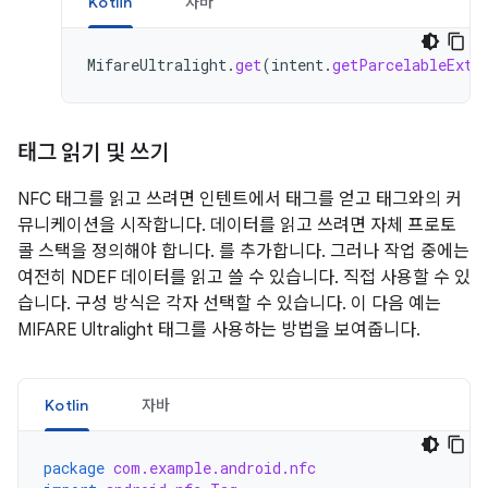
Kotlin
자바
MifareUltralight
.
get
(
intent
.
getParcelableExtr
태그 읽기 및 쓰기
NFC 태그를 읽고 쓰려면 인텐트에서 태그를 얻고 태그와의 커
뮤니케이션을 시작합니다. 데이터를 읽고 쓰려면 자체 프로토
콜 스택을 정의해야 합니다. 를 추가합니다. 그러나 작업 중에는
여전히 NDEF 데이터를 읽고 쓸 수 있습니다. 직접 사용할 수 있
습니다. 구성 방식은 각자 선택할 수 있습니다. 이 다음 예는
MIFARE Ultralight 태그를 사용하는 방법을 보여줍니다.
Kotlin
자바
package
com.example.android.nfc