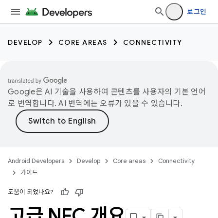
로그인
DEVELOP
CORE AREAS
CONNECTIVITY
Google은 AI 기술을 사용하여 콘텐츠를 사용자의 기본 언어
로 번역합니다. AI 번역에는 오류가 있을 수 있습니다.
Android Developers
Develop
Core areas
Connectivity
가이드
도움이 되었나요?
고급 NFC 개요