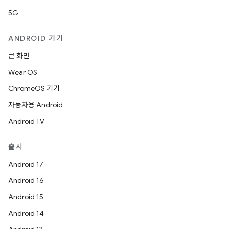
5G
ANDROID 기기
큰 화면
Wear OS
ChromeOS 기기
자동차용 Android
Android TV
출시
Android 17
Android 16
Android 15
Android 14