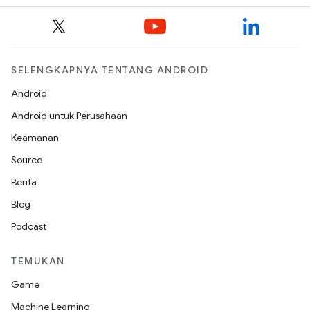
SELENGKAPNYA TENTANG ANDROID
Android
Android untuk Perusahaan
Keamanan
Source
Berita
Blog
Podcast
TEMUKAN
Game
Machine Learning