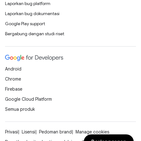
Laporkan bug platform
Laporkan bug dokumentasi
Google Play support
Bergabung dengan studi riset
Android
Chrome
Firebase
Google Cloud Platform
Semua produk
Privasi
Lisensi
Pedoman brand
Manage cookies