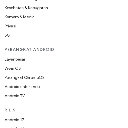
Kesehatan & Kebugaran
Kamera & Media
Privasi
5G
PERANGKAT ANDROID
Layar besar
Wear OS
Perangkat ChromeOS
Android untuk mobil
Android TV
RILIS
Android 17