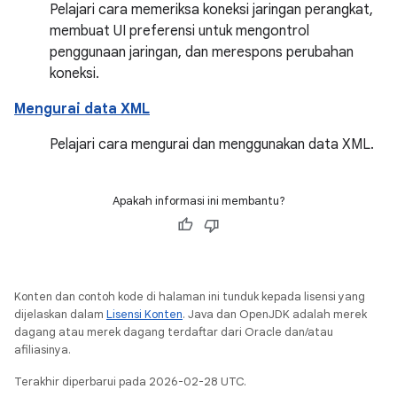
Pelajari cara memeriksa koneksi jaringan perangkat,
membuat UI preferensi untuk mengontrol
penggunaan jaringan, dan merespons perubahan
koneksi.
Mengurai data XML
Pelajari cara mengurai dan menggunakan data XML.
Apakah informasi ini membantu?
Konten dan contoh kode di halaman ini tunduk kepada lisensi yang
dijelaskan dalam
Lisensi Konten
. Java dan OpenJDK adalah merek
dagang atau merek dagang terdaftar dari Oracle dan/atau
afiliasinya.
Terakhir diperbarui pada 2026-02-28 UTC.