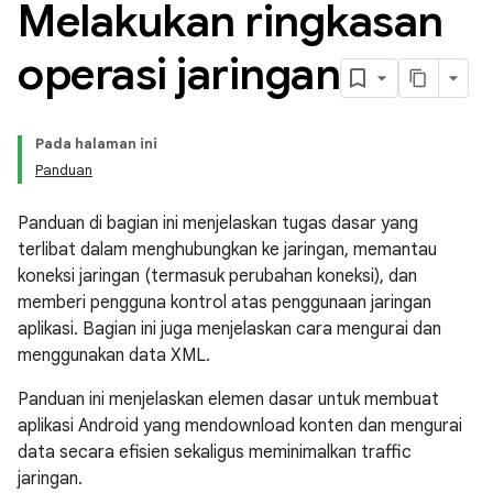
Melakukan ringkasan
operasi jaringan
Pada halaman ini
Panduan
Panduan di bagian ini menjelaskan tugas dasar yang
terlibat dalam menghubungkan ke jaringan, memantau
koneksi jaringan (termasuk perubahan koneksi), dan
memberi pengguna kontrol atas penggunaan jaringan
aplikasi. Bagian ini juga menjelaskan cara mengurai dan
menggunakan data XML.
Panduan ini menjelaskan elemen dasar untuk membuat
aplikasi Android yang mendownload konten dan mengurai
data secara efisien sekaligus meminimalkan traffic
jaringan.