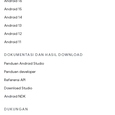
Android 16
Android 15
Android 14
Android 13
Android 12
Android 11
DOKUMENTASI DAN HASIL DOWNLOAD
Panduan Android Studio
Panduan developer
Referensi API
Download Studio
Android NDK
DUKUNGAN