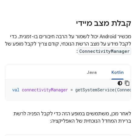
קבלת מצב מיידי
מכשיר Android יכול לשמור על הרבה חיבורים בו-זמנית. כדי
לקבל מידע על מצב הרשת הנוכחי, קודם צריך לקבל מופע של
:
ConnectivityManager
Java
Kotlin
val
connectivityManager
=
getSystemService
(
Connect
לאחר מכן, משתמשים במופע הזה כדי לקבל הפניה לרשת
ברירת המחדל הנוכחית של האפליקציה: