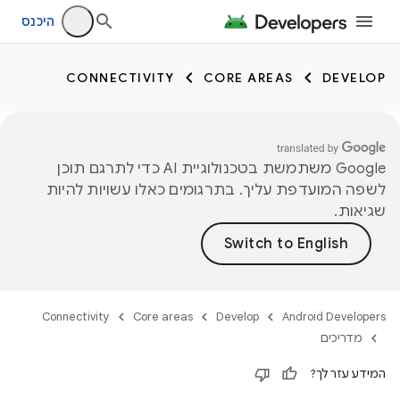
היכנס
CONNECTIVITY
CORE AREAS
DEVELOP
‫Google משתמשת בטכנולוגיית AI כדי לתרגם תוכן
לשפה המועדפת עליך. בתרגומים כאלו עשויות להיות
שגיאות.
Connectivity
Core areas
Develop
Android Developers
מדריכים
המידע עזר לך?