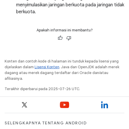
menyimulasikan jaringan berkuota pada jaringan tidak
berkuota.
Apakah informasi ini membantu?
Konten dan contoh kode di halaman ini tunduk kepada lisensi yang
dijelaskan dalam
Lisensi Konten
. Java dan OpenJDK adalah merek
dagang atau merek dagang terdaftar dari Oracle dan/atau
afiliasinya.
Terakhir diperbarui pada 2025-07-26 UTC.
SELENGKAPNYA TENTANG ANDROID