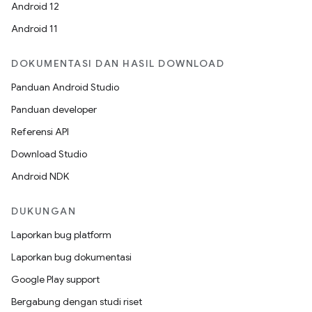
Android 12
Android 11
DOKUMENTASI DAN HASIL DOWNLOAD
Panduan Android Studio
Panduan developer
Referensi API
Download Studio
Android NDK
DUKUNGAN
Laporkan bug platform
Laporkan bug dokumentasi
Google Play support
Bergabung dengan studi riset