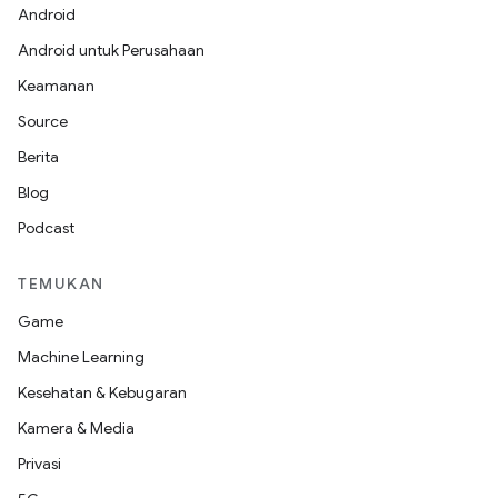
Android
Android untuk Perusahaan
Keamanan
Source
Berita
Blog
Podcast
TEMUKAN
Game
Machine Learning
Kesehatan & Kebugaran
Kamera & Media
Privasi