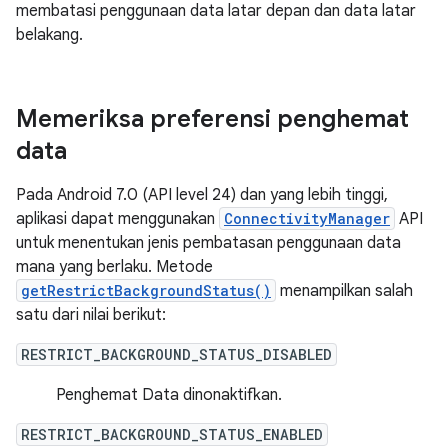
membatasi penggunaan data latar depan dan data latar
belakang.
Memeriksa preferensi penghemat
data
Pada Android 7.0 (API level 24) dan yang lebih tinggi,
aplikasi dapat menggunakan
ConnectivityManager
API
untuk menentukan jenis pembatasan penggunaan data
mana yang berlaku. Metode
getRestrictBackgroundStatus()
menampilkan salah
satu dari nilai berikut:
RESTRICT_BACKGROUND_STATUS_DISABLED
Penghemat Data dinonaktifkan.
RESTRICT_BACKGROUND_STATUS_ENABLED