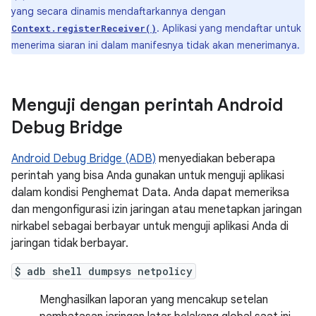
yang secara dinamis mendaftarkannya dengan
. Aplikasi yang mendaftar untuk
Context.registerReceiver()
menerima siaran ini dalam manifesnya tidak akan menerimanya.
Menguji dengan perintah Android
Debug Bridge
Android Debug Bridge (ADB)
menyediakan beberapa
perintah yang bisa Anda gunakan untuk menguji aplikasi
dalam kondisi Penghemat Data. Anda dapat memeriksa
dan mengonfigurasi izin jaringan atau menetapkan jaringan
nirkabel sebagai berbayar untuk menguji aplikasi Anda di
jaringan tidak berbayar.
$ adb shell dumpsys netpolicy
Menghasilkan laporan yang mencakup setelan