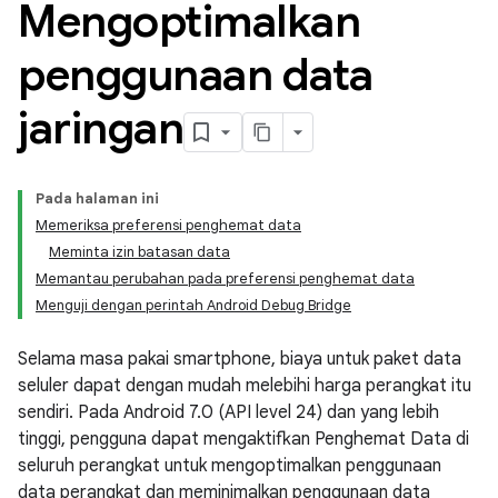
Mengoptimalkan
penggunaan data
jaringan
Pada halaman ini
Memeriksa preferensi penghemat data
Meminta izin batasan data
Memantau perubahan pada preferensi penghemat data
Menguji dengan perintah Android Debug Bridge
Selama masa pakai smartphone, biaya untuk paket data
seluler dapat dengan mudah melebihi harga perangkat itu
sendiri. Pada Android 7.0 (API level 24) dan yang lebih
tinggi, pengguna dapat mengaktifkan Penghemat Data di
seluruh perangkat untuk mengoptimalkan penggunaan
data perangkat dan meminimalkan penggunaan data