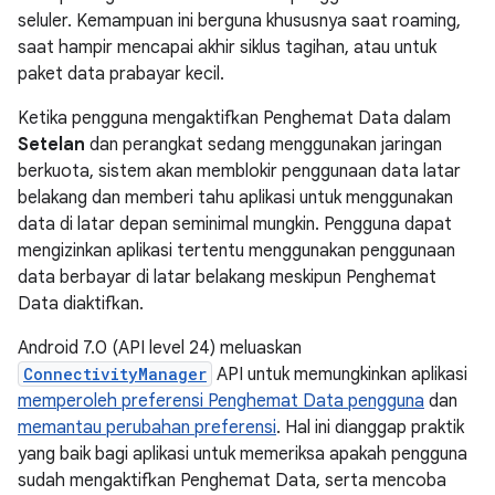
seluler. Kemampuan ini berguna khususnya saat roaming,
saat hampir mencapai akhir siklus tagihan, atau untuk
paket data prabayar kecil.
Ketika pengguna mengaktifkan Penghemat Data dalam
Setelan
dan perangkat sedang menggunakan jaringan
berkuota, sistem akan memblokir penggunaan data latar
belakang dan memberi tahu aplikasi untuk menggunakan
data di latar depan seminimal mungkin. Pengguna dapat
mengizinkan aplikasi tertentu menggunakan penggunaan
data berbayar di latar belakang meskipun Penghemat
Data diaktifkan.
Android 7.0 (API level 24) meluaskan
ConnectivityManager
API untuk memungkinkan aplikasi
memperoleh preferensi Penghemat Data pengguna
dan
memantau perubahan preferensi
. Hal ini dianggap praktik
yang baik bagi aplikasi untuk memeriksa apakah pengguna
sudah mengaktifkan Penghemat Data, serta mencoba