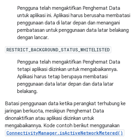
Pengguna telah mengaktifkan Penghemat Data
untuk aplikasi ini. Aplikasi harus berusaha membatasi
penggunaan data di latar depan dan menangani
pembatasan untuk penggunaan data latar belakang
dengan lancar.
RESTRICT_BACKGROUND_STATUS_WHITELISTED
Pengguna telah mengaktifkan Penghemat Data
tetapi aplikasi diizinkan untuk mengabaikannya.
Aplikasi harus tetap berupaya membatasi
penggunaan data latar depan dan data latar
belakang.
Batasi penggunaan data ketika perangkat terhubung ke
jaringan berkuota, meskipun Penghemat Data
dinonaktifkan atau aplikasi diizinkan untuk
mengabaikannya. Kode contoh berikut menggunakan
ConnectivityManager.isActiveNetworkMetered()