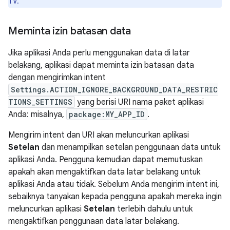
TV.
Meminta izin batasan data
Jika aplikasi Anda perlu menggunakan data di latar
belakang, aplikasi dapat meminta izin batasan data
dengan mengirimkan intent
Settings.ACTION_IGNORE_BACKGROUND_DATA_RESTRIC
TIONS_SETTINGS
yang berisi URI nama paket aplikasi
Anda: misalnya,
package:MY_APP_ID
.
Mengirim intent dan URI akan meluncurkan aplikasi
Setelan
dan menampilkan setelan penggunaan data untuk
aplikasi Anda. Pengguna kemudian dapat memutuskan
apakah akan mengaktifkan data latar belakang untuk
aplikasi Anda atau tidak. Sebelum Anda mengirim intent ini,
sebaiknya tanyakan kepada pengguna apakah mereka ingin
meluncurkan aplikasi
Setelan
terlebih dahulu untuk
mengaktifkan penggunaan data latar belakang.