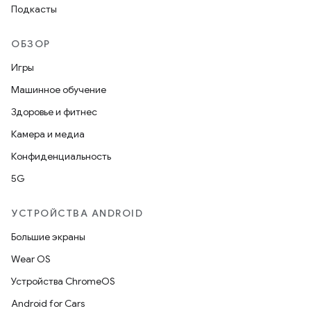
Подкасты
ОБЗОР
Игры
Машинное обучение
Здоровье и фитнес
Камера и медиа
Конфиденциальность
5G
УСТРОЙСТВА ANDROID
Большие экраны
Wear OS
Устройства ChromeOS
Android for Cars