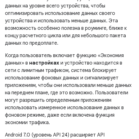
данных на уровне всего устройства, чтобы
оптимизировать использование данных своего
устройства и использовать меньше данных. Эта
возможность особенно полезна в роуминге, ближе к
концу расчетного цикла или для небольшого пакета
данных по предоплате.
Когда пользователь включает функцию «Экономия
данных» в
настройках
и устройство находится в
сети с лимитным трафиком, система блокирует
использование фоновых данных и сигнализирует
приложениям, чтобы они использовали меньше данных
на переднем плане, где это возможно. Пользователи
могут разрешить определенным приложениям
использовать измеренное использование данных в
фоновом режиме, даже если включена функция
экономии трафика.
Android 7.0 (уровень API 24) расширяет API