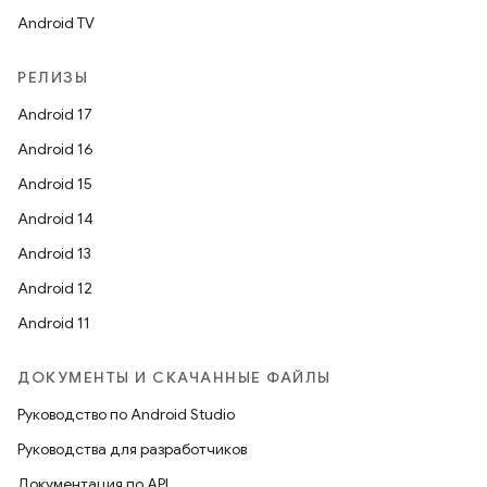
Android TV
РЕЛИЗЫ
Android 17
Android 16
Android 15
Android 14
Android 13
Android 12
Android 11
ДОКУМЕНТЫ И СКАЧАННЫЕ ФАЙЛЫ
Руководство по Android Studio
Руководства для разработчиков
Документация по API