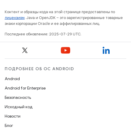
Контент и образцы кода на этой странице предоставлены по
лицензиям
. Java и OpenJDK – это зарегистрированные товарные
знаки корпорации Oracle и ее аффилированных лиц.
Последнее обновление: 2025-07-29 UTC.
ПОДРОБНЕЕ ОБ ОС ANDROID
Android
Android for Enterprise
Безопасность
Исходный код
Новости
Блог