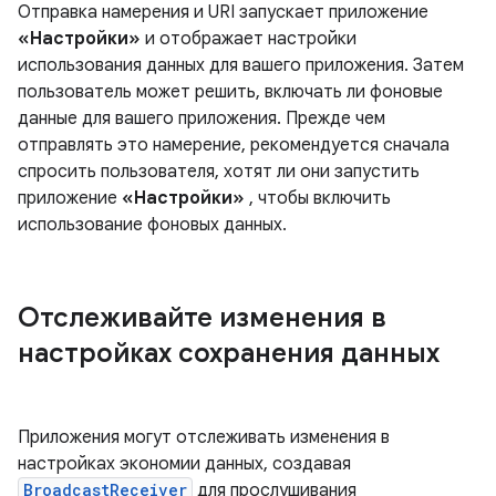
Отправка намерения и URI запускает приложение
«Настройки»
и отображает настройки
использования данных для вашего приложения. Затем
пользователь может решить, включать ли фоновые
данные для вашего приложения. Прежде чем
отправлять это намерение, рекомендуется сначала
спросить пользователя, хотят ли они запустить
приложение
«Настройки»
, чтобы включить
использование фоновых данных.
Отслеживайте изменения в
настройках сохранения данных
Приложения могут отслеживать изменения в
настройках экономии данных, создавая
BroadcastReceiver
для прослушивания