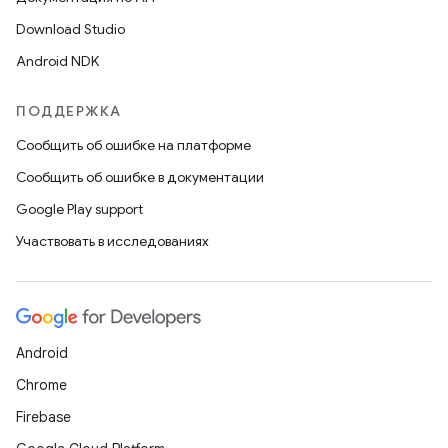
Download Studio
Android NDK
ПОДДЕРЖКА
Сообщить об ошибке на платформе
Сообщить об ошибке в документации
Google Play support
Участвовать в исследованиях
Android
Chrome
Firebase