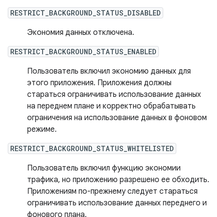
RESTRICT_BACKGROUND_STATUS_DISABLED
Экономия данных отключена.
RESTRICT_BACKGROUND_STATUS_ENABLED
Пользователь включил экономию данных для
этого приложения. Приложения должны
стараться ограничивать использование данных
на переднем плане и корректно обрабатывать
ограничения на использование данных в фоновом
режиме.
RESTRICT_BACKGROUND_STATUS_WHITELISTED
Пользователь включил функцию экономии
трафика, но приложению разрешено ее обходить.
Приложениям по-прежнему следует стараться
ограничивать использование данных переднего и
фонового плана.