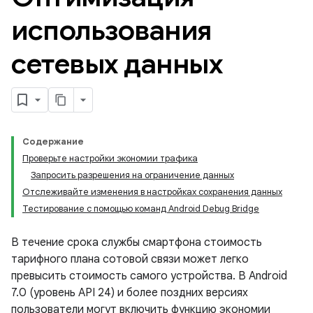
использования
сетевых данных
Содержание
Проверьте настройки экономии трафика
Запросить разрешения на ограничение данных
Отслеживайте изменения в настройках сохранения данных
Тестирование с помощью команд Android Debug Bridge
В течение срока службы смартфона стоимость
тарифного плана сотовой связи может легко
превысить стоимость самого устройства. В Android
7.0 (уровень API 24) и более поздних версиях
пользователи могут включить функцию экономии