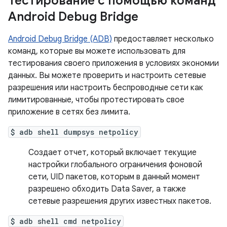
Тестирование с помощью команд
Android Debug Bridge
Android Debug Bridge (ADB)
предоставляет несколько
команд, которые вы можете использовать для
тестирования своего приложения в условиях экономии
данных. Вы можете проверить и настроить сетевые
разрешения или настроить беспроводные сети как
лимитированные, чтобы протестировать свое
приложение в сетях без лимита.
$ adb shell dumpsys netpolicy
Создает отчет, который включает текущие
настройки глобального ограничения фоновой
сети, UID пакетов, которым в данный момент
разрешено обходить Data Saver, а также
сетевые разрешения других известных пакетов.
$ adb shell cmd netpolicy