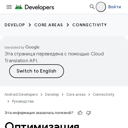
Войти
DEVELOP
CORE AREAS
CONNECTIVITY
Эта страница переведена с помощью
Cloud
Translation API
.
Android Developers
Develop
Core areas
Connectivity
Руководства
Эта информация оказалась полезной?
Оптимизация