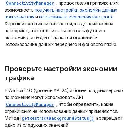
ConnectivityManager
, предоставляя приложениям
возможность
получать настройки экономии данных
пользователя
и
отслеживать изменения настроек
.
Хорошей практикой считается, когда приложения
проверяют, включил ли пользователь функцию
экономии данных, и стараются ограничить
использование данных переднего и фонового плана.
Проверьте настройки экономии
трафика
В Android 7.0 (уровень API 24) и более поздних версиях
приложения могут использовать API
ConnectivityManager
, чтобы определить, какие
ограничения на использование данных применяются.
Метод
getRestrictBackgroundStatus()
возвращает
одно из следующих значений: