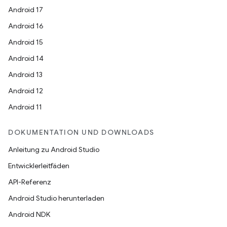
Android 17
Android 16
Android 15
Android 14
Android 13
Android 12
Android 11
DOKUMENTATION UND DOWNLOADS
Anleitung zu Android Studio
Entwicklerleitfäden
API-Referenz
Android Studio herunterladen
Android NDK