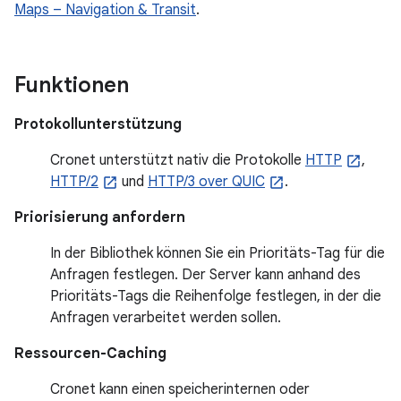
Maps – Navigation & Transit
.
Funktionen
Protokollunterstützung
Cronet unterstützt nativ die Protokolle
HTTP
,
HTTP/2
und
HTTP/3 over QUIC
.
Priorisierung anfordern
In der Bibliothek können Sie ein Prioritäts-Tag für die
Anfragen festlegen. Der Server kann anhand des
Prioritäts-Tags die Reihenfolge festlegen, in der die
Anfragen verarbeitet werden sollen.
Ressourcen-Caching
Cronet kann einen speicherinternen oder