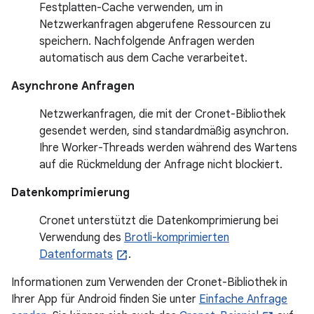
Festplatten-Cache verwenden, um in
Netzwerkanfragen abgerufene Ressourcen zu
speichern. Nachfolgende Anfragen werden
automatisch aus dem Cache verarbeitet.
Asynchrone Anfragen
Netzwerkanfragen, die mit der Cronet-Bibliothek
gesendet werden, sind standardmäßig asynchron.
Ihre Worker-Threads werden während des Wartens
auf die Rückmeldung der Anfrage nicht blockiert.
Datenkomprimierung
Cronet unterstützt die Datenkomprimierung bei
Verwendung des
Brotli-komprimierten
Datenformats
.
Informationen zum Verwenden der Cronet-Bibliothek in
Ihrer App für Android finden Sie unter
Einfache Anfrage