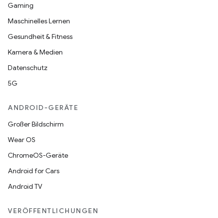
Gaming
Maschinelles Lernen
Gesundheit & Fitness
Kamera & Medien
Datenschutz
5G
ANDROID-GERÄTE
Großer Bildschirm
Wear OS
ChromeOS-Geräte
Android for Cars
Android TV
VERÖFFENTLICHUNGEN