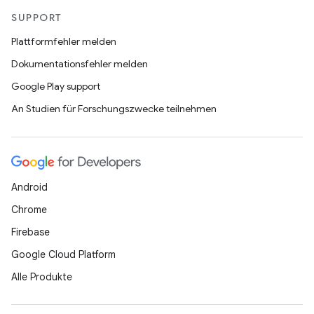
SUPPORT
Plattformfehler melden
Dokumentationsfehler melden
Google Play support
An Studien für Forschungszwecke teilnehmen
Android
Chrome
Firebase
Google Cloud Platform
Alle Produkte