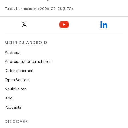
Zuletzt aktualisiert: 2026-02-28 (UTC).
MEHR ZU ANDROID
Android
Android für Unternehmen
Datensicherheit
Open Source
Neuigkeiten
Blog
Podcasts
DISCOVER