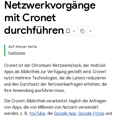
Netzwerkvorgänge
mit Cronet
durchführen
Auf dieser Seite
Funktionen
Cronet ist der Chromium-Netzwerkstack, der Android-
Apps als Bibliothek zur Verfügung gestellt wird. Cronet
nutzt mehrere Technologien, die die Latenz reduzieren
und den Durchsatz der Netzwerkanfragen erhöhen, die
Ihre Anwendung ausführen muss.
Die Cronet-Bibliothek verarbeitet täglich die Anfragen
von Apps, die von Millionen von Nutzern verwendet
werden, z. B.
YouTube
, die
Google App
,
Google Fotos
und