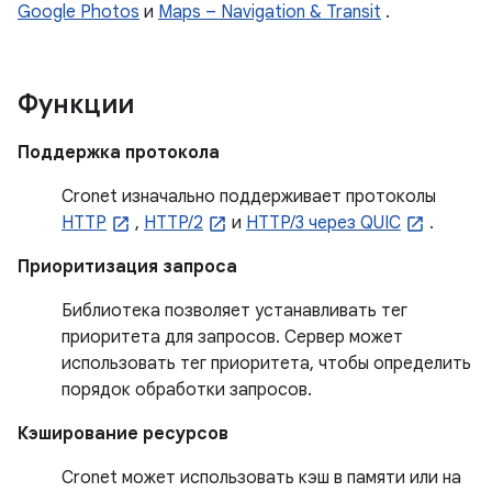
Google Photos
и
Maps – Navigation & Transit
.
Функции
Поддержка протокола
Cronet изначально поддерживает протоколы
HTTP
,
HTTP/2
и
HTTP/3 через QUIC
.
Приоритизация запроса
Библиотека позволяет устанавливать тег
приоритета для запросов. Сервер может
использовать тег приоритета, чтобы определить
порядок обработки запросов.
Кэширование ресурсов
Cronet может использовать кэш в памяти или на