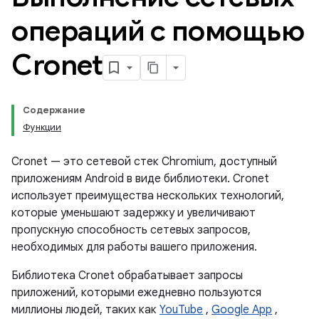
операций с помощью
Cronet
Содержание
Функции
Cronet — это сетевой стек Chromium, доступный
приложениям Android в виде библиотеки. Cronet
использует преимущества нескольких технологий,
которые уменьшают задержку и увеличивают
пропускную способность сетевых запросов,
необходимых для работы вашего приложения.
Библиотека Cronet обрабатывает запросы
приложений, которыми ежедневно пользуются
миллионы людей, таких как
YouTube
,
Google App
,