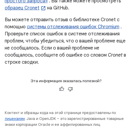
простого запроса»
. Вы также можете просмотреть
образец Cronet
на GitHub.
Вы можете отправить отзыв о библиотеке Cronet с
помощью
системы отслеживания ошибок Chromium
.
Проверьте список ошибок в системе отслеживания
проблем, чтобы убедиться, что о вашей проблеме еще
не сообщалось. Если о вашей проблеме не
сообщалось, сообщите об ошибке со словом
Cronet
в
строке сводки.
Эта информация оказалась полезной?
Контент и образцы кода на этой странице предоставлены по
лицензиям
. Java и OpenJDK – это зарегистрированные товарные
знаки корпорации Oracle и ее аффилированных лиц.