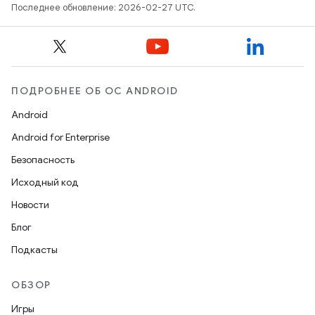
Последнее обновление: 2026-02-27 UTC.
ПОДРОБНЕЕ ОБ ОС ANDROID
Android
Android for Enterprise
Безопасность
Исходный код
Новости
Блог
Подкасты
ОБЗОР
Игры