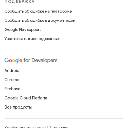
ПОДДЕРЖКА
Сообщить об ошибке на платформе
Сообщить об ошибке в документации
Google Play support
Участвовать в исследованиях
Android
Chrome
Firebase
Google Cloud Platform
Все продукты
Конфиденциальность
Лицензия