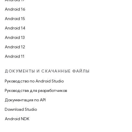
Android 16
Android 15
Android 14
Android 13
Android 12
Android 11
ДОКУМЕНТЫ И СКАЧАННЫЕ ФАЙЛЫ
Руководство по Android Studio
Руководства для разработчиков
Документация по API
Download Studio
Android NDK