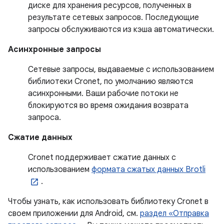
диске для хранения ресурсов, полученных в
результате сетевых запросов. Последующие
запросы обслуживаются из кэша автоматически.
Асинхронные запросы
Сетевые запросы, выдаваемые с использованием
библиотеки Cronet, по умолчанию являются
асинхронными. Ваши рабочие потоки не
блокируются во время ожидания возврата
запроса.
Сжатие данных
Cronet поддерживает сжатие данных с
использованием
формата сжатых данных Brotli
.
Чтобы узнать, как использовать библиотеку Cronet в
своем приложении для Android, см.
раздел «Отправка