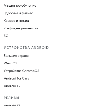
Машинное обучение
Здоровье и фитнес
Камера и медиа
Конфиденциальность
5G
УСТРОЙСТВА ANDROID
Большие экраны
Wear OS
Устройства ChromeOS
Android for Cars
Android TV
РЕЛИЗЫ
Android 17