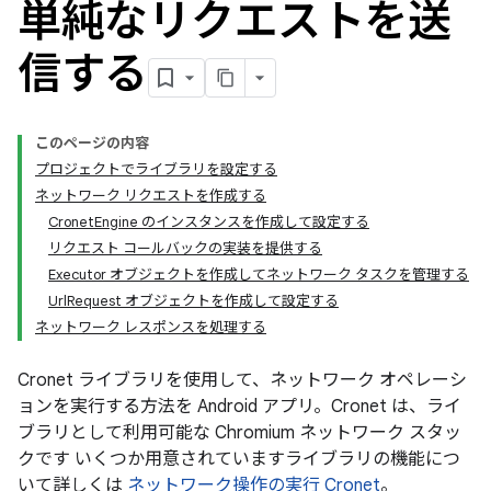
単純なリクエストを送
信する
このページの内容
プロジェクトでライブラリを設定する
ネットワーク リクエストを作成する
CronetEngine のインスタンスを作成して設定する
リクエスト コールバックの実装を提供する
Executor オブジェクトを作成してネットワーク タスクを管理する
UrlRequest オブジェクトを作成して設定する
ネットワーク レスポンスを処理する
Cronet ライブラリを使用して、ネットワーク オペレーシ
ョンを実行する方法を Android アプリ。Cronet は、ライ
ブラリとして利用可能な Chromium ネットワーク スタッ
クです いくつか用意されていますライブラリの機能につ
いて詳しくは
ネットワーク操作の実行 Cronet
。