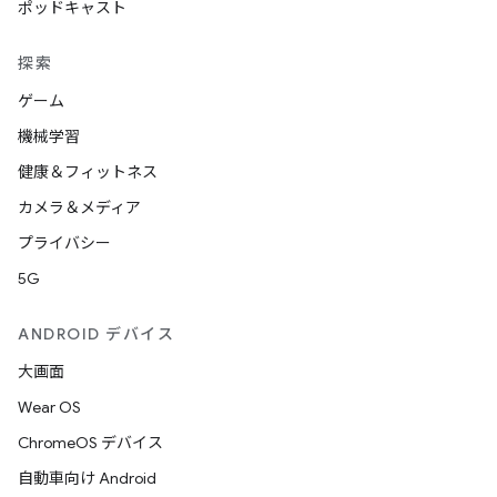
ポッドキャスト
探索
ゲーム
機械学習
健康＆フィットネス
カメラ＆メディア
プライバシー
5G
ANDROID デバイス
大画面
Wear OS
ChromeOS デバイス
自動車向け Android