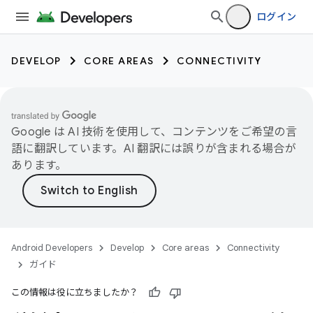
ログイン
DEVELOP
CORE AREAS
CONNECTIVITY
Google は AI 技術を使用して、コンテンツをご希望の言
語に翻訳しています。AI 翻訳には誤りが含まれる場合が
あります。
Android Developers
Develop
Core areas
Connectivity
ガイド
この情報は役に立ちましたか？