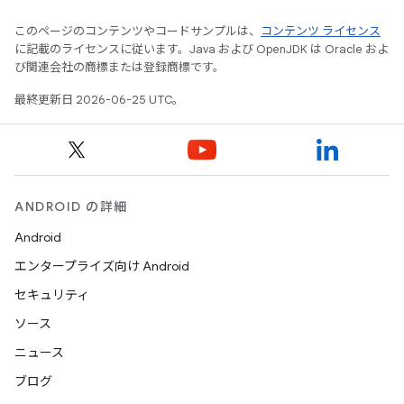
このページのコンテンツやコードサンプルは、
コンテンツ ライセンス
に記載のライセンスに従います。Java および OpenJDK は Oracle およ
び関連会社の商標または登録商標です。
最終更新日 2026-06-25 UTC。
ANDROID の詳細
Android
エンタープライズ向け Android
セキュリティ
ソース
ニュース
ブログ