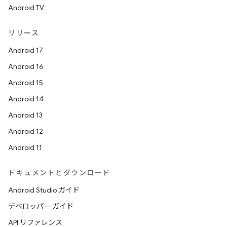
Android TV
リリース
Android 17
Android 16
Android 15
Android 14
Android 13
Android 12
Android 11
ドキュメントとダウンロード
Android Studio ガイド
デベロッパー ガイド
API リファレンス