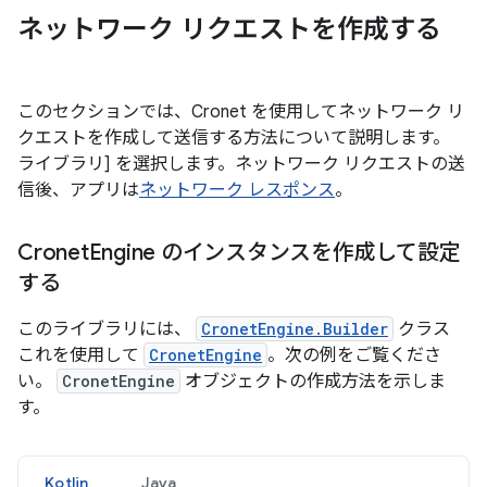
ネットワーク リクエストを作成する
このセクションでは、Cronet を使用してネットワーク リ
クエストを作成して送信する方法について説明します。
ライブラリ] を選択します。ネットワーク リクエストの送
信後、アプリは
ネットワーク レスポンス
。
Cronet
Engine のインスタンスを作成して設定
する
このライブラリには、
CronetEngine.Builder
クラス
これを使用して
CronetEngine
。次の例をご覧くださ
い。
CronetEngine
オブジェクトの作成方法を示しま
す。
Kotlin
Java