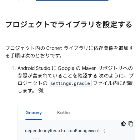
プロジェクトでライブラリを設定する
プロジェクト内の Cronet ライブラリに依存関係を追加す
る手順は次のとおりです。
Android Studio に Google の Maven リポジトリへの
参照が含まれていることを確認する 次のように、プ
ロジェクトの
settings.gradle
ファイル内に配置
します。 例:
Groovy
Kotlin
dependencyResolutionManagement
{
...