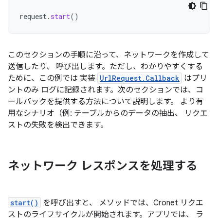
request
.
start
()
このセクションの手順に沿って、ネットワークを作成して
送信したり、 呼び出します。ただし、わかりやすくする
ために、この例では 実装
UrlRequest.Callback
はプリ
ントのみ ログに記録されます。次のセクションでは、コ
ールバックを提供する方法について説明します。 より有
用なシナリオ（例: テーブルからのデータの抽出、 リクエ
ストの失敗を検出できます。
ネットワーク レスポンスを処理する
start()
を呼び出すと、 メソッドでは、Cronet リクエ
ストのライフサイクルが開始されます。アプリでは、 ラ