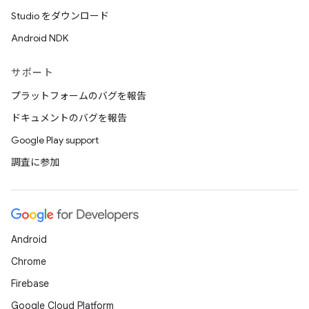
Studio をダウンロード
Android NDK
サポート
プラットフォームのバグを報告
ドキュメントのバグを報告
Google Play support
調査に参加
Android
Chrome
Firebase
Google Cloud Platform