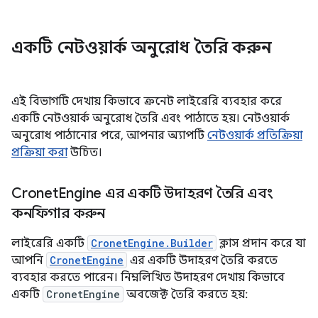
একটি নেটওয়ার্ক অনুরোধ তৈরি করুন
এই বিভাগটি দেখায় কিভাবে ক্রনেট লাইব্রেরি ব্যবহার করে
একটি নেটওয়ার্ক অনুরোধ তৈরি এবং পাঠাতে হয়। নেটওয়ার্ক
অনুরোধ পাঠানোর পরে, আপনার অ্যাপটি
নেটওয়ার্ক প্রতিক্রিয়া
প্রক্রিয়া করা
উচিত।
Cronet
Engine এর একটি উদাহরণ তৈরি এবং
কনফিগার করুন
লাইব্রেরি একটি
CronetEngine.Builder
ক্লাস প্রদান করে যা
আপনি
CronetEngine
এর একটি উদাহরণ তৈরি করতে
ব্যবহার করতে পারেন। নিম্নলিখিত উদাহরণ দেখায় কিভাবে
একটি
CronetEngine
অবজেক্ট তৈরি করতে হয়: