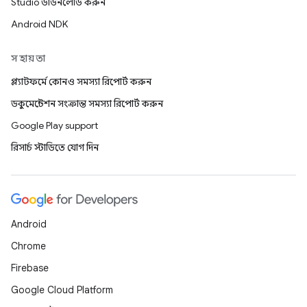
Studio ডাউনলোড করুন
Android NDK
সহায়তা
প্ল্যাটফর্মে কোনও সমস্যা রিপোর্ট করুন
ডকুমেন্টেশন সংক্রান্ত সমস্যা রিপোর্ট করুন
Google Play support
রিসার্চ স্টাডিতে যোগ দিন
Android
Chrome
Firebase
Google Cloud Platform