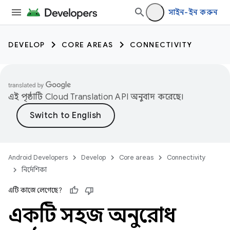
সাইন-ইন করুন
DEVELOP
CORE AREAS
CONNECTIVITY
এই পৃষ্ঠাটি
Cloud Translation API
অনুবাদ করেছে।
Android Developers
Develop
Core areas
Connectivity
নির্দেশিকা
এটি কাজে লেগেছে?
একটি সহজ অনুরোধ