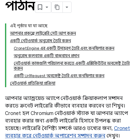
পাঠান
এই পৃষ্ঠায় যা যা আছে
আপনার প্রকল্পে লাইব্রেরি সেট আপ করুন
একটি নেটওয়ার্ক অনুরোধ তৈরি করুন
CronetEngine এর একটি উদাহরণ তৈরি এবং কনফিগার করুন
অনুরোধ কলব্যাক একটি বাস্তবায়ন প্রদান
নেটওয়ার্ক কাজগুলি পরিচালনা করতে একটি এক্সিকিউটর অবজেক্ট তৈরি
করুন
একটি UrlRequest অবজেক্ট তৈরি এবং কনফিগার করুন
নেটওয়ার্ক প্রতিক্রিয়া প্রক্রিয়া
আপনার অ্যান্ড্রয়েড অ্যাপে নেটওয়ার্ক ক্রিয়াকলাপ সম্পাদন
করতে ক্রনেট লাইব্রেরি কীভাবে ব্যবহার করবেন তা শিখুন।
Cronet হল Chromium নেটওয়ার্ক স্ট্যাক যা আপনার অ্যাপে
ব্যবহার করার জন্য একটি লাইব্রেরি হিসাবে উপলব্ধ করা
হয়েছে। লাইব্রেরি বৈশিষ্ট্য সম্পর্কে আরও তথ্যের জন্য,
Cronet
ব্যবহার করে নেটওয়ার্ক অপারেশন সম্পাদন করুন
দেখুন।