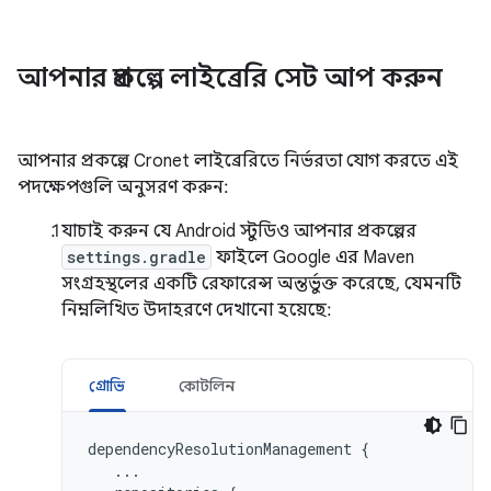
আপনার প্রকল্পে লাইব্রেরি সেট আপ করুন
আপনার প্রকল্পে Cronet লাইব্রেরিতে নির্ভরতা যোগ করতে এই
পদক্ষেপগুলি অনুসরণ করুন:
যাচাই করুন যে Android স্টুডিও আপনার প্রকল্পের
settings.gradle
ফাইলে Google এর Maven
সংগ্রহস্থলের একটি রেফারেন্স অন্তর্ভুক্ত করেছে, যেমনটি
নিম্নলিখিত উদাহরণে দেখানো হয়েছে:
গ্রোভি
কোটলিন
dependencyResolutionManagement
{
...