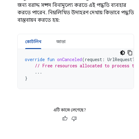
জন্য বরাদ্দ সম্পদ বিনামূল্যে করতে এই পদ্ধতি ব্যবহার
করতে পারেন. নিম্নলিখিত উদাহরণ দেখায় কিভাবে পদ্ধতি
বাস্তবায়ন করতে হয়:
কোটলিন
জাভা
override
fun
onCanceled
(
request
:
UrlRequest?,
// Free resources allocated to process th
...
}
এটি কাজে লেগেছে?