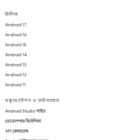
রিলিজ
Android 17
Android 16
Android 15
Android 14
Android 13
Android 12
Android 11
ডকুমেন্টেশন ও ডাউনলোড
Android Studio গাইড
ডেভেলপার নির্দেশিকা
API রেফারেন্স