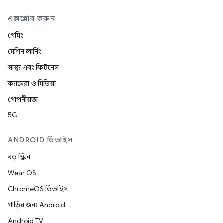
এক্সপ্লোর করুন
গেমিং
মেশিন লার্নিং
স্বাস্থ্য এবং ফিটনেস
ক্যামেরা ও মিডিয়া
গোপনীয়তা
5G
ANDROID ডিভাইস
বড় স্ক্রিন
Wear OS
ChromeOS ডিভাইস
গাড়ির জন্য Android
Android TV