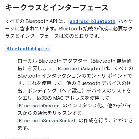
キークラスとインターフェース
すべての Bluetooth API は、
android.bluetooth
パッケ
ージに含まれています。Bluetooth 接続の作成に必要なク
ラスとインターフェースは次のとおりです。
BluetoothAdapter
ローカル Bluetooth アダプター（Bluetooth 無線通
信）を表します。
BluetoothAdapter
は、すべての
Bluetooth インタラクションのエントリ ポイントで
す。これを使用して、他の Bluetooth デバイスの検
出、ボンディング（ペア設定）デバイスのリストを
クエリ、既知の MAC アドレスを使用して
BluetoothDevice
のインスタンス化、他のデバイ
スからの通信をリッスンする
BluetoothServerSocket
の作成を行うことができ
ます。