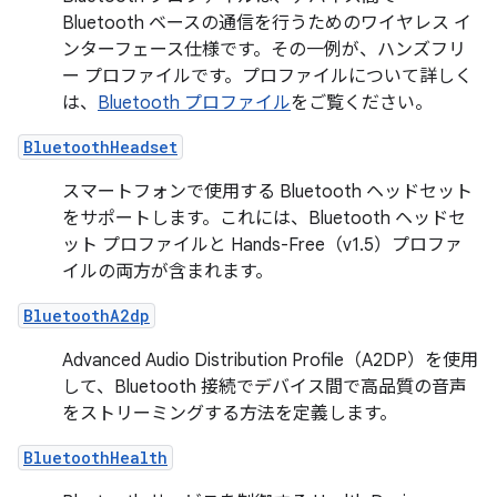
Bluetooth ベースの通信を行うためのワイヤレス イ
ンターフェース仕様です。その一例が、ハンズフリ
ー プロファイルです。プロファイルについて詳しく
は、
Bluetooth プロファイル
をご覧ください。
BluetoothHeadset
スマートフォンで使用する Bluetooth ヘッドセット
をサポートします。これには、Bluetooth ヘッドセ
ット プロファイルと Hands-Free（v1.5）プロファ
イルの両方が含まれます。
BluetoothA2dp
Advanced Audio Distribution Profile（A2DP）を使用
して、Bluetooth 接続でデバイス間で高品質の音声
をストリーミングする方法を定義します。
BluetoothHealth