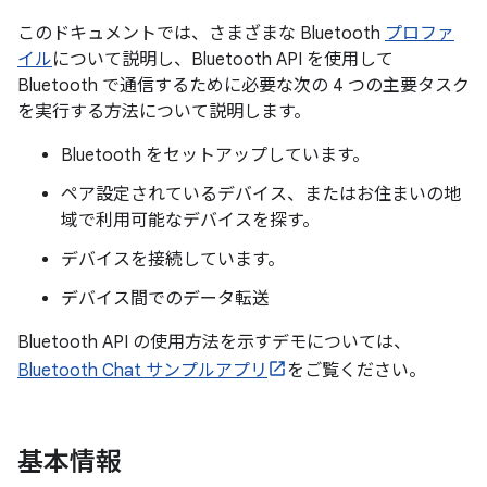
このドキュメントでは、さまざまな Bluetooth
プロファ
イル
について説明し、Bluetooth API を使用して
Bluetooth で通信するために必要な次の 4 つの主要タスク
を実行する方法について説明します。
Bluetooth をセットアップしています。
ペア設定されているデバイス、またはお住まいの地
域で利用可能なデバイスを探す。
デバイスを接続しています。
デバイス間でのデータ転送
Bluetooth API の使用方法を示すデモについては、
Bluetooth Chat サンプルアプリ
をご覧ください。
基本情報