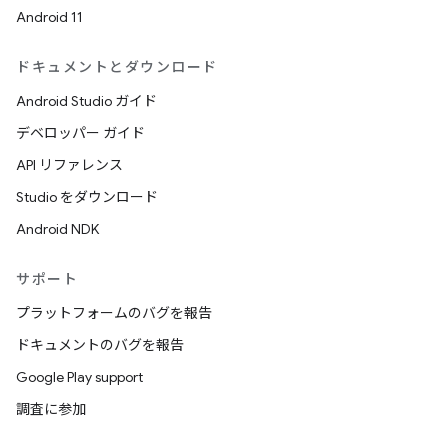
Android 11
ドキュメントとダウンロード
Android Studio ガイド
デベロッパー ガイド
API リファレンス
Studio をダウンロード
Android NDK
サポート
プラットフォームのバグを報告
ドキュメントのバグを報告
Google Play support
調査に参加