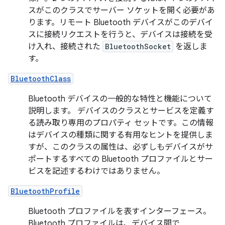
スがこのクラスでサーバー ソケットを開く必要があ
ります。リモート Bluetooth デバイスがこのデバイ
スに接続リクエストを行うと、デバイスは接続を受
け入れ、接続された
BluetoothSocket
を返しま
す。
BluetoothClass
Bluetooth デバイスの一般的な特性と機能について
説明します。 デバイスのクラスとサービスを定義す
る読み取り専用のプロパティ セットです。この情報
はデバイスの種類に関する有用なヒントを提供しま
すが、このクラスの属性は、必ずしもデバイスがサ
ポートするすべての Bluetooth プロファイルとサー
ビスを記述するわけではありません。
BluetoothProfile
Bluetooth プロファイルを表すインターフェース。
Bluetooth プロファイルは、デバイス間で