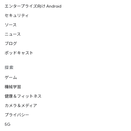
エンタープライズ向け Android
セキュリティ
ソース
ニュース
ブログ
ポッドキャスト
探索
ゲーム
機械学習
健康＆フィットネス
カメラ＆メディア
プライバシー
5G