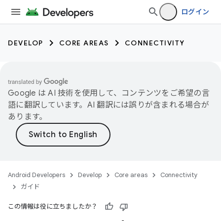
ログイン
DEVELOP
CORE AREAS
CONNECTIVITY
Google は AI 技術を使用して、コンテンツをご希望の言
語に翻訳しています。AI 翻訳には誤りが含まれる場合が
あります。
Android Developers
Develop
Core areas
Connectivity
ガイド
この情報は役に立ちましたか？