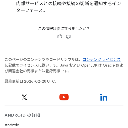
内部サービスとの接続や接続の切断を通知するイン
ターフェース。
この情報は役に立ちましたか？
このページのコンテンツやコードサンプルは、
コンテンツ ライセンス
に記載のライセンスに従います。Java および OpenJDK は Oracle およ
び関連会社の商標または登録商標です。
最終更新日 2026-02-28 UTC。
ANDROID の詳細
Android