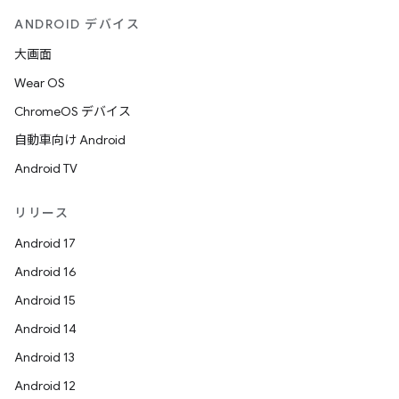
ANDROID デバイス
大画面
Wear OS
ChromeOS デバイス
自動車向け Android
Android TV
リリース
Android 17
Android 16
Android 15
Android 14
Android 13
Android 12