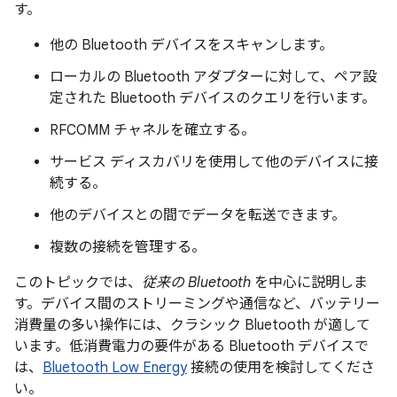
す。
他の Bluetooth デバイスをスキャンします。
ローカルの Bluetooth アダプターに対して、ペア設
定された Bluetooth デバイスのクエリを行います。
RFCOMM チャネルを確立する。
サービス ディスカバリを使用して他のデバイスに接
続する。
他のデバイスとの間でデータを転送できます。
複数の接続を管理する。
このトピックでは、
従来の Bluetooth
を中心に説明しま
す。デバイス間のストリーミングや通信など、バッテリー
消費量の多い操作には、クラシック Bluetooth が適して
います。低消費電力の要件がある Bluetooth デバイスで
は、
Bluetooth Low Energy
接続の使用を検討してくださ
い。