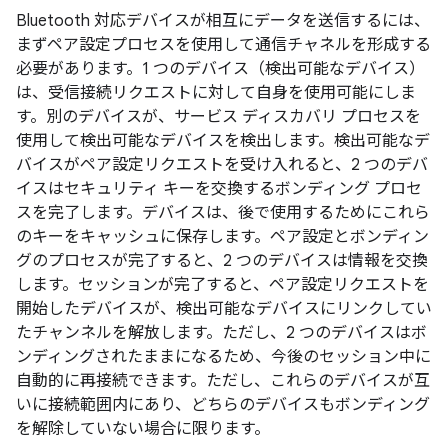
Bluetooth 対応デバイスが相互にデータを送信するには、
まずペア設定プロセスを使用して通信チャネルを形成する
必要があります。1 つのデバイス（検出可能なデバイス）
は、受信接続リクエストに対して自身を使用可能にしま
す。別のデバイスが、サービス ディスカバリ プロセスを
使用して検出可能なデバイスを検出します。検出可能なデ
バイスがペア設定リクエストを受け入れると、2 つのデバ
イスはセキュリティ キーを交換するボンディング プロセ
スを完了します。デバイスは、後で使用するためにこれら
のキーをキャッシュに保存します。ペア設定とボンディン
グのプロセスが完了すると、2 つのデバイスは情報を交換
します。セッションが完了すると、ペア設定リクエストを
開始したデバイスが、検出可能なデバイスにリンクしてい
たチャンネルを解放します。ただし、2 つのデバイスはボ
ンディングされたままになるため、今後のセッション中に
自動的に再接続できます。ただし、これらのデバイスが互
いに接続範囲内にあり、どちらのデバイスもボンディング
を解除していない場合に限ります。