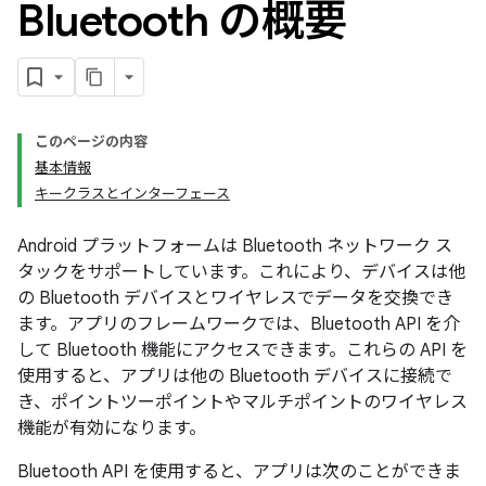
Bluetooth の概要
このページの内容
基本情報
キークラスとインターフェース
Android プラットフォームは Bluetooth ネットワーク ス
タックをサポートしています。これにより、デバイスは他
の Bluetooth デバイスとワイヤレスでデータを交換でき
ます。アプリのフレームワークでは、Bluetooth API を介
して Bluetooth 機能にアクセスできます。これらの API を
使用すると、アプリは他の Bluetooth デバイスに接続で
き、ポイントツーポイントやマルチポイントのワイヤレス
機能が有効になります。
Bluetooth API を使用すると、アプリは次のことができま