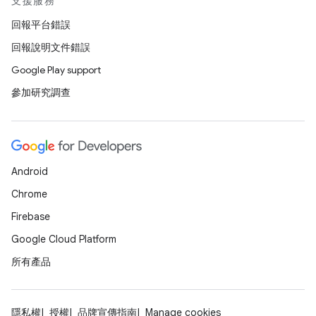
支援服務
回報平台錯誤
回報說明文件錯誤
Google Play support
參加研究調查
Android
Chrome
Firebase
Google Cloud Platform
所有產品
隱私權
授權
品牌宣傳指南
Manage cookies