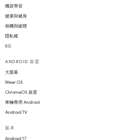
機器學習
健康與健身
相機與媒體
隱私權
5G
ANDROID 裝置
大螢幕
Wear OS
ChromeOS 裝置
車輛專用 Android
Android TV
版本
Android 17