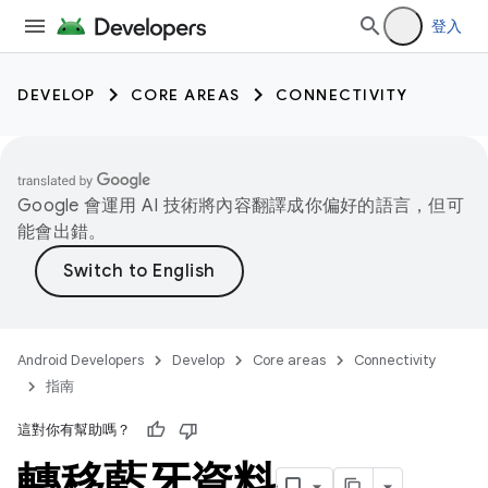
登入
DEVELOP
CORE AREAS
CONNECTIVITY
Google 會運用 AI 技術將內容翻譯成你偏好的語言，但可
能會出錯。
Android Developers
Develop
Core areas
Connectivity
指南
這對你有幫助嗎？
轉移藍牙資料