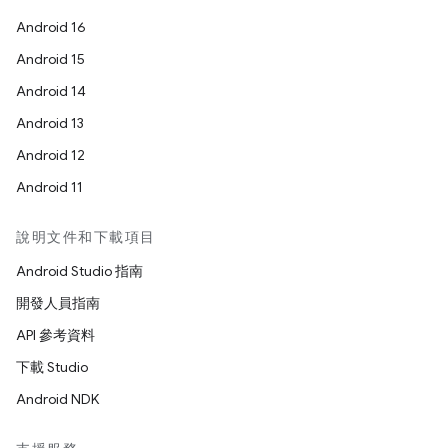
Android 16
Android 15
Android 14
Android 13
Android 12
Android 11
說明文件和下載項目
Android Studio 指南
開發人員指南
API 參考資料
下載 Studio
Android NDK