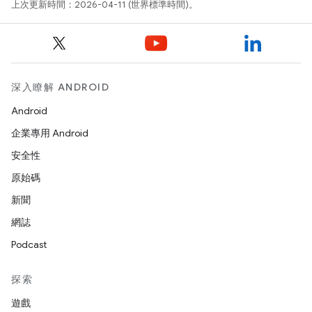
上次更新時間：2026-04-11 (世界標準時間)。
深入瞭解 ANDROID
Android
企業專用 Android
安全性
原始碼
新聞
網誌
Podcast
探索
遊戲