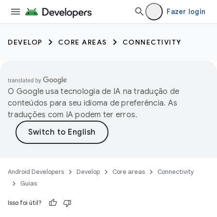
Fazer login
DEVELOP
CORE AREAS
CONNECTIVITY
O Google usa tecnologia de IA na tradução de
conteúdos para seu idioma de preferência. As
traduções com IA podem ter erros.
Android Developers
Develop
Core areas
Connectivity
Guias
Isso foi útil?