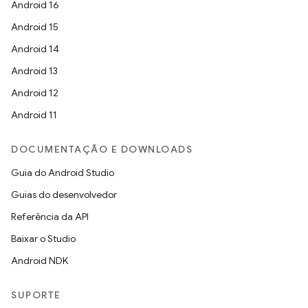
Android 16
Android 15
Android 14
Android 13
Android 12
Android 11
DOCUMENTAÇÃO E DOWNLOADS
Guia do Android Studio
Guias do desenvolvedor
Referência da API
Baixar o Studio
Android NDK
SUPORTE