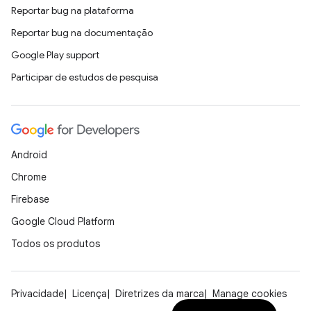
Reportar bug na plataforma
Reportar bug na documentação
Google Play support
Participar de estudos de pesquisa
Android
Chrome
Firebase
Google Cloud Platform
Todos os produtos
Privacidade
Licença
Diretrizes da marca
Manage cookies