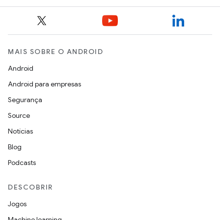
MAIS SOBRE O ANDROID
Android
Android para empresas
Segurança
Source
Notícias
Blog
Podcasts
DESCOBRIR
Jogos
Machine learning