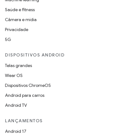
Saúde e fitness
Câmera e mídia
Privacidade
5G
DISPOSITIVOS ANDROID
Telas grandes
Wear OS
Dispositivos ChromeOS
Android para carros
Android TV
LANÇAMENTOS
Android 17