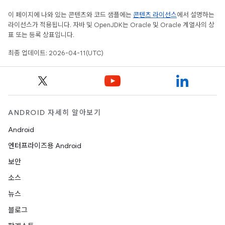
이 페이지에 나와 있는 콘텐츠와 코드 샘플에는
콘텐츠 라이선스
에서 설명하는
라이선스가 적용됩니다. 자바 및 OpenJDK는 Oracle 및 Oracle 계열사의 상
표 또는 등록 상표입니다.
최종 업데이트: 2026-04-11(UTC)
ANDROID 자세히 알아보기
Android
엔터프라이즈용 Android
보안
소스
뉴스
블로그