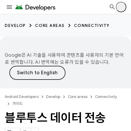
DEVELOP
CORE AREAS
CONNECTIVITY
Google은 AI 기술을 사용하여 콘텐츠를 사용자의 기본 언어
로 번역합니다. AI 번역에는 오류가 있을 수 있습니다.
Android Developers
Develop
Core areas
Connectivity
가이드
블루투스 데이터 전송