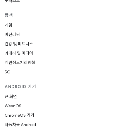
팟캐스트
탐색
게임
머신러닝
건강 및 피트니스
카메라 및 미디어
개인정보처리방침
5G
ANDROID 기기
큰 화면
Wear OS
ChromeOS 기기
자동차용 Android