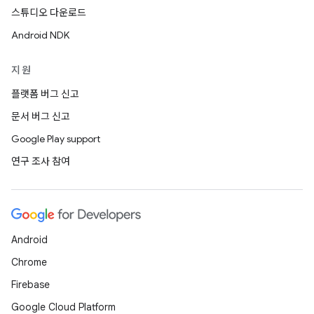
스튜디오 다운로드
Android NDK
지원
플랫폼 버그 신고
문서 버그 신고
Google Play support
연구 조사 참여
Android
Chrome
Firebase
Google Cloud Platform