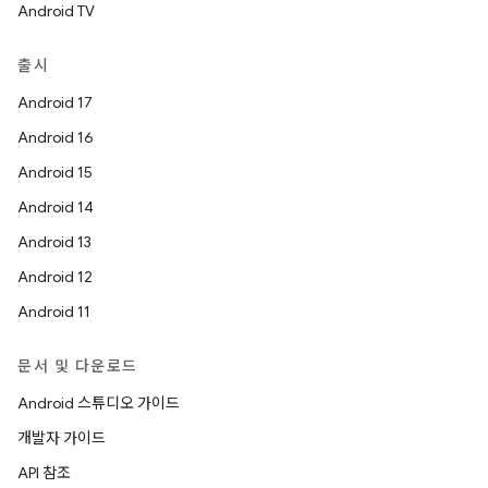
Android TV
출시
Android 17
Android 16
Android 15
Android 14
Android 13
Android 12
Android 11
문서 및 다운로드
Android 스튜디오 가이드
개발자 가이드
API 참조