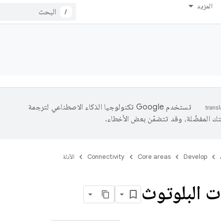
المزيد
/
تستخدم Google تكنولوجيا الذكاء الاصطناعي لترجمة
المحتوى إلى لغتك المفضّلة، وقد تتضمّ
الأدلة
Connectivity
Core areas
Develop
نقل بيانات 