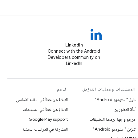
LinkedIn
Connect with the Android
Developers community on
LinkedIn
الدعم
المستندات وعمليات التنزيل
الإبلاغ عن خطأ في النظام الأساسي
دليل "استوديو Android"
الإبلاغ عن خطأ في المستندات
أدلّة المطورين
Google Play support
مرجع واجهة برمجة التطبيقات
المشاركة في الدراسات البحثية
تنزيل "استوديو Android"