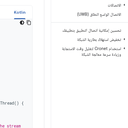
الاتصالات
a
Kotlin
الاتصال الواسع النطاق (UWB)
تحسين إمكانية اتصال التطبيق بتطبيقك
تخفيض استهلاك بطارية الشبكة
استخدام Cronet لتقليل وقت الاستجابة
وزيادة سرعة معالجة الشبكة
Thread
()
{
the stream