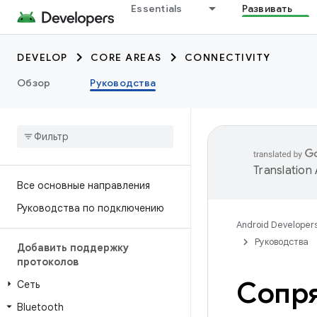
Essentials
Развивать
DEVELOP
CORE AREAS
CONNECTIVITY
Обзор
Руководства
Translation
Все основные направления
Руководства по подключению
Android Developer
Руководства
Добавить поддержку
протоколов
Сопря
Сеть
Bluetooth