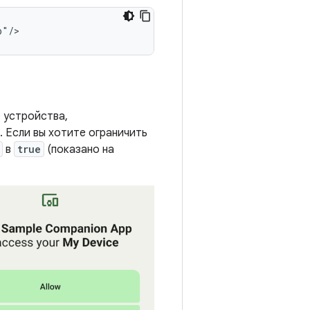
 устройства,
). Если вы хотите ограничить
в
true
(показано на