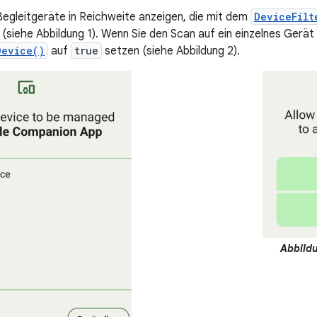
 Begleitgeräte in Reichweite anzeigen, die mit dem
DeviceFilt
(siehe Abbildung 1). Wenn Sie den Scan auf ein einzelnes Ger
Device()
auf
true
setzen (siehe Abbildung 2).
Abbildu