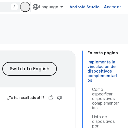
/
Android Studio
Acceder
En esta página
Implementa la
vinculación de
dispositivos
complementari
os
Cómo
especificar
¿Te ha resultado útil?
dispositivos
complementar
ios
Lista de
dispositivos
por