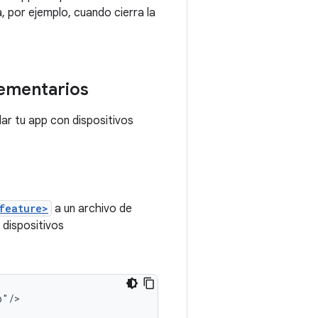
, por ejemplo, cuando cierra la
lementarios
lar tu app con dispositivos
feature>
a un archivo de
 dispositivos