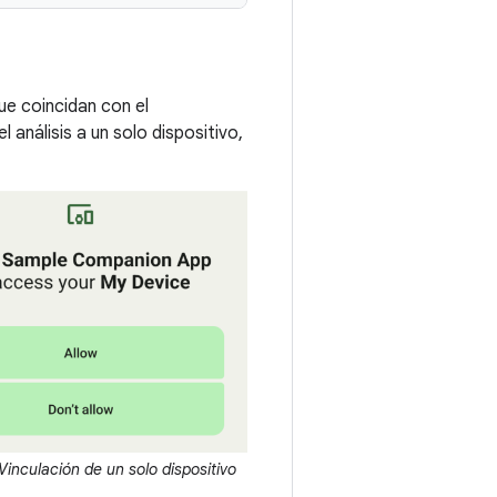
e coincidan con el
l análisis a un solo dispositivo,
inculación de un solo dispositivo