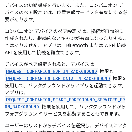
デバイスの初期構成を行います。また、コンパニオン デ
バイスのペア設定では、位置情報サービスを有効にする必
要があります。
コンパニオン デバイスのペア設定では、接続が自動的に
作成されたり、継続的なスキャンが有効になったりするこ
とはありません。アプリは、Bluetooth または Wi-Fi 接続
API を使用して接続を確立できます。
デバイスがペア設定されると、デバイスは
REQUEST_COMPANION_RUN_IN_BACKGROUND
権限と
REQUEST_COMPANION_USE_DATA_IN_BACKGROUND
権限を
使用して、バックグラウンドからアプリを起動できます。
アプリは、
REQUEST_COMPANION_START_FOREGROUND_SERVICES_FR
OM_BACKGROUND
権限を使用して、バックグラウンドから
フォアグラウンド サービスを起動することもできます。
ユーザーはリストからデバイスを選択し、デバイスにアク