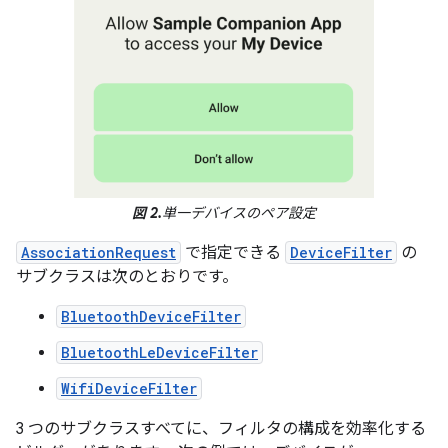
図 2.
単一デバイスのペア設定
AssociationRequest
で指定できる
DeviceFilter
の
サブクラスは次のとおりです。
BluetoothDeviceFilter
BluetoothLeDeviceFilter
WifiDeviceFilter
3 つのサブクラスすべてに、フィルタの構成を効率化する