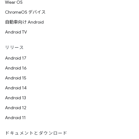
Wear OS
ChromeOS デバイス
自動車向け Android
Android TV
リリース
Android 17
Android 16
Android 15
Android 14
Android 13
Android 12
Android 11
ドキュメントとダウンロード