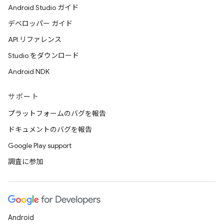
Android Studio ガイド
デベロッパー ガイド
API リファレンス
Studio をダウンロード
Android NDK
サポート
プラットフォームのバグを報告
ドキュメントのバグを報告
Google Play support
調査に参加
Android