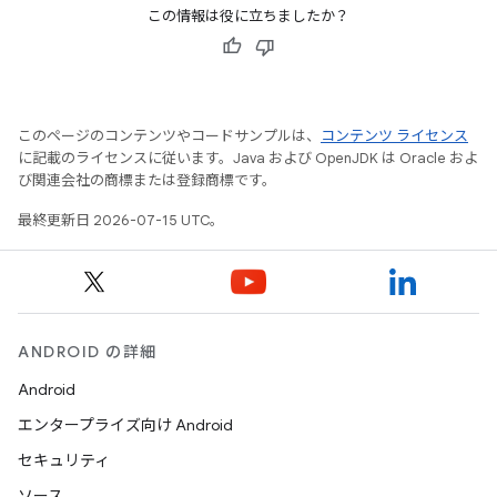
この情報は役に立ちましたか？
このページのコンテンツやコードサンプルは、
コンテンツ ライセンス
に記載のライセンスに従います。Java および OpenJDK は Oracle およ
び関連会社の商標または登録商標です。
最終更新日 2026-07-15 UTC。
ANDROID の詳細
Android
エンタープライズ向け Android
セキュリティ
ソース