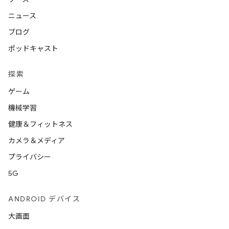
ニュース
ブログ
ポッドキャスト
探索
ゲーム
機械学習
健康＆フィットネス
カメラ＆メディア
プライバシー
5G
ANDROID デバイス
大画面