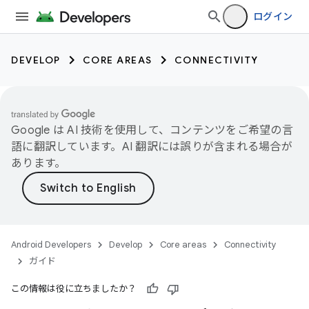
ログイン
DEVELOP
CORE AREAS
CONNECTIVITY
Google は AI 技術を使用して、コンテンツをご希望の言
語に翻訳しています。AI 翻訳には誤りが含まれる場合が
あります。
Android Developers
Develop
Core areas
Connectivity
ガイド
この情報は役に立ちましたか？