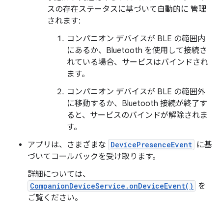
スの存在ステータスに基づいて自動的に 管理
されます:
コンパニオン デバイスが BLE の範囲内
にあるか、Bluetooth を使用して接続さ
れている場合、サービスはバインドされ
ます。
コンパニオン デバイスが BLE の範囲外
に移動するか、Bluetooth 接続が終了す
ると、サービスのバインドが解除されま
す。
アプリは、さまざまな
DevicePresenceEvent
に基
づいてコールバックを受け取ります。
詳細については、
CompanionDeviceService.onDeviceEvent()
を
ご覧ください。