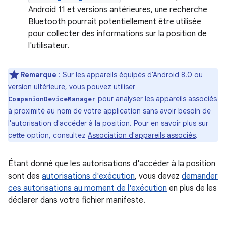
Android 11 et versions antérieures, une recherche
Bluetooth pourrait potentiellement être utilisée
pour collecter des informations sur la position de
l'utilisateur.
Remarque
: Sur les appareils équipés d'Android 8.0 ou
version ultérieure, vous pouvez utiliser
pour analyser les appareils associés
CompanionDeviceManager
à proximité au nom de votre application sans avoir besoin de
l'autorisation d'accéder à la position. Pour en savoir plus sur
cette option, consultez
Association d'appareils associés
.
Étant donné que les autorisations d'accéder à la position
sont des
autorisations d'exécution
, vous devez
demander
ces autorisations au moment de l'exécution
en plus de les
déclarer dans votre fichier manifeste.