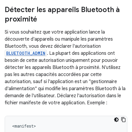
Détecter les appareils Bluetooth à
proximité
Si vous souhaitez que votre application lance la
découverte d'appareils ou manipule les paramètres
Bluetooth, vous devez déclarer l'autorisation
BLUETOOTH_ADMIN
. La plupart des applications ont
besoin de cette autorisation uniquement pour pouvoir
détecter les appareils Bluetooth à proximité. N'utilisez
pas les autres capacités accordées par cette
autorisation, sauf si l'application est un "gestionnaire
d'alimentation" qui modifie les paramètres Bluetooth à la
demande de l'utilisateur. Déclarez l'autorisation dans le
fichier manifeste de votre application. Exemple :
<manifest>

...
