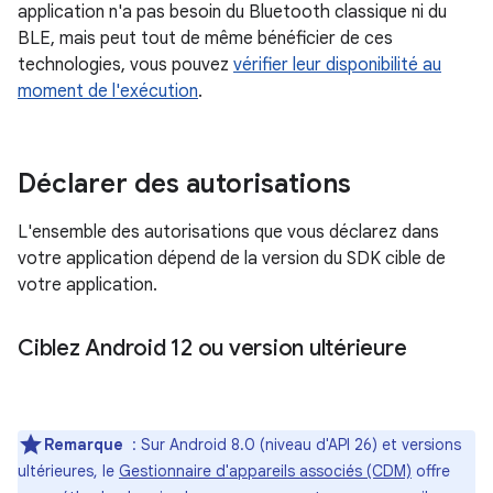
application n'a pas besoin du Bluetooth classique ni du
BLE, mais peut tout de même bénéficier de ces
technologies, vous pouvez
vérifier leur disponibilité au
moment de l'exécution
.
Déclarer des autorisations
L'ensemble des autorisations que vous déclarez dans
votre application dépend de la version du SDK cible de
votre application.
Ciblez Android 12 ou version ultérieure
Remarque
: Sur Android 8.0 (niveau d'API 26) et versions
ultérieures, le
Gestionnaire d'appareils associés (CDM)
offre