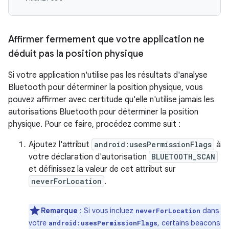
Affirmer fermement que votre application ne
déduit pas la position physique
Si votre application n'utilise pas les résultats d'analyse
Bluetooth pour déterminer la position physique, vous
pouvez affirmer avec certitude qu'elle n'utilise jamais les
autorisations Bluetooth pour déterminer la position
physique. Pour ce faire, procédez comme suit :
Ajoutez l'attribut
android:usesPermissionFlags
à
votre déclaration d'autorisation
BLUETOOTH_SCAN
et définissez la valeur de cet attribut sur
neverForLocation
.
Remarque
: Si vous incluez
dans
neverForLocation
votre
, certains beacons
android:usesPermissionFlags