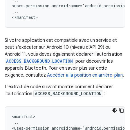
<uses-permission
android:name="android.permission
...

Si votre application est compatible avec un service et
peut s'exécuter sur Android 10 (niveau d'API 29) ou
Android 11, vous devez également déclarer l'autorisation
ACCESS_BACKGROUND_LOCATION
pour découvrir les
appareils Bluetooth. Pour en savoir plus sur cette
exigence, consultez
Accéder à la position en arrière-plan
.
L'extrait de code suivant montre comment déclarer
l'autorisation
ACCESS_BACKGROUND_LOCATION
:
<manifest>

...

<uses-permission
android:name="android.permission