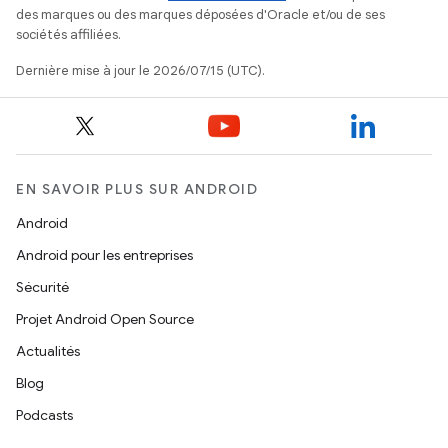
des marques ou des marques déposées d'Oracle et/ou de ses
sociétés affiliées.
Dernière mise à jour le 2026/07/15 (UTC).
EN SAVOIR PLUS SUR ANDROID
Android
Android pour les entreprises
Sécurité
Projet Android Open Source
Actualités
Blog
Podcasts