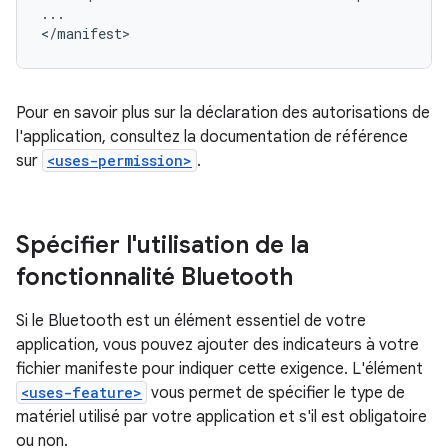
...

Pour en savoir plus sur la déclaration des autorisations de
l'application, consultez la documentation de référence
sur
<uses-permission>
.
Spécifier l'utilisation de la
fonctionnalité Bluetooth
Si le Bluetooth est un élément essentiel de votre
application, vous pouvez ajouter des indicateurs à votre
fichier manifeste pour indiquer cette exigence. L'élément
<uses-feature>
vous permet de spécifier le type de
matériel utilisé par votre application et s'il est obligatoire
ou non.