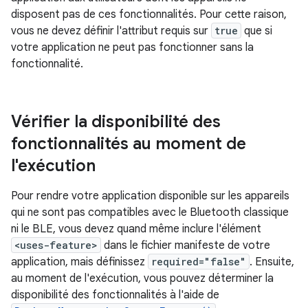
disposent pas de ces fonctionnalités. Pour cette raison,
vous ne devez définir l'attribut requis sur
true
que si
votre application ne peut pas fonctionner sans la
fonctionnalité.
Vérifier la disponibilité des
fonctionnalités au moment de
l'exécution
Pour rendre votre application disponible sur les appareils
qui ne sont pas compatibles avec le Bluetooth classique
ni le BLE, vous devez quand même inclure l'élément
<uses-feature>
dans le fichier manifeste de votre
application, mais définissez
required="false"
. Ensuite,
au moment de l'exécution, vous pouvez déterminer la
disponibilité des fonctionnalités à l'aide de