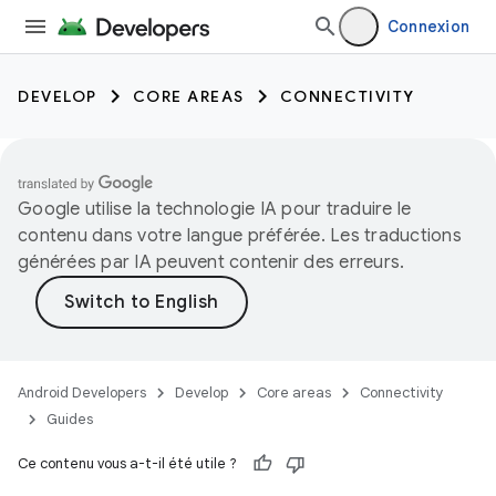
Connexion
DEVELOP
CORE AREAS
CONNECTIVITY
Google utilise la technologie IA pour traduire le
contenu dans votre langue préférée. Les traductions
générées par IA peuvent contenir des erreurs.
Android Developers
Develop
Core areas
Connectivity
Guides
Ce contenu vous a-t-il été utile ?