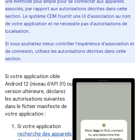
une méthode plus simple pour se connecter aux appareils
associés, par rapport aux autorisations décrites dans cette
section. Le système CDM fournit une UI d'association au nom
de votre application et ne nécessite pas d'autorisations de
localisation.
Si vous souhaitez mieux contrôler l'expérience d'association et
de connexion, utilisez les autorisations décrites dans cette
section.
Si votre application cible
Android 12 (niveau d'API 31) ou
version ultérieure, déclarez
les autorisations suivantes
dans le fichier manifeste de
votre application :
Si votre application
recherche des appareils