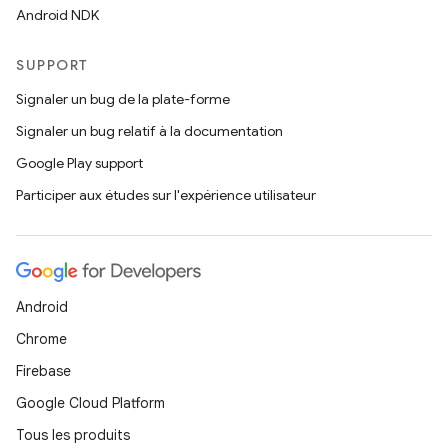
Android NDK
SUPPORT
Signaler un bug de la plate-forme
Signaler un bug relatif à la documentation
Google Play support
Participer aux études sur l'expérience utilisateur
Android
Chrome
Firebase
Google Cloud Platform
Tous les produits