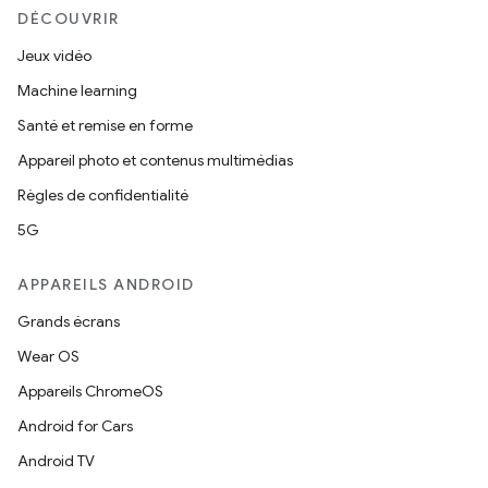
DÉCOUVRIR
Jeux vidéo
Machine learning
Santé et remise en forme
Appareil photo et contenus multimédias
Règles de confidentialité
5G
APPAREILS ANDROID
Grands écrans
Wear OS
Appareils ChromeOS
Android for Cars
Android TV