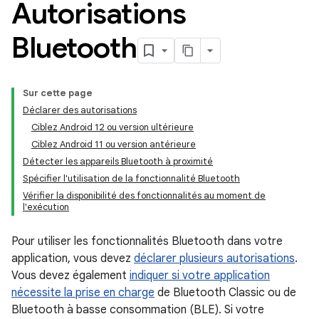
Autorisations
Bluetooth
Sur cette page
Déclarer des autorisations
Ciblez Android 12 ou version ultérieure
Ciblez Android 11 ou version antérieure
Détecter les appareils Bluetooth à proximité
Spécifier l'utilisation de la fonctionnalité Bluetooth
Vérifier la disponibilité des fonctionnalités au moment de
l'exécution
Pour utiliser les fonctionnalités Bluetooth dans votre
application, vous devez
déclarer plusieurs autorisations
.
Vous devez également
indiquer si votre application
nécessite la prise en charge
de Bluetooth Classic ou de
Bluetooth à basse consommation (BLE). Si votre