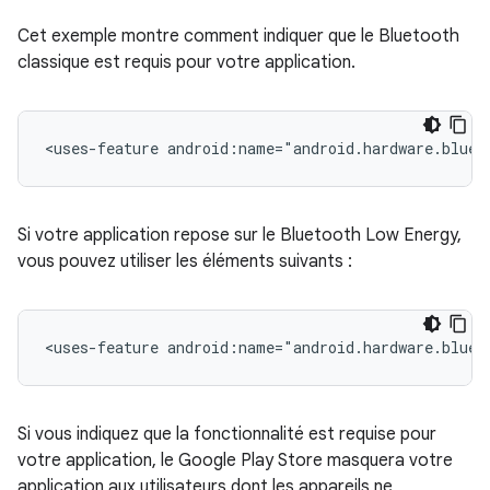
Cet exemple montre comment indiquer que le Bluetooth
classique est requis pour votre application.
<uses-feature
android:name="android.hardware.bluet
Si votre application repose sur le Bluetooth Low Energy,
vous pouvez utiliser les éléments suivants :
<uses-feature
android:name="android.hardware.bluet
Si vous indiquez que la fonctionnalité est requise pour
votre application, le Google Play Store masquera votre
application aux utilisateurs dont les appareils ne