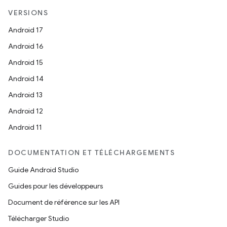
VERSIONS
Android 17
Android 16
Android 15
Android 14
Android 13
Android 12
Android 11
DOCUMENTATION ET TÉLÉCHARGEMENTS
Guide Android Studio
Guides pour les développeurs
Document de référence sur les API
Télécharger Studio