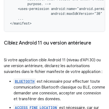
purpose.
<uses-permission
android:maxSdkVersion="30"
...

Ciblez Android 11 ou version antérieure
Si votre application cible Android 11 (niveau d'API 30) ou
une version antérieure, déclarez les autorisations
suivantes dans le fichier manifeste de votre application :
BLUETOOTH
est nécessaire pour effectuer toute
communication Bluetooth classique ou BLE, comme
demander une connexion, accepter une connexion
et transférer des données.
ACCESS_FINE_LOCATION
est nécessaire, car sur