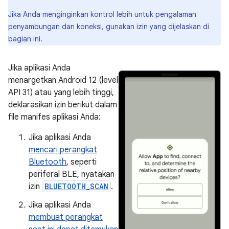
Jika Anda menginginkan kontrol lebih untuk pengalaman
penyambungan dan koneksi, gunakan izin yang dijelaskan di
bagian ini.
Jika aplikasi Anda
menargetkan Android 12 (level
API 31) atau yang lebih tinggi,
deklarasikan izin berikut dalam
file manifes aplikasi Anda:
Jika aplikasi Anda
mencari perangkat
Bluetooth
, seperti
periferal BLE, nyatakan
izin
BLUETOOTH_SCAN
.
Jika aplikasi Anda
membuat perangkat