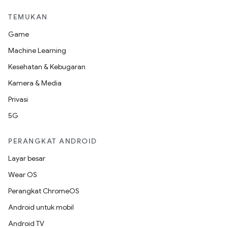
TEMUKAN
Game
Machine Learning
Kesehatan & Kebugaran
Kamera & Media
Privasi
5G
PERANGKAT ANDROID
Layar besar
Wear OS
Perangkat ChromeOS
Android untuk mobil
Android TV