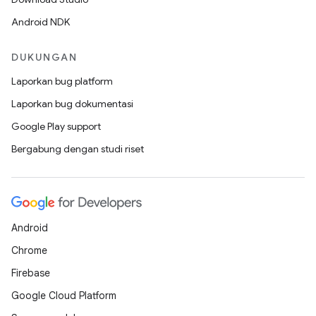
Android NDK
DUKUNGAN
Laporkan bug platform
Laporkan bug dokumentasi
Google Play support
Bergabung dengan studi riset
Android
Chrome
Firebase
Google Cloud Platform