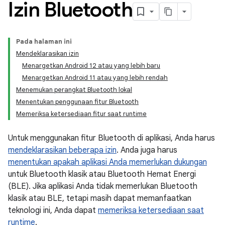
Izin Bluetooth
Pada halaman ini
Mendeklarasikan izin
Menargetkan Android 12 atau yang lebih baru
Menargetkan Android 11 atau yang lebih rendah
Menemukan perangkat Bluetooth lokal
Menentukan penggunaan fitur Bluetooth
Memeriksa ketersediaan fitur saat runtime
Untuk menggunakan fitur Bluetooth di aplikasi, Anda harus
mendeklarasikan beberapa izin
. Anda juga harus
menentukan apakah aplikasi Anda memerlukan dukungan
untuk Bluetooth klasik atau Bluetooth Hemat Energi
(BLE). Jika aplikasi Anda tidak memerlukan Bluetooth
klasik atau BLE, tetapi masih dapat memanfaatkan
teknologi ini, Anda dapat
memeriksa ketersediaan saat
runtime
.