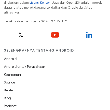
dijelaskan dalam
Lisensi Konten
. Java dan OpenJDK adalah merek
dagang atau merek dagang terdaftar dari Oracle dan/atau
afiliasinya.
Terakhir diperbarui pada 2026-07-15 UTC.
SELENGKAPNYA TENTANG ANDROID
Android
Android untuk Perusahaan
Keamanan
Source
Berita
Blog
Podcast