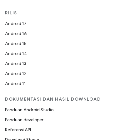
RILIS
Android 17
Android 16
Android 15
Android 14
Android 13
Android 12
Android 11
DOKUMENTASI DAN HASIL DOWNLOAD
Panduan Android Studio
Panduan developer
Referensi API
Download Studio