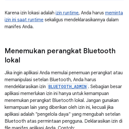
Karena izin lokasi adalah
izin runtime
, Anda harus
meminta
izin ini saat runtime
sekaligus mendeklarasikannya dalam
manifes Anda.
Menemukan perangkat Bluetooth
lokal
Jika ingin aplikasi Anda memulai penemuan perangkat atau
memanipulasi setelan Bluetooth, Anda harus
mendeklarasikan izin
BLUETOOTH_ADMIN
. Sebagian besar
aplikasi memerlukan izin ini hanya untuk kemampuan
menemukan perangkat Bluetooth lokal. Jangan gunakan
kemampuan lain yang diberikan oleh izin ini, kecuali jika
aplikasi adalah "pengelola daya" yang mengubah setelan
Bluetooth atas permintaan pengguna. Deklarasikan izin di
file manifes aplikasi Anda. Contoh: