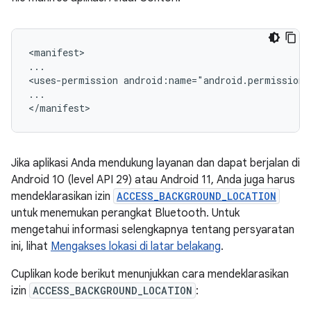
<manifest>

...

<uses-permission
android:name="android.permission
...

Jika aplikasi Anda mendukung layanan dan dapat berjalan di
Android 10 (level API 29) atau Android 11, Anda juga harus
mendeklarasikan izin
ACCESS_BACKGROUND_LOCATION
untuk menemukan perangkat Bluetooth. Untuk
mengetahui informasi selengkapnya tentang persyaratan
ini, lihat
Mengakses lokasi di latar belakang
.
Cuplikan kode berikut menunjukkan cara mendeklarasikan
izin
ACCESS_BACKGROUND_LOCATION
: