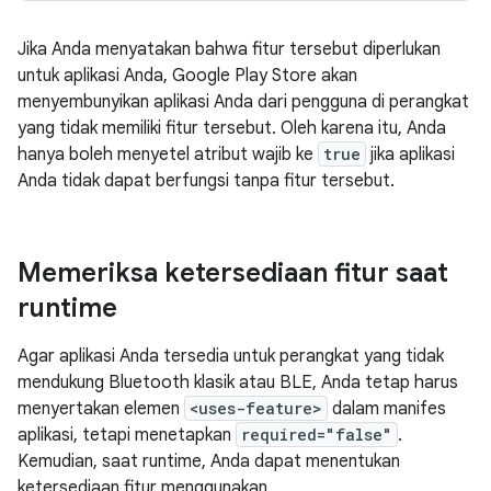
Jika Anda menyatakan bahwa fitur tersebut diperlukan
untuk aplikasi Anda, Google Play Store akan
menyembunyikan aplikasi Anda dari pengguna di perangkat
yang tidak memiliki fitur tersebut. Oleh karena itu, Anda
hanya boleh menyetel atribut wajib ke
true
jika aplikasi
Anda tidak dapat berfungsi tanpa fitur tersebut.
Memeriksa ketersediaan fitur saat
runtime
Agar aplikasi Anda tersedia untuk perangkat yang tidak
mendukung Bluetooth klasik atau BLE, Anda tetap harus
menyertakan elemen
<uses-feature>
dalam manifes
aplikasi, tetapi menetapkan
required="false"
.
Kemudian, saat runtime, Anda dapat menentukan
ketersediaan fitur menggunakan