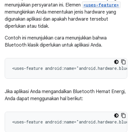
menunjukkan persyaratan ini. Elemen
<uses-feature>
memungkinkan Anda menentukan jenis hardware yang
digunakan aplikasi dan apakah hardware tersebut
diperlukan atau tidak.
Contoh ini menunjukkan cara menunjukkan bahwa
Bluetooth klasik diperlukan untuk aplikasi Anda.
<uses-feature
android:name="android.hardware.bluet
Jika aplikasi Anda mengandalkan Bluetooth Hemat Energi,
Anda dapat menggunakan hal berikut:
<uses-feature
android:name="android.hardware.bluet