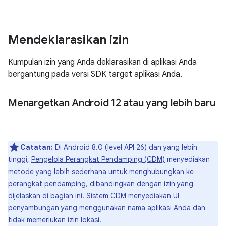
Mendeklarasikan izin
Kumpulan izin yang Anda deklarasikan di aplikasi Anda
bergantung pada versi SDK target aplikasi Anda.
Menargetkan Android 12 atau yang lebih baru
Catatan:
Di Android 8.0 (level API 26) dan yang lebih
tinggi,
Pengelola Perangkat Pendamping (CDM)
menyediakan
metode yang lebih sederhana untuk menghubungkan ke
perangkat pendamping, dibandingkan dengan izin yang
dijelaskan di bagian ini. Sistem CDM menyediakan UI
penyambungan yang menggunakan nama aplikasi Anda dan
tidak memerlukan izin lokasi.