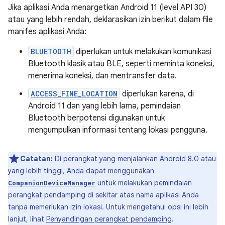
Jika aplikasi Anda menargetkan Android 11 (level API 30)
atau yang lebih rendah, deklarasikan izin berikut dalam file
manifes aplikasi Anda:
BLUETOOTH
diperlukan untuk melakukan komunikasi
Bluetooth klasik atau BLE, seperti meminta koneksi,
menerima koneksi, dan mentransfer data.
ACCESS_FINE_LOCATION
diperlukan karena, di
Android 11 dan yang lebih lama, pemindaian
Bluetooth berpotensi digunakan untuk
mengumpulkan informasi tentang lokasi pengguna.
Catatan:
Di perangkat yang menjalankan Android 8.0 atau
yang lebih tinggi, Anda dapat menggunakan
untuk melakukan pemindaian
CompanionDeviceManager
perangkat pendamping di sekitar atas nama aplikasi Anda
tanpa memerlukan izin lokasi. Untuk mengetahui opsi ini lebih
lanjut, lihat
Penyandingan perangkat pendamping
.