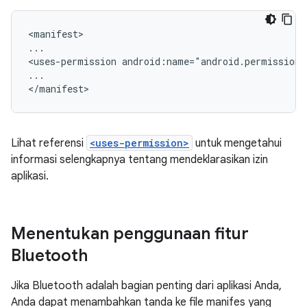
<manifest>

...

<uses-permission
android:name="android.permission
...

Lihat referensi
<uses-permission>
untuk mengetahui
informasi selengkapnya tentang mendeklarasikan izin
aplikasi.
Menentukan penggunaan fitur
Bluetooth
Jika Bluetooth adalah bagian penting dari aplikasi Anda,
Anda dapat menambahkan tanda ke file manifes yang