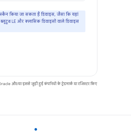
 स्कैन किया जा सकता है डिवाइस, जैसा कि यहां
 ब्लूटूथ LE और क्लासिक डिवाइसों वाले डिवाइस
acle और/या इससे जुड़ी हुई कंपनियों के ट्रेडमार्क या रजिस्टर किए