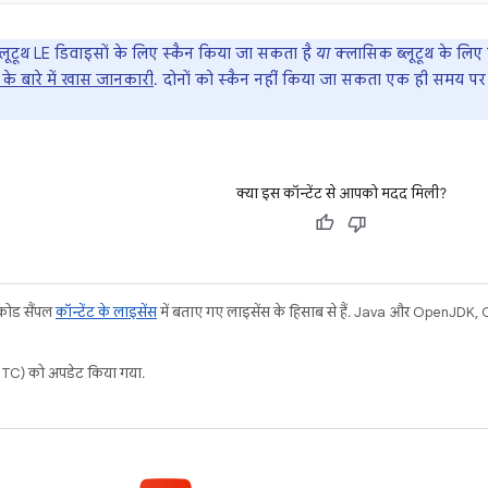
ब्लूटूथ LE डिवाइसों के लिए स्कैन किया जा सकता है
या
क्लासिक ब्लूटूथ के लिए
थ के बारे में खास जानकारी
. दोनों को स्कैन नहीं किया जा सकता एक ही समय पर
क्या इस कॉन्टेंट से आपको मदद मिली?
 कोड सैंपल
कॉन्टेंट के लाइसेंस
में बताए गए लाइसेंस के हिसाब से हैं. Java और OpenJDK, Or
C) को अपडेट किया गया.