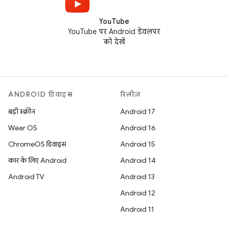
YouTube
YouTube पर Android डेवलपर
को देखें
ANDROID डिवाइस
रिलीज़
बड़ी स्क्रीन
Android 17
Wear OS
Android 16
ChromeOS डिवाइस
Android 15
कार के लिए Android
Android 14
Android TV
Android 13
Android 12
Android 11