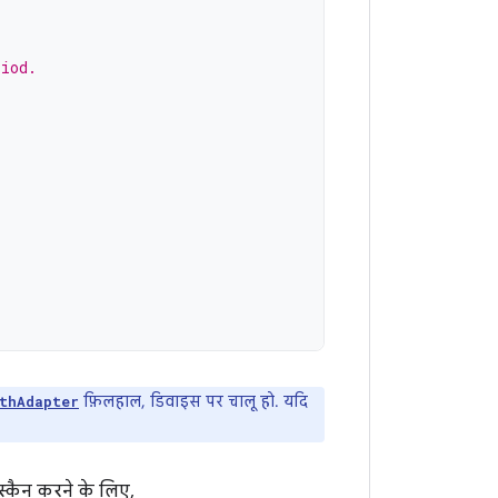
riod.
फ़िलहाल, डिवाइस पर चालू हो. यदि
thAdapter
स्कैन करने के लिए,