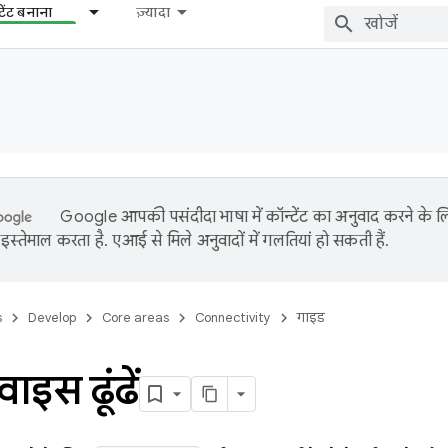
टेंट बनाना
ज़्यादा
Google आपकी पसंदीदा भाषा में कॉन्टेंट का अनुवाद करने के
इस्तेमाल करता है. एआई से मिले अनुवादों में गलतियां हो सकती हैं.
s
Develop
Core areas
Connectivity
गाइड
ाइस ढूंढें