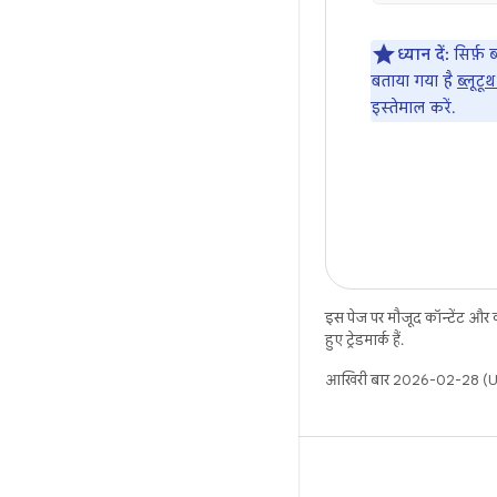
ध्यान दें:
सिर्फ़ 
बताया गया है
ब्लूटू
इस्तेमाल करें.
इस पेज पर मौजूद कॉन्टेंट और
हुए ट्रेडमार्क हैं.
आखिरी बार 2026-02-28 (UT