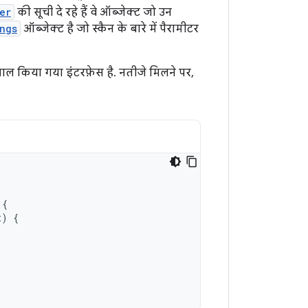
er
की सूची दे रहे हैं वे ऑब्जेक्ट जो उन
ngs
ऑब्जेक्ट है जो स्कैन के बारे में पैरामीटर
माल किया गया इंटरफ़ेस है. नतीजे मिलने पर,
{
t
)
{