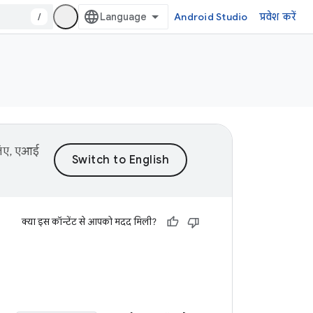
/
Android Studio
प्रवेश करें
 लिए, एआई
क्या इस कॉन्टेंट से आपको मदद मिली?