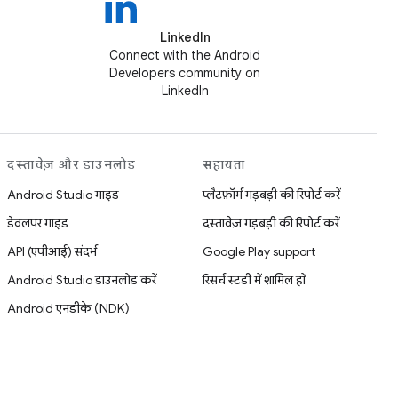
LinkedIn
Connect with the Android
Developers community on
LinkedIn
दस्तावेज़ और डाउनलोड
सहायता
Android Studio गाइड
प्लैटफ़ॉर्म गड़बड़ी की रिपोर्ट करें
डेवलपर गाइड
दस्तावेज़ गड़बड़ी की रिपोर्ट करें
API (एपीआई) संदर्भ
Google Play support
Android Studio डाउनलोड करें
रिसर्च स्टडी में शामिल हों
Android एनडीके (NDK)