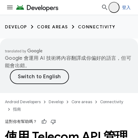
登入
DEVELOP
CORE AREAS
CONNECTIVITY
Google 會運用 AI 技術將內容翻譯成你偏好的語言，但可
能會出錯。
Android Developers
Develop
Core areas
Connectivity
指南
這對你有幫助嗎？
使用 Telecom API 管理