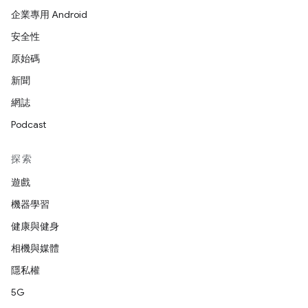
企業專用 Android
安全性
原始碼
新聞
網誌
Podcast
探索
遊戲
機器學習
健康與健身
相機與媒體
隱私權
5G