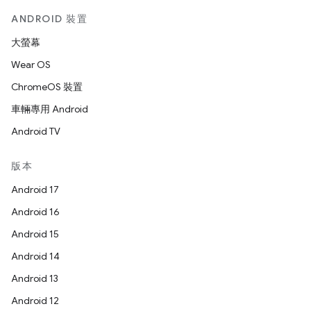
ANDROID 裝置
大螢幕
Wear OS
ChromeOS 裝置
車輛專用 Android
Android TV
版本
Android 17
Android 16
Android 15
Android 14
Android 13
Android 12