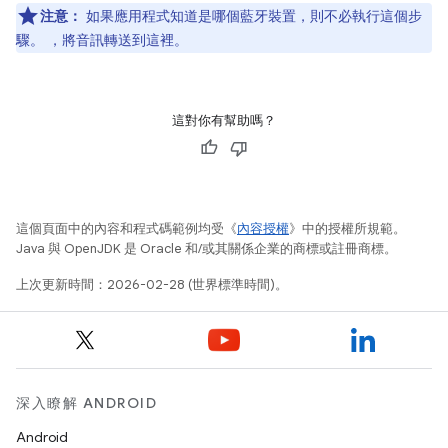
注意：
如果應用程式知道是哪個藍牙裝置，則不必執行這個步
驟。 ，將音訊轉送到這裡。
這對你有幫助嗎？
這個頁面中的內容和程式碼範例均受《
內容授權
》中的授權所規範。
Java 與 OpenJDK 是 Oracle 和/或其關係企業的商標或註冊商標。
上次更新時間：2026-02-28 (世界標準時間)。
深入瞭解 ANDROID
Android