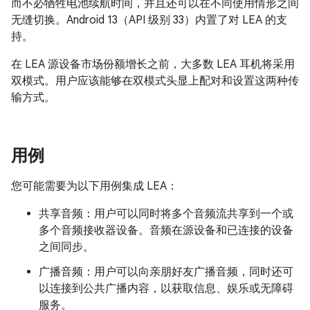
而不必牺牲电池续航时间，并且还可以在不同使用情形之间
无缝切换。Android 13（API 级别 33）内置了对 LEA 的支
持。
在 LEA 源设备市场份额增长之前，大多数 LEA 耳机将采用
双模式。用户应该能够在双模式头显上配对和设置这两种传
输方式。
用例
您可能需要为以下用例集成 LEA：
共享音频：用户可以同时将多个音频流共享到一个或
多个音频接收器设备。音频在源设备和已连接的设备
之间同步。
广播音频：用户可以向亲朋好友广播音频，同时还可
以连接到公共广播内容，以获取信息、娱乐或无障碍
服务。