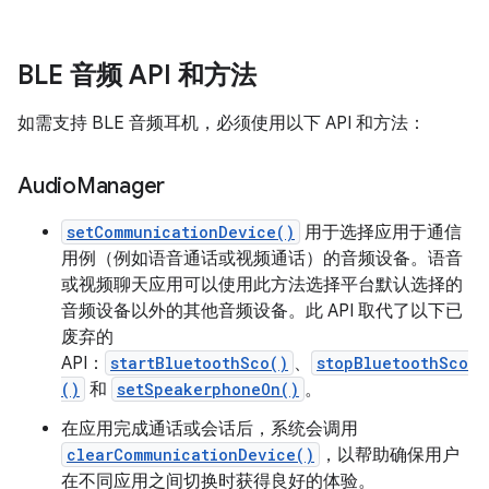
BLE 音频 API 和方法
如需支持 BLE 音频耳机，必须使用以下 API 和方法：
Audio
Manager
setCommunicationDevice()
用于选择应用于通信
用例（例如语音通话或视频通话）的音频设备。语音
或视频聊天应用可以使用此方法选择平台默认选择的
音频设备以外的其他音频设备。此 API 取代了以下已
废弃的
API：
startBluetoothSco()
、
stopBluetoothSco
()
和
setSpeakerphoneOn()
。
在应用完成通话或会话后，系统会调用
clearCommunicationDevice()
，以帮助确保用户
在不同应用之间切换时获得良好的体验。