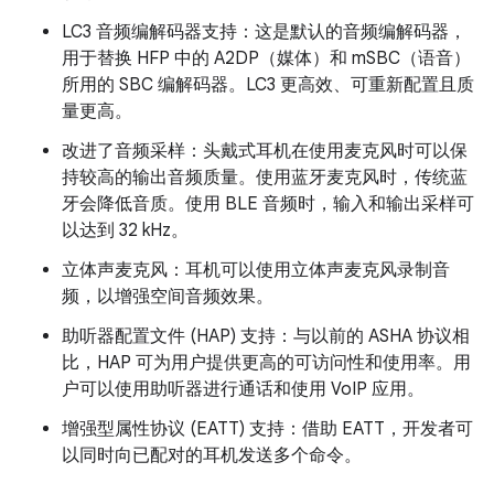
LC3 音频编解码器支持：这是默认的音频编解码器，
用于替换 HFP 中的 A2DP（媒体）和 mSBC（语音）
所用的 SBC 编解码器。LC3 更高效、可重新配置且质
量更高。
改进了音频采样：头戴式耳机在使用麦克风时可以保
持较高的输出音频质量。使用蓝牙麦克风时，传统蓝
牙会降低音质。使用 BLE 音频时，输入和输出采样可
以达到 32 kHz。
立体声麦克风：耳机可以使用立体声麦克风录制音
频，以增强空间音频效果。
助听器配置文件 (HAP) 支持：与以前的 ASHA 协议相
比，HAP 可为用户提供更高的可访问性和使用率。用
户可以使用助听器进行通话和使用 VoIP 应用。
增强型属性协议 (EATT) 支持：借助 EATT，开发者可
以同时向已配对的耳机发送多个命令。