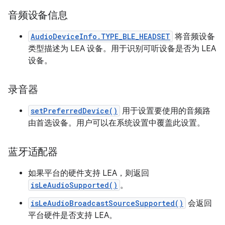
音频设备信息
AudioDeviceInfo.TYPE_BLE_HEADSET
将音频设备
类型描述为 LEA 设备。用于识别可听设备是否为 LEA
设备。
录音器
setPreferredDevice()
用于设置要使用的音频路
由首选设备。用户可以在系统设置中覆盖此设置。
蓝牙适配器
如果平台的硬件支持 LEA，则返回
isLeAudioSupported()
。
isLeAudioBroadcastSourceSupported()
会返回
平台硬件是否支持 LEA。