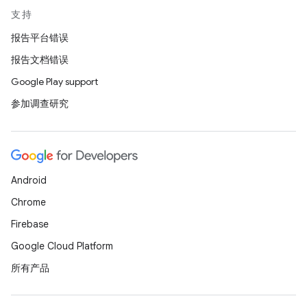
支持
报告平台错误
报告文档错误
Google Play support
参加调查研究
Android
Chrome
Firebase
Google Cloud Platform
所有产品