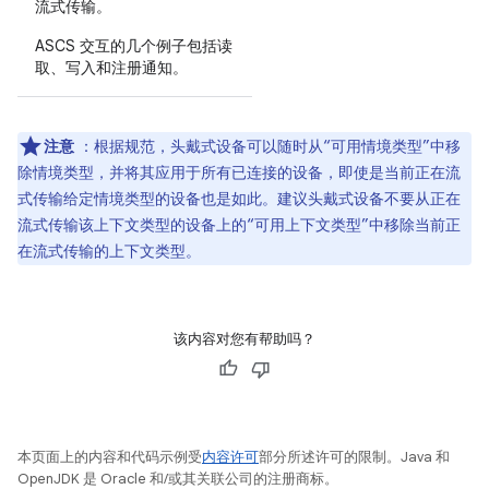
流式传输。
ASCS 交互的几个例子包括读
取、写入和注册通知。
注意
：根据规范，头戴式设备可以随时从“可用情境类型”中移
除情境类型，并将其应用于所有已连接的设备，即使是当前正在流
式传输给定情境类型的设备也是如此。建议头戴式设备不要从正在
流式传输该上下文类型的设备上的“可用上下文类型”中移除当前正
在流式传输的上下文类型。
该内容对您有帮助吗？
本页面上的内容和代码示例受
内容许可
部分所述许可的限制。Java 和
OpenJDK 是 Oracle 和/或其关联公司的注册商标。