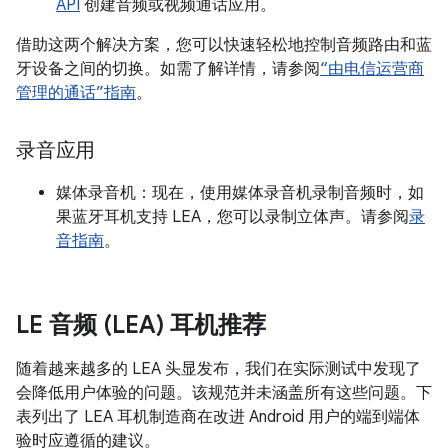
API
创建音频或视频通话应用。
借助这两个解决方案，您可以快速轻松地控制音频路由和蓝
牙设备之间的切换。如需了解详情，请参阅
“由电信运营商
管理的通话”指南
。
录音应用
媒体录音机：现在，使用媒体录音机录制音频时，如
果蓝牙耳机支持 LEA，您可以录制立体声。请参阅
录
音指南
。
LE 音频 (LEA) 耳机推荐
随着越来越多的 LEA 头显发布，我们在实际测试中发现了
会降低用户体验的问题。该规范并未涵盖所有这些问题。下
表列出了 LEA 耳机制造商在改进 Android 用户的端到端体
验时应遵循的建议。