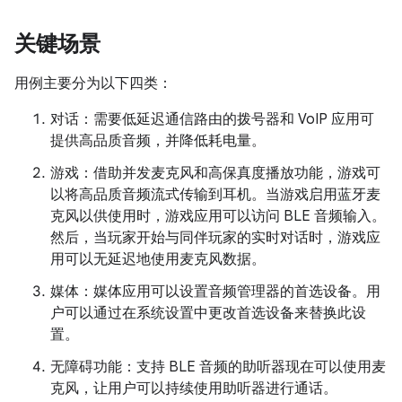
关键场景
用例主要分为以下四类：
对话：需要低延迟通信路由的拨号器和 VoIP 应用可
提供高品质音频，并降低耗电量。
游戏：借助并发麦克风和高保真度播放功能，游戏可
以将高品质音频流式传输到耳机。当游戏启用蓝牙麦
克风以供使用时，游戏应用可以访问 BLE 音频输入。
然后，当玩家开始与同伴玩家的实时对话时，游戏应
用可以无延迟地使用麦克风数据。
媒体：媒体应用可以设置音频管理器的首选设备。用
户可以通过在系统设置中更改首选设备来替换此设
置。
无障碍功能：支持 BLE 音频的助听器现在可以使用麦
克风，让用户可以持续使用助听器进行通话。