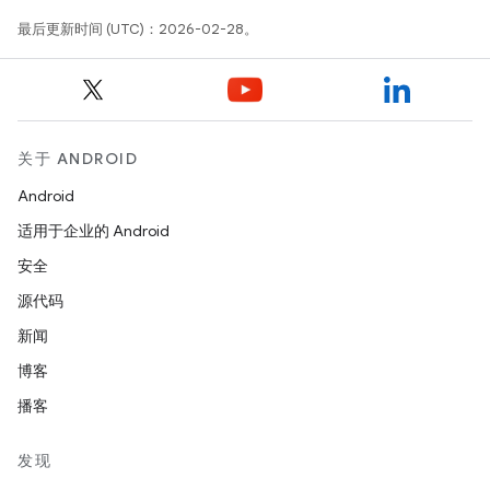
最后更新时间 (UTC)：2026-02-28。
关于 ANDROID
Android
适用于企业的 Android
安全
源代码
新闻
博客
播客
发现