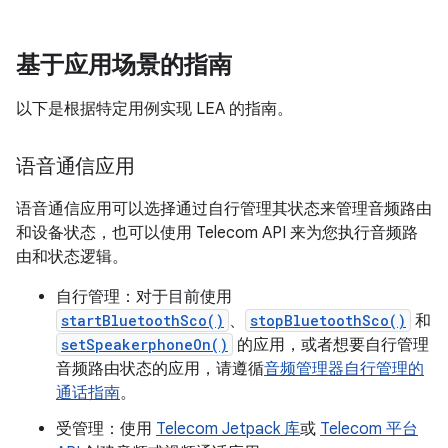
基于应用场景的指南
以下是根据特定用例实现 LEA 的指南。
语音通信应用
语音通信应用可以选择通过自行管理其状态来管理音频路由
和设备状态，也可以使用 Telecom API 来为您执行音频路
由和状态逻辑。
自行管理：对于目前使用
startBluetoothSco()
、
stopBluetoothSco()
和
setSpeakerphoneOn()
的应用，或者想要自行管理
音频路由状态的应用，请遵循
音频管理器自行管理的
通话指南
。
受管理：使用
Telecom Jetpack 库
或
Telecom 平台