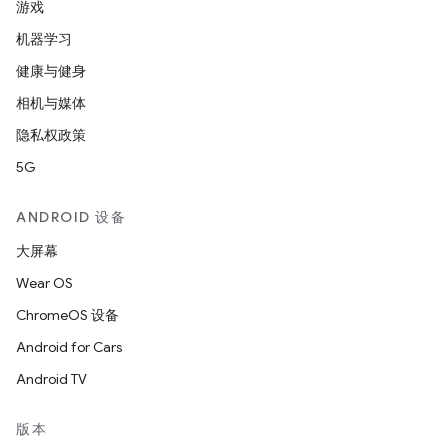
游戏
机器学习
健康与健身
相机与媒体
隐私权政策
5G
ANDROID 设备
大屏幕
Wear OS
ChromeOS 设备
Android for Cars
Android TV
版本