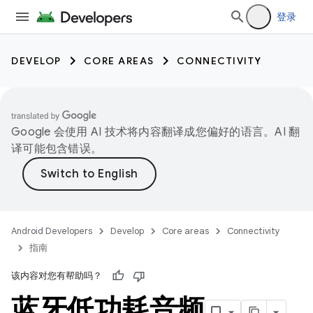
登录
DEVELOP
CORE AREAS
CONNECTIVITY
Google 会使用 AI 技术将内容翻译成您偏好的语言。AI 翻
译可能包含错误。
Android Developers
Develop
Core areas
Connectivity
指南
该内容对您有帮助吗？
蓝牙低功耗音频