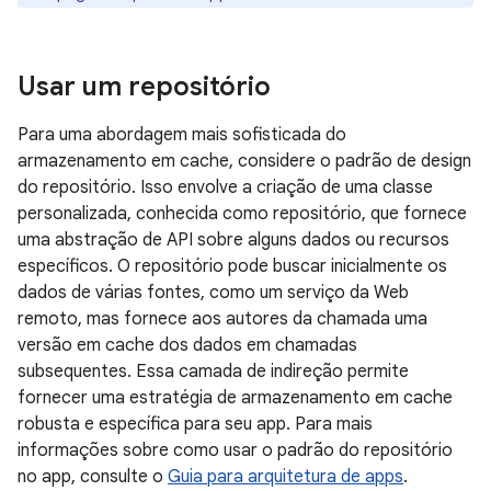
Usar um repositório
Para uma abordagem mais sofisticada do
armazenamento em cache, considere o padrão de design
do repositório. Isso envolve a criação de uma classe
personalizada, conhecida como repositório, que fornece
uma abstração de API sobre alguns dados ou recursos
específicos. O repositório pode buscar inicialmente os
dados de várias fontes, como um serviço da Web
remoto, mas fornece aos autores da chamada uma
versão em cache dos dados em chamadas
subsequentes. Essa camada de indireção permite
fornecer uma estratégia de armazenamento em cache
robusta e específica para seu app. Para mais
informações sobre como usar o padrão do repositório
no app, consulte o
Guia para arquitetura de apps
.