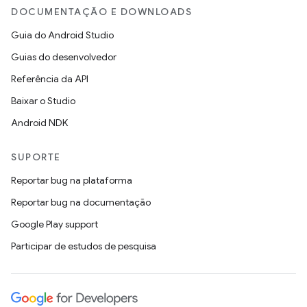
DOCUMENTAÇÃO E DOWNLOADS
Guia do Android Studio
Guias do desenvolvedor
Referência da API
Baixar o Studio
Android NDK
SUPORTE
Reportar bug na plataforma
Reportar bug na documentação
Google Play support
Participar de estudos de pesquisa