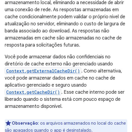
armazenamento local, eliminando a necessidade de abrir
uma conexão de rede. As respostas armazenadas em
cache condicionalmente podem validar o próprio nível de
atualização no servidor, eliminando o custo de largura de
banda associado ao download. As respostas não
armazenadas em cache são armazenadas no cache de
resposta para solicitações futuras.
Você pode armazenar dados não confidenciais no
diretório de cache externo não gerenciado usando
Context.getExternalCacheDir()
. Como alternativa,
você pode armazenar dados em cache no cache de
aplicativo gerenciado e seguro usando
Context.getCacheDir()
. Esse cache interno pode ser
liberado quando o sistema está com pouco espaço de
armazenamento disponível.
Observação
:
os arquivos armazenados no local do cache
são apagados quando o app é desinstalado.