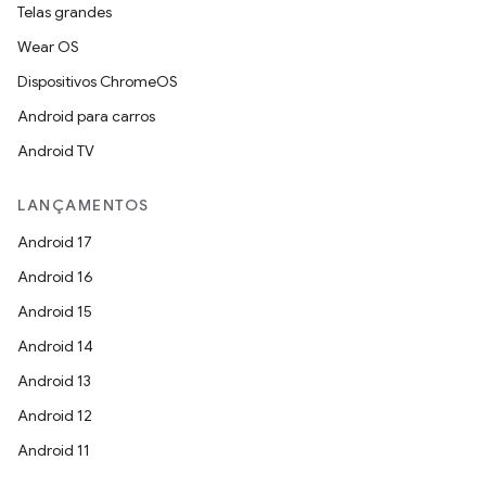
Telas grandes
Wear OS
Dispositivos ChromeOS
Android para carros
Android TV
LANÇAMENTOS
Android 17
Android 16
Android 15
Android 14
Android 13
Android 12
Android 11