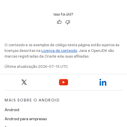
Isso foi útil?
O conteúdo e os exemplos de código nesta página estão sujeitos às
licenças descritas na
Licença de conteúdo
. Java e OpenJDK são
marcas registradas da Oracle e/ou suas afiliadas.
Última atualização 2026-07-15 UTC.
MAIS SOBRE O ANDROID
Android
Android para empresas