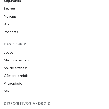
Segurança
Source
Notícias
Blog
Podcasts
DESCOBRIR
Jogos
Machine learning
Saúde e fitness
Câmera e mídia
Privacidade
5G
DISPOSITIVOS ANDROID