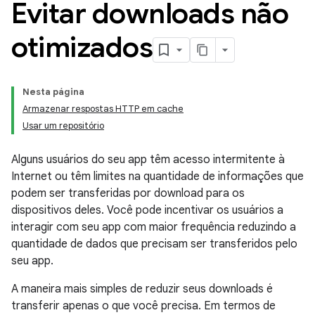
Evitar downloads não
otimizados
Nesta página
Armazenar respostas HTTP em cache
Usar um repositório
Alguns usuários do seu app têm acesso intermitente à
Internet ou têm limites na quantidade de informações que
podem ser transferidas por download para os
dispositivos deles. Você pode incentivar os usuários a
interagir com seu app com maior frequência reduzindo a
quantidade de dados que precisam ser transferidos pelo
seu app.
A maneira mais simples de reduzir seus downloads é
transferir apenas o que você precisa. Em termos de