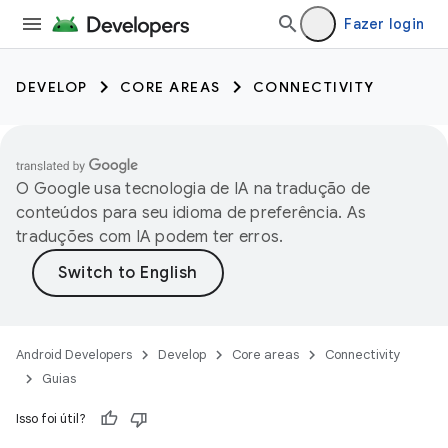
Fazer login
DEVELOP
CORE AREAS
CONNECTIVITY
O Google usa tecnologia de IA na tradução de
conteúdos para seu idioma de preferência. As
traduções com IA podem ter erros.
Android Developers
Develop
Core areas
Connectivity
Guias
Isso foi útil?