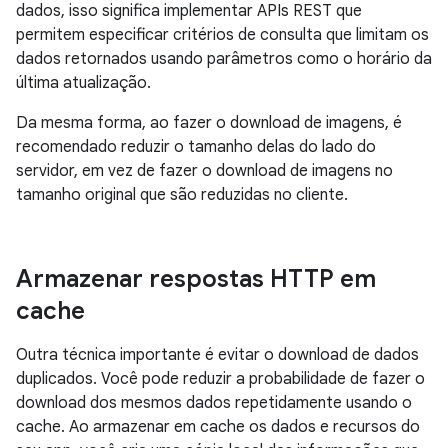
dados, isso significa implementar APIs REST que
permitem especificar critérios de consulta que limitam os
dados retornados usando parâmetros como o horário da
última atualização.
Da mesma forma, ao fazer o download de imagens, é
recomendado reduzir o tamanho delas do lado do
servidor, em vez de fazer o download de imagens no
tamanho original que são reduzidas no cliente.
Armazenar respostas HTTP em
cache
Outra técnica importante é evitar o download de dados
duplicados. Você pode reduzir a probabilidade de fazer o
download dos mesmos dados repetidamente usando o
cache. Ao armazenar em cache os dados e recursos do