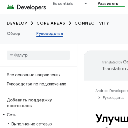
Essentials
Развивать
DEVELOP
CORE AREAS
CONNECTIVITY
Обзор
Руководства
Translation
Все основные направления
Руководства по подключению
Android Developer
Руководства
Добавить поддержку
протоколов
Улучш
Сеть
Выполнение сетевых