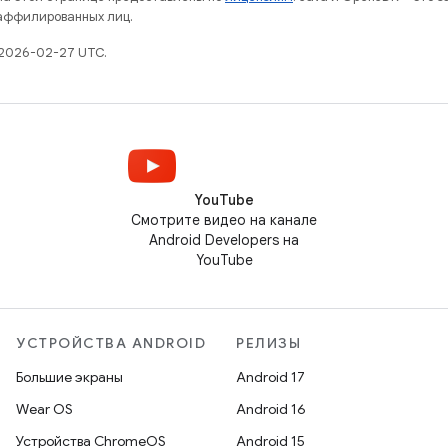
 аффилированных лиц.
 2026-02-27 UTC.
YouTube
Смотрите видео на канале
Android Developers на
YouTube
УСТРОЙСТВА ANDROID
РЕЛИЗЫ
Большие экраны
Android 17
Wear OS
Android 16
Устройства ChromeOS
Android 15