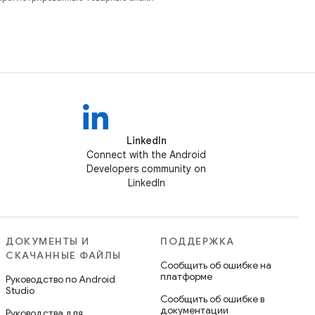
LinkedIn
Connect with the Android
Developers community on
LinkedIn
ДОКУМЕНТЫ И
ПОДДЕРЖКА
СКАЧАННЫЕ ФАЙЛЫ
Сообщить об ошибке на
платформе
Руководство по Android
Studio
Сообщить об ошибке в
документации
Руководства для