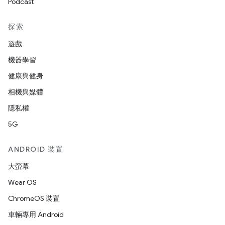
Podcast
探索
遊戲
機器學習
健康與健身
相機與媒體
隱私權
5G
ANDROID 裝置
大螢幕
Wear OS
ChromeOS 裝置
車輛專用 Android