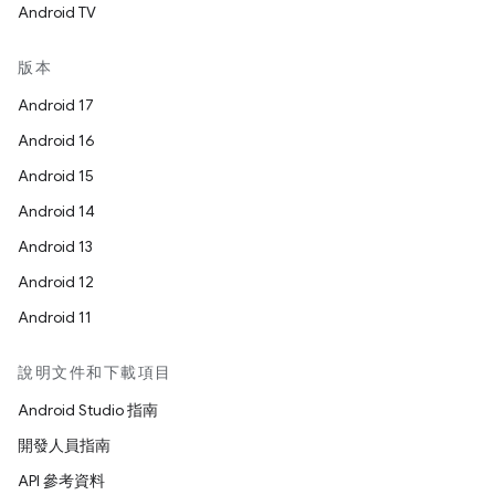
Android TV
版本
Android 17
Android 16
Android 15
Android 14
Android 13
Android 12
Android 11
說明文件和下載項目
Android Studio 指南
開發人員指南
API 參考資料