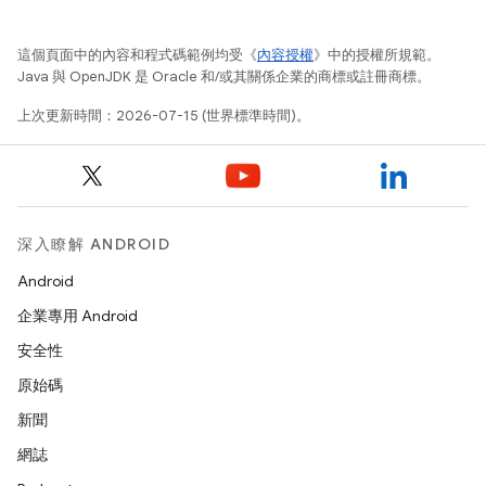
這個頁面中的內容和程式碼範例均受《
內容授權
》中的授權所規範。
Java 與 OpenJDK 是 Oracle 和/或其關係企業的商標或註冊商標。
上次更新時間：2026-07-15 (世界標準時間)。
深入瞭解 ANDROID
Android
企業專用 Android
安全性
原始碼
新聞
網誌