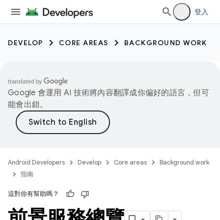
登入
DEVELOP
CORE AREAS
BACKGROUND WORK
Google 會運用 AI 技術將內容翻譯成你偏好的語言，但可
能會出錯。
Android Developers
Develop
Core areas
Background work
指南
這對你有幫助嗎？
前景服務總覽