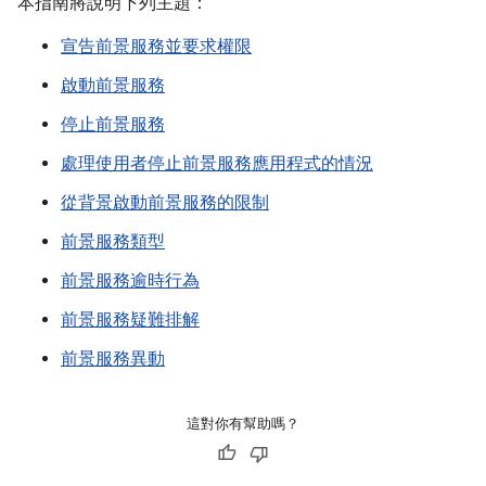
本指南將說明下列主題：
宣告前景服務並要求權限
啟動前景服務
停止前景服務
處理使用者停止前景服務應用程式的情況
從背景啟動前景服務的限制
前景服務類型
前景服務逾時行為
前景服務疑難排解
前景服務異動
這對你有幫助嗎？