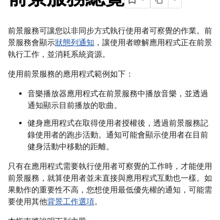
前景服務可讓您以非同步方式執行使用者可察覺的作業。前
景服務會顯示
狀態列通知
，讓使用者瞭解應用程式正在前景
執行工作，並消耗系統資源。
使用前景服務的應用程式範例如下：
音樂播放器應用程式在前景服務中播放音樂，並透過
通知顯示目前播放的歌曲。
健身應用程式在取得使用者授權後，透過前景服務記
錄使用者的跑步活動。通知可能會顯示使用者在目前
健身活動中移動的距離。
只有在應用程式需要執行使用者可察覺的工作時，才能使用
前景服務，就算使用者並未直接與應用程式互動也一樣。如
果動作的重要性不高，您想使用最低優先權的通知，可能需
要使用其他
背景工作選項
。