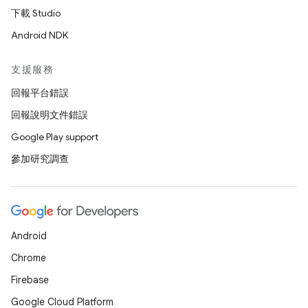
下載 Studio
Android NDK
支援服務
回報平台錯誤
回報說明文件錯誤
Google Play support
參加研究調查
Android
Chrome
Firebase
Google Cloud Platform