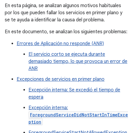
En esta página, se analizan algunos motivos habituales
por los que pueden fallar los servicios en primer plano y
se te ayuda a identificar la causa del problema.
En este documento, se analizan los siguientes problemas:
Errores de Aplicación no responde (ANR)
El servicio corto se ejecuta durante
demasiado tiempo, lo que provoca un error de
ANR
Excepciones de servicios en primer plano
Excepción interna: Se excedió el tiempo de
espera
Excepción interna:
ForegroundServiceDidNotStartInTimeExce
ption
ForegroundServiceStartNotAllowedException