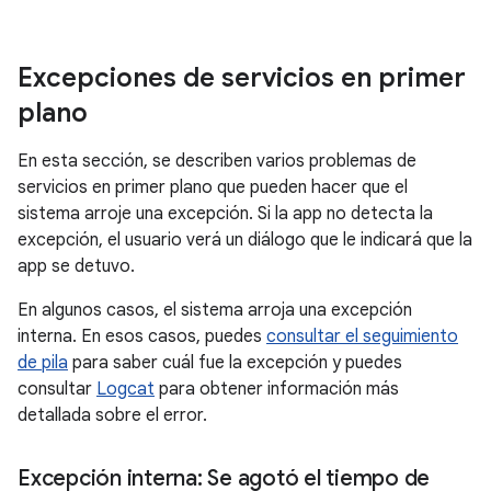
Excepciones de servicios en primer
plano
En esta sección, se describen varios problemas de
servicios en primer plano que pueden hacer que el
sistema arroje una excepción. Si la app no detecta la
excepción, el usuario verá un diálogo que le indicará que la
app se detuvo.
En algunos casos, el sistema arroja una excepción
interna. En esos casos, puedes
consultar el seguimiento
de pila
para saber cuál fue la excepción y puedes
consultar
Logcat
para obtener información más
detallada sobre el error.
Excepción interna: Se agotó el tiempo de