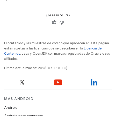
¿Te resultó útil?
El contenido y las muestras de código que aparecen en esta página
están sujetas a las licencias que se describen en la
Licencia de
Contenido
. Java y OpenJDK son marcas registradas de Oracle o sus
afiliados.
Última actualización: 2026-07-15 (UTC)
MÁS ANDROID
Android
Android para empresas