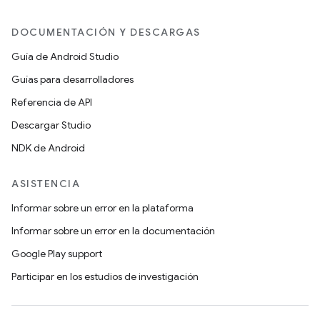
DOCUMENTACIÓN Y DESCARGAS
Guía de Android Studio
Guías para desarrolladores
Referencia de API
Descargar Studio
NDK de Android
ASISTENCIA
Informar sobre un error en la plataforma
Informar sobre un error en la documentación
Google Play support
Participar en los estudios de investigación