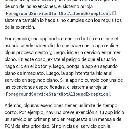
de una de las exenciones, el sistema arroja
ForegroundServiceStartNotAllowedException
. El
sistema también lo hace si no cumples con los requisitos
de la exención.
Por ejemplo, una app podría tener un botón en el que el
usuario puede hacer clic, lo que hace que la app realice
algún procesamiento y, luego, inicie un servicio en primer
plano. En este caso, existe el peligro de que el usuario
haga clic en el botón y, luego, ponga la app en segundo
plano de inmediato. Luego, la app intentaría iniciar el
servicio en segundo plano. Si la app no cumple con una de
las exenciones especificadas, el sistema arroja un
ForegroundServiceStartNotAllowedException
.
Además, algunas exenciones tienen un límite de tiempo
corto. Por ejemplo, hay una breve exención si tu app inicia
un servicio en primer plano en respuesta a un mensaje de
FCM de alta prioridad. Si no inicias el servicio con la