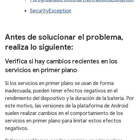
SecurityException
Antes de solucionar el problema
,
realiza lo siguiente:
Verifica si hay cambios recientes en los
servicios en primer plano
Si los servicios en primer plano se usan de forma
inadecuada, pueden tener efectos negativos en el
rendimiento del dispositivo y la duración de la batería. Por
este motivo, las versiones de la plataforma de Android
suelen realizar cambios en el comportamiento de los
servicios en primer plano para limitar estos efectos
negativos.