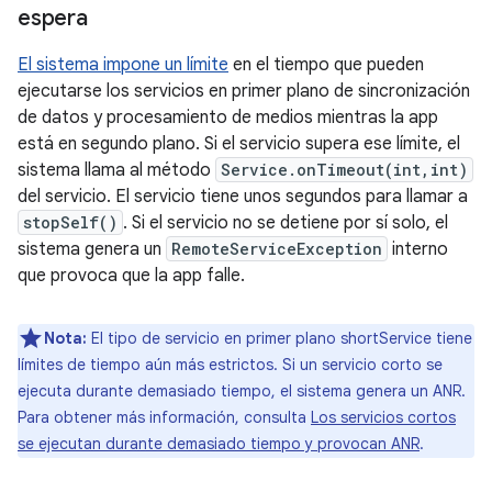
espera
El sistema impone un límite
en el tiempo que pueden
ejecutarse los servicios en primer plano de sincronización
de datos y procesamiento de medios mientras la app
está en segundo plano. Si el servicio supera ese límite, el
sistema llama al método
Service.onTimeout(int,int)
del servicio. El servicio tiene unos segundos para llamar a
stopSelf()
. Si el servicio no se detiene por sí solo, el
sistema genera un
RemoteServiceException
interno
que provoca que la app falle.
Nota:
El tipo de servicio en primer plano shortService tiene
límites de tiempo aún más estrictos. Si un servicio corto se
ejecuta durante demasiado tiempo, el sistema genera un ANR.
Para obtener más información, consulta
Los servicios cortos
se ejecutan durante demasiado tiempo y provocan ANR
.