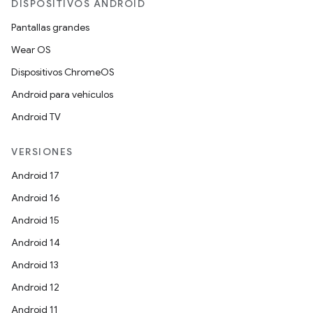
DISPOSITIVOS ANDROID
Pantallas grandes
Wear OS
Dispositivos ChromeOS
Android para vehículos
Android TV
VERSIONES
Android 17
Android 16
Android 15
Android 14
Android 13
Android 12
Android 11