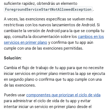
suficiente rapidez, obtendrás un elemento
ForegroundServiceStartNotAllowedException
.
A veces, las exenciones específicas se vuelven más
restrictivas con los nuevos lanzamientos de Android. Si
cambiaste la versión de Android para la que se compila tu
app, consulta la documentación sobre los
cambios en los
servicios en primer plano
y confirma que tu app aún
cumple con una de las exenciones permitidas.
Solución
:
Cambia el flujo de trabajo de tu app para que no necesite
iniciar servicios en primer plano mientras la app se ejecuta
en segundo plano o confirma que tu app cumple con una
de las exenciones.
Puedes usar
componentes que priorizan el ciclo de vida
para administrar el ciclo de vida de tu app y evitar
intentar iniciar un servicio en primer plano desde el