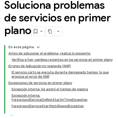
Soluciona problemas
de servicios en primer
plano
En esta página
Antes de solucionar el problema, realiza lo siguiente:
Verifica si hay cambios recientes en los servicios en primer plano
Errores de Aplicación no responde (ANR)
El servicio corto se ejecuta durante demasiado tiempo, lo que
provoca un error de ANR
Excepciones de servicios en primer plano
Excepción interna: Se agotó el tiempo de espera
Excepción interna:
ForegroundServiceDidNotStartInTimeException
ForegroundServiceStartNotAllowedException