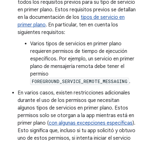
todos los requisitos previos para su tipo de servicio
en primer plano. Estos requisitos previos se detallan
en la documentación de los
tipos de servicio en
primer plano
. En particular, ten en cuenta los
siguientes requisitos:
Varios tipos de servicios en primer plano
requieren permisos de tiempo de ejecución
específicos. Por ejemplo, un servicio en primer
plano de mensajería remota debe tener el
permiso
FOREGROUND_SERVICE_REMOTE_MESSAGING
.
En varios casos, existen restricciones adicionales
durante el uso de los permisos que necesitan
algunos tipos de servicios en primer plano. Estos
permisos solo se otorgan a la app mientras está en
primer plano (
con algunas excepciones específicas
).
Esto significa que, incluso si tu app solicitó y obtuvo
uno de estos permisos, si intenta iniciar el servicio