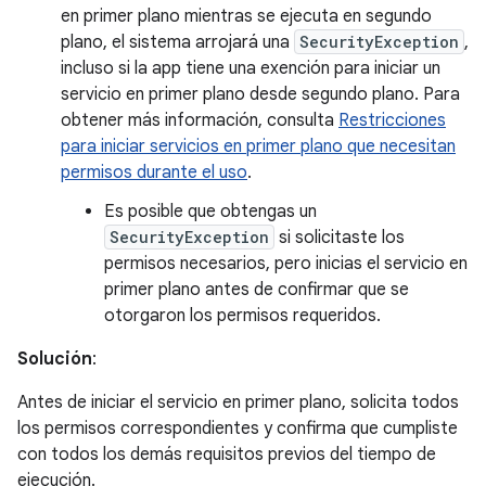
en primer plano mientras se ejecuta en segundo
plano, el sistema arrojará una
SecurityException
,
incluso si la app tiene una exención para iniciar un
servicio en primer plano desde segundo plano. Para
obtener más información, consulta
Restricciones
para iniciar servicios en primer plano que necesitan
permisos durante el uso
.
Es posible que obtengas un
SecurityException
si solicitaste los
permisos necesarios, pero inicias el servicio en
primer plano antes de confirmar que se
otorgaron los permisos requeridos.
Solución
:
Antes de iniciar el servicio en primer plano, solicita todos
los permisos correspondientes y confirma que cumpliste
con todos los demás requisitos previos del tiempo de
ejecución.