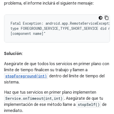
problema, el informe incluirá el siguiente mensaje:
Fatal Exception: android.app.RemoteServiceException
type FOREGROUND_SERVICE_TYPE_SHORT_SERVICE did not
Solución
:
Asegúrate de que todos los servicios en primer plano con
límite de tiempo finalicen su trabajo y llamen a
stopForeground(int)
dentro del límite de tiempo del
sistema.
Haz que tus servicios en primer plano implementen
Service.onTimeout(int,int)
. Asegúrate de que tu
implementación de ese método llame a
stopSelf()
de
inmediato.