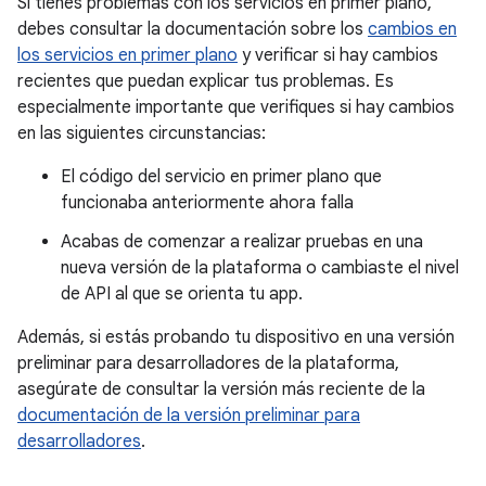
Si tienes problemas con los servicios en primer plano,
debes consultar la documentación sobre los
cambios en
los servicios en primer plano
y verificar si hay cambios
recientes que puedan explicar tus problemas. Es
especialmente importante que verifiques si hay cambios
en las siguientes circunstancias:
El código del servicio en primer plano que
funcionaba anteriormente ahora falla
Acabas de comenzar a realizar pruebas en una
nueva versión de la plataforma o cambiaste el nivel
de API al que se orienta tu app.
Además, si estás probando tu dispositivo en una versión
preliminar para desarrolladores de la plataforma,
asegúrate de consultar la versión más reciente de la
documentación de la versión preliminar para
desarrolladores
.