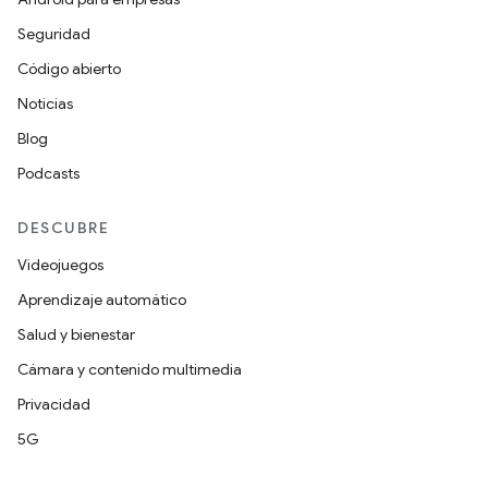
Seguridad
Código abierto
Noticias
Blog
Podcasts
DESCUBRE
Videojuegos
Aprendizaje automático
Salud y bienestar
Cámara y contenido multimedia
Privacidad
5G