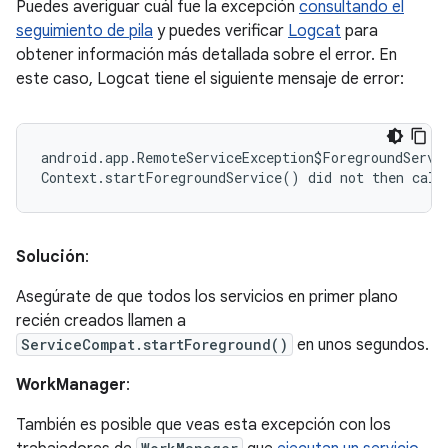
Puedes averiguar cuál fue la excepción
consultando el
seguimiento de pila
y puedes verificar
Logcat
para
obtener información más detallada sobre el error. En
este caso, Logcat tiene el siguiente mensaje de error:
android.app.RemoteServiceException$ForegroundServic
Solución
:
Asegúrate de que todos los servicios en primer plano
recién creados llamen a
ServiceCompat.startForeground()
en unos segundos.
WorkManager
:
También es posible que veas esta excepción con los