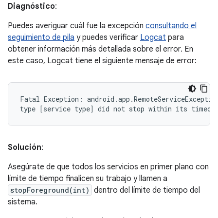
Diagnóstico
:
Puedes averiguar cuál fue la excepción
consultando el
seguimiento de pila
y puedes verificar
Logcat
para
obtener información más detallada sobre el error. En
este caso, Logcat tiene el siguiente mensaje de error:
Fatal Exception: android.app.RemoteServiceException
Solución
:
Asegúrate de que todos los servicios en primer plano con
límite de tiempo finalicen su trabajo y llamen a
stopForeground(int)
dentro del límite de tiempo del
sistema.