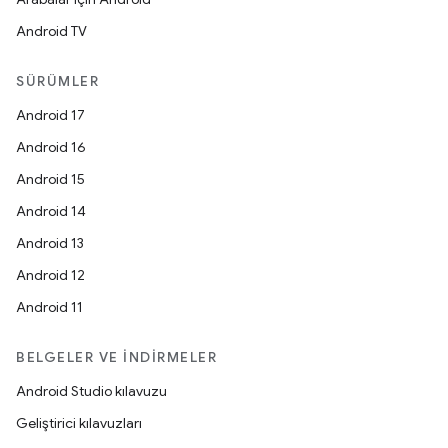
Android TV
SÜRÜMLER
Android 17
Android 16
Android 15
Android 14
Android 13
Android 12
Android 11
BELGELER VE İNDIRMELER
Android Studio kılavuzu
Geliştirici kılavuzları