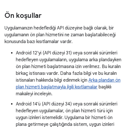
Ön koşullar
Uygulamanızın hedeflediği API düzeyine bağlı olarak, bir
uygulamanın ön plan hizmetini ne zaman başlatabileceği
konusunda bazı kısıtlamalar vardır.
Android 12'yi (API düzeyi 31) veya sonraki sürümleri
hedefleyen uygulamaların, uygulama arka plandayken
ön plan hizmeti başlatmasına izin verilmez. Bu kuralın
birkaç istisnası vardır. Daha fazla bilgi ve bu kuralın
istisnaları hakkında bilgi edinmek için
Arka plandan ön
plan hizmeti başlatmayla ilgili kısıtlamalar
başlıklı
makaleyi inceleyin.
Android 14'ü (API düzeyi 34) veya sonraki sürümleri
hedefleyen uygulamalar, ön plan hizmeti türü için
uygun izinleri istemelidir. Uygulama bir hizmeti ön
plana getirmeye çalıştığında sistem, uygun izinleri