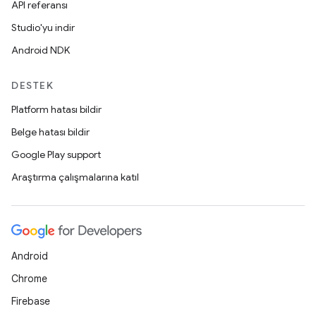
API referansı
Studio'yu indir
Android NDK
DESTEK
Platform hatası bildir
Belge hatası bildir
Google Play support
Araştırma çalışmalarına katıl
Android
Chrome
Firebase