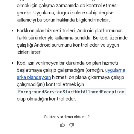
olmak için çalışma zamanında da kontrol etmesi
gerekir. Uygulama, doğru izinlere sahip değilse
kullanıcıyı bu sorun hakkında bilgilendirmelidir.
Farklı ön plan hizmeti türleri, Android platformunun
farklı sürümleriyle kullanıma sunuldu. Bu kod, üzerinde
çalıştığı Android sürümünü kontrol eder ve uygun
izinleri ister.
Kod, izin verilmeyen bir durumda ön plan hizmeti
başlatmaya çalışıp çalışmadığını (örneğin,
uygulama
arka plandayken
hizmeti ön plana çıkarmaya çalışıp
çalışmadığını) kontrol etmek için
ForegroundServiceStartNotAllowedException
olup olmadığını kontrol eder.
Bu size yardımcı oldu mu?