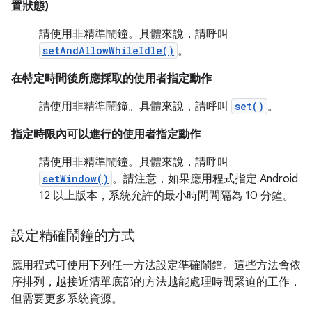
置狀態)
請使用非精準鬧鐘。具體來說，請呼叫
setAndAllowWhileIdle()
。
在特定時間後所應採取的使用者指定動作
請使用非精準鬧鐘。具體來說，請呼叫
set()
。
指定時限內可以進行的使用者指定動作
請使用非精準鬧鐘。具體來說，請呼叫
setWindow()
。請注意，如果應用程式指定 Android
12 以上版本，系統允許的最小時間間隔為 10 分鐘。
設定精確鬧鐘的方式
應用程式可使用下列任一方法設定準確鬧鐘。這些方法會依
序排列，越接近清單底部的方法越能處理時間緊迫的工作，
但需要更多系統資源。