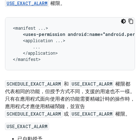
USE_EXACT_ALARM
權限。
<manifest
<uses-permission
android:name="android.permi
<application
</application>

</manifest>
SCHEDULE_EXACT_ALARM
和
USE_EXACT_ALARM
權限都
代表相同的功能，但授予方式不同，支援的用途也不一樣。
只有在應用程式面向使用者的功能需要精確計時的操作時，
應用程式才應使用精確鬧鐘，並宣告
SCHEDULE_EXACT_ALARM
或
USE_EXACT_ALARM
權限。
USE_EXACT_ALARM
已自動授予