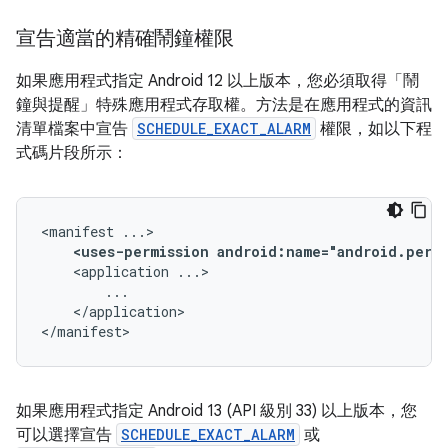
宣告適當的精確鬧鐘權限
如果應用程式指定 Android 12 以上版本，您必須取得「鬧
鐘與提醒」特殊應用程式存取權。方法是在應用程式的資訊
清單檔案中宣告
SCHEDULE_EXACT_ALARM
權限，如以下程
式碼片段所示：
<manifest
<uses-permission
android:name="android.permi
<application
</application>

</manifest>
如果應用程式指定 Android 13 (API 級別 33) 以上版本，您
可以選擇宣告
SCHEDULE_EXACT_ALARM
或