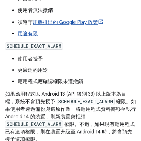
使用者無法撤銷
須遵守
即將推出的 Google Play 政策
用途有限
SCHEDULE_EXACT_ALARM
使用者授予
更廣泛的用途
應用程式應確認權限未遭撤銷
如果應用程式以 Android 13 (API 級別 33) 以上版本為目
標，系統不會預先授予
SCHEDULE_EXACT_ALARM
權限。如
果使用者透過備份與還原作業，將應用程式資料轉移至執行
Android 14 的裝置，則新裝置會拒絕
SCHEDULE_EXACT_ALARM
權限。不過，如果現有應用程式
已有這項權限，則在裝置升級至 Android 14 時，將會預先
授予這項權限。