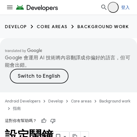
登入
DEVELOP
CORE AREAS
BACKGROUND WORK
Google 會運用 AI 技術將內容翻譯成你偏好的語言，但可
能會出錯。
Android Developers
Develop
Core areas
Background work
指南
這對你有幫助嗎？
設定鬧鐘