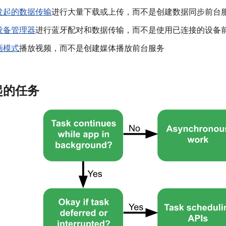
发起的数据传输
进行大量下载或上传，而不是创建数据同步前台
设备管理器
进行蓝牙配对和数据传输，而不是使用已连接的设备
画模式
播放视频，而不是创建媒体播放前台服务
起的任务