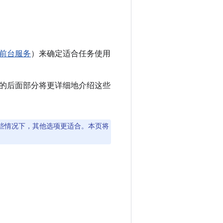
前台服务
）来确定适合任务使用
的后面部分将更详细地介绍这些
在某些情况下，其他选项更适合。本页将