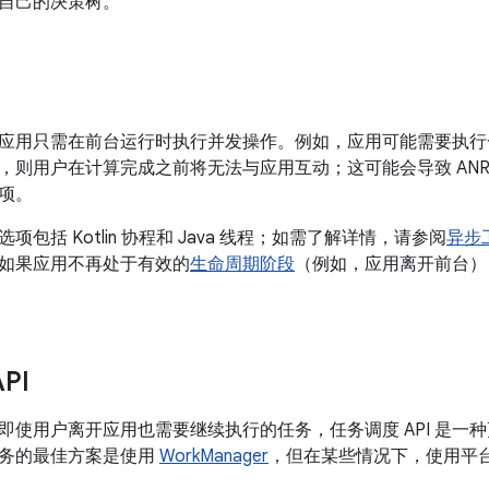
自己的决策树。
应用只需在前台运行时执行并发操作。例如，应用可能需要执行
，则用户在计算完成之前将无法与应用互动；这可能会导致 AN
项。
项包括 Kotlin 协程和 Java 线程；如需了解详情，请参阅
异步
同，如果应用不再处于有效的
生命周期阶段
（例如，应用离开前台）
PI
即使用户离开应用也需要继续执行的任务，任务调度 API 是一
务的最佳方案是使用
WorkManager
，但在某些情况下，使用平