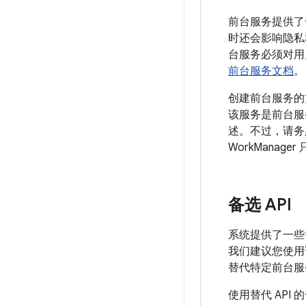
前台服务提供了
时还会影响隐私
台服务必须对用
前台服务文档
。
创建前台服务的
该服务是前台服务
述。不过，请务必
WorkManag
备选 API
系统提供了一些替
我们建议您使用
替代特定前台服务
使用替代 API