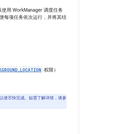
 WorkManager 调度任务
便每项任务依次运行，并将其结
。
KGROUND_LOCATION
权限）
以便尽快完成。如需了解详情，请参