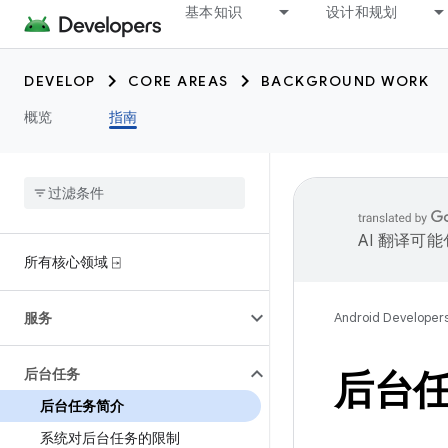
基本知识
设计和规划
DEVELOP
CORE AREAS
BACKGROUND WORK
概览
指南
AI 翻译可
所有核心领域 ⍈
服务
Android Developer
后台任务
后台
后台任务简介
系统对后台任务的限制