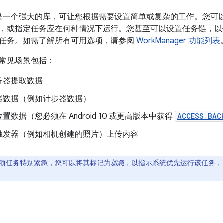
ger 是一个强大的库，可让您根据需要设置简单或复杂的工作。您可以使用
，或指定任务应在何种情况下运行。您甚至可以设置任务链，以
任务。如需了解所有可用选项，请参阅
WorkManager 功能列表
常见场景包括：
务器提取数据
器数据（例如计步器数据）
置数据（您必须在 Android 10 或更高版本中获得
ACCESS_BAC
触发器（例如相机创建的照片）上传内容
项任务特别紧急，您可以将其标记为
加急
，以指示系统优先运行该任务，