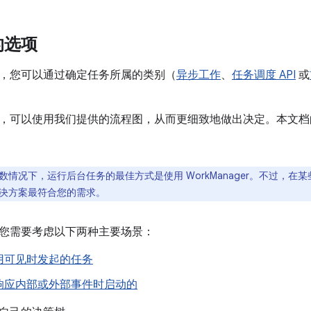
的选项
，您可以通过确定任务所属的类别（
异步工作
、
任务调度 API
或
，可以使用我们提供的流程图，从而更细致地做出决定。本文档
数情况下，运行后台任务的最佳方式是使用 WorkManager。不过，
决方案最符合您的需求。
您需要考虑以下两种主要场景：
用可见时发起的任务
响应内部或外部事件时启动的